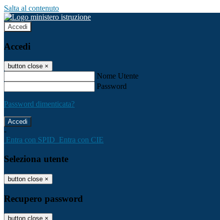
Salta al contenuto
Accedi
Accedi
button close
×
Nome Utente
Password
Password dimenticata?
-
Entra con SPID
Entra con CIE
Seleziona utente
button close
×
Recupero password
button close
×