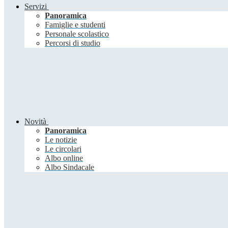
Servizi
Panoramica
Famiglie e studenti
Personale scolastico
Percorsi di studio
Novità
Panoramica
Le notizie
Le circolari
Albo online
Albo Sindacale