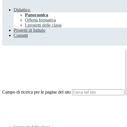
Didattica
Panoramica
Offerta formativa
I progetti delle classi
Progetti di Istituto
Contatti
Campo di ricerca per le pagine del sito