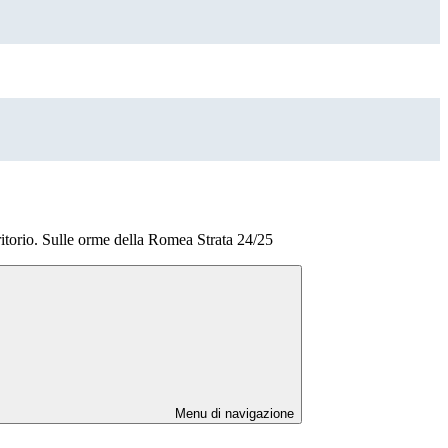
ritorio. Sulle orme della Romea Strata 24/25
Menu di navigazione