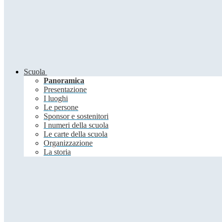
Scuola
Panoramica
Presentazione
I luoghi
Le persone
Sponsor e sostenitori
I numeri della scuola
Le carte della scuola
Organizzazione
La storia