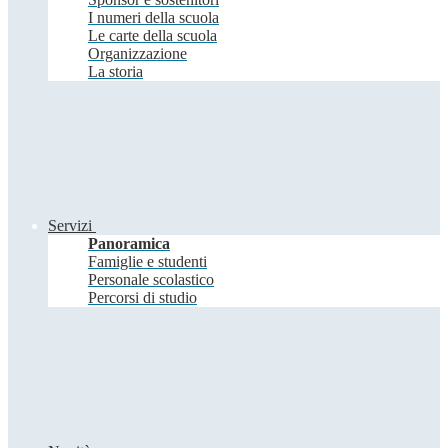
I numeri della scuola
Le carte della scuola
Organizzazione
La storia
Servizi
Panoramica
Famiglie e studenti
Personale scolastico
Percorsi di studio