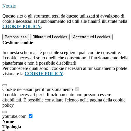
Notizie
Questo sito o gli strumenti terzi da questo utilizzati si avvalgono di
cookie necessari al funzionamento ed utili alle finalità illustrate nella
COOKIE POLICY
.
Personalizza
Rifiuta tutti
i cookies
Accetta tutti
i cookies
Gestione cookie
In questa schermata è possibile scegliere quali cookie consentire.
I cookie necessari sono quelli che consentono il funzionamento della
piattaforma e non è possibile disabilitarli.
Per conoscere quali sono i cookie necessari al funzionamento potete
visionare la
COOKIE POLICY
.
Cookie necessari per il funzionamento
I cookie necessari per il funzionamento non possono essere
disabilitati. È possibile consultare l'elenco nella pagina della cookie
policy.
youtube.com
Nome
Tipologia