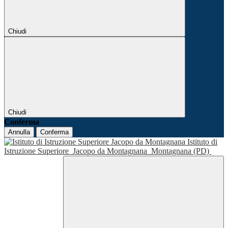
Chiudi
Chiudi
Conferma
Annulla
Conferma
Istituto di
Istruzione Superiore
Jacopo da Montagnana
Montagnana (PD)