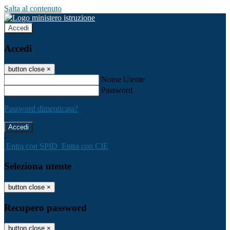
Salta al contenuto
Accedi
Accedi
button close
×
Nome Utente
Password
Password dimenticata?
-
Entra con SPID
Entra con CIE
Seleziona utente
button close
×
Recupero password
button close
×