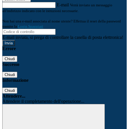
E-mail
Verrà inviato un messaggio
all'indirizzo indicato con le istruzioni necessarie.
Non hai una e-mail associata al nome utente? Effettua il reset della password
tramite la
Login Spaggiari
E-mail inviata, si prega di controllare la casella di posta elettronica!
Errore
Chiudi
Successo
Chiudi
Informazione
Chiudi
Attendere...
Attendere il completamento dell'operazione...