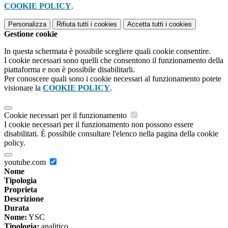
COOKIE POLICY
.
Personalizza
Rifiuta tutti
i cookies
Accetta tutti
i cookies
Gestione cookie
In questa schermata è possibile scegliere quali cookie consentire.
I cookie necessari sono quelli che consentono il funzionamento della
piattaforma e non è possibile disabilitarli.
Per conoscere quali sono i cookie necessari al funzionamento potete
visionare la
COOKIE POLICY
.
Cookie necessari per il funzionamento
I cookie necessari per il funzionamento non possono essere
disabilitati. È possibile consultare l'elenco nella pagina della cookie
policy.
youtube.com
Nome
Tipologia
Proprieta
Descrizione
Durata
Nome:
YSC
Tipologia:
analitico