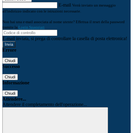
E-mail
Verrà inviato un messaggio
all'indirizzo indicato con le istruzioni necessarie.
Non hai una e-mail associata al nome utente? Effettua il reset della password
tramite la
Login Spaggiari
E-mail inviata, si prega di controllare la casella di posta elettronica!
Errore
Chiudi
Successo
Chiudi
Informazione
Chiudi
Attendere...
Attendere il completamento dell'operazione...