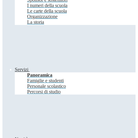
I numeri della scuola
Le carte della scuola
Organizzazione
La storia
Servizi
Panoramica
Famiglie e studenti
Personale scolastico
Percorsi di studio