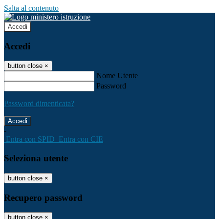
Salta al contenuto
Accedi
Accedi
button close
×
Nome Utente
Password
Password dimenticata?
-
Entra con SPID
Entra con CIE
Seleziona utente
button close
×
Recupero password
button close
×