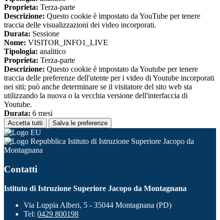
Proprieta:
Terza-parte
Descrizione:
Questo cookie è impostato da YouTube per tenere
traccia delle visualizzazioni dei video incorporati.
Durata:
Sessione
Nome:
VISITOR_INFO1_LIVE
Tipologia:
analitico
Proprieta:
Terza-parte
Descrizione:
Questo cookie è impostato da Youtube per tenere
traccia delle preferenze dell'utente per i video di Youtube incorporati
nei siti; può anche determinare se il visitatore del sito web sta
utilizzando la nuova o la vecchia versione dell'interfaccia di
Youtube.
Durata:
6 mesi
Accetta tutti
Salva le preferenze
Istituto di Istruzione Superiore Jacopo da
Montagnana
Contatti
Istituto di Istruzione Superiore Jacopo da Montagnana
Via Luppia Alberi, 5 - 35044 Montagnana (PD)
Tel:
0429 800198