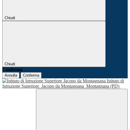
Chiudi
Chiudi
Conferma
Annulla
Conferma
Istituto di
Istruzione Superiore
Jacopo da Montagnana
Montagnana (PD)