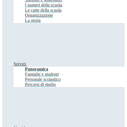
I numeri della scuola
Le carte della scuola
Organizzazione
La storia
Servizi
Panoramica
Famiglie e studenti
Personale scolastico
Percorsi di studio