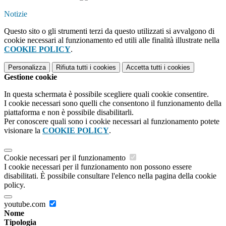
Notizie
Questo sito o gli strumenti terzi da questo utilizzati si avvalgono di
cookie necessari al funzionamento ed utili alle finalità illustrate nella
COOKIE POLICY
.
Personalizza
Rifiuta tutti
i cookies
Accetta tutti
i cookies
Gestione cookie
In questa schermata è possibile scegliere quali cookie consentire.
I cookie necessari sono quelli che consentono il funzionamento della
piattaforma e non è possibile disabilitarli.
Per conoscere quali sono i cookie necessari al funzionamento potete
visionare la
COOKIE POLICY
.
Cookie necessari per il funzionamento
I cookie necessari per il funzionamento non possono essere
disabilitati. È possibile consultare l'elenco nella pagina della cookie
policy.
youtube.com
Nome
Tipologia