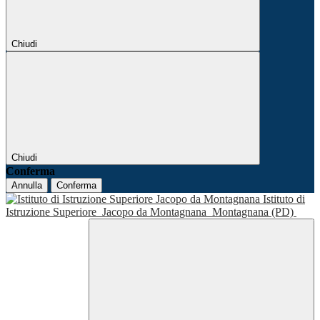
Chiudi
Chiudi
Conferma
Annulla
Conferma
Istituto di
Istruzione Superiore
Jacopo da Montagnana
Montagnana (PD)