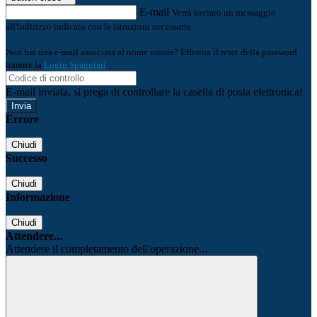
E-mail
Verrà inviato un messaggio
all'indirizzo indicato con le istruzioni necessarie.
Non hai una e-mail associata al nome utente? Effettua il reset della password
tramite la
Login Spaggiari
E-mail inviata, si prega di controllare la casella di posta elettronica!
Errore
Chiudi
Successo
Chiudi
Informazione
Chiudi
Attendere...
Attendere il completamento dell'operazione...