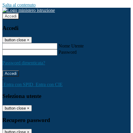
Salta al contenuto
Accedi
Accedi
button close
×
Nome Utente
Password
Password dimenticata?
-
Entra con SPID
Entra con CIE
Seleziona utente
button close
×
Recupero password
button close
×