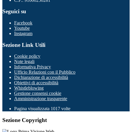
C.F.: 91000250281
Seguici su
Facebook
Youtube
Instagram
Sezione Link Utili
Cookie policy
Note legali
Informativa Privacy
Ufficio Relazioni con il Pubblico
Dichiarazione di accessibilità
Obiettivi di accessibilità
Whistleblowing
Gestione consensi cookie
Amministrazione trasparente
Pagina visualizzata
1017
volte
Sezione Copyright