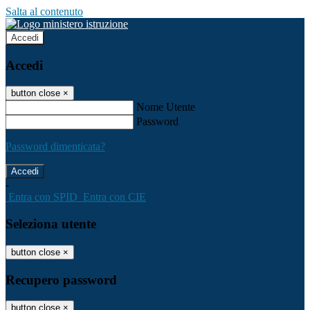
Salta al contenuto
Accedi
Accedi
button close
×
Nome Utente
Password
Password dimenticata?
-
Entra con SPID
Entra con CIE
Seleziona utente
button close
×
Recupero password
button close
×