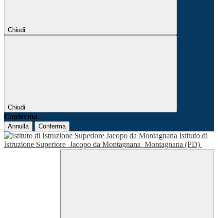
Chiudi
Chiudi
Conferma
Annulla
Conferma
Istituto di
Istruzione Superiore
Jacopo da Montagnana
Montagnana (PD)