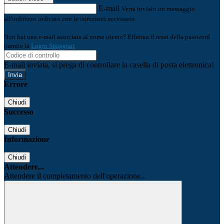
E-mail
Verrà inviato un messaggio
all'indirizzo indicato con le istruzioni necessarie.
Non hai una e-mail associata al nome utente? Effettua il reset della password
tramite la
Login Spaggiari
E-mail inviata, si prega di controllare la casella di posta elettronica!
Errore
Chiudi
Successo
Chiudi
Informazione
Chiudi
Attendere...
Attendere il completamento dell'operazione...