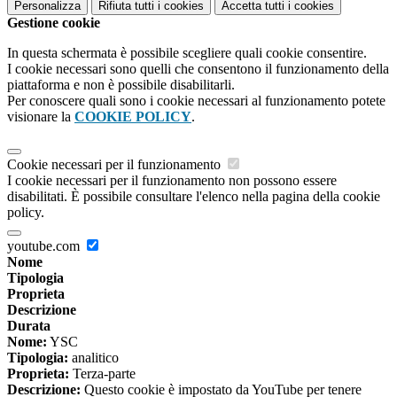
Personalizza
Rifiuta tutti
i cookies
Accetta tutti
i cookies
Gestione cookie
In questa schermata è possibile scegliere quali cookie consentire.
I cookie necessari sono quelli che consentono il funzionamento della
piattaforma e non è possibile disabilitarli.
Per conoscere quali sono i cookie necessari al funzionamento potete
visionare la
COOKIE POLICY
.
Cookie necessari per il funzionamento
I cookie necessari per il funzionamento non possono essere
disabilitati. È possibile consultare l'elenco nella pagina della cookie
policy.
youtube.com
Nome
Tipologia
Proprieta
Descrizione
Durata
Nome:
YSC
Tipologia:
analitico
Proprieta:
Terza-parte
Descrizione:
Questo cookie è impostato da YouTube per tenere