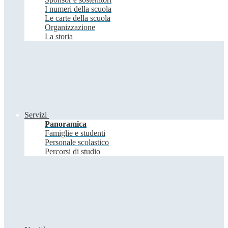
I numeri della scuola
Le carte della scuola
Organizzazione
La storia
Servizi
Panoramica
Famiglie e studenti
Personale scolastico
Percorsi di studio