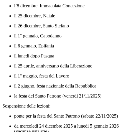
l’8 dicembre, Immacolata Concezione
il 25 dicembre, Natale
il 26 dicembre, Santo Stefano
il 1° gennaio, Capodanno
il 6 gennaio, Epifania
il lunedì dopo Pasqua
il 25 aprile, anniversario della Liberazione
il 1° maggio, festa del Lavoro
il 2 giugno, festa nazionale della Repubblica
la festa del Santo Patrono (venerdì 21/11/2025)
Sospensione delle lezioni:
ponte per la festa del Santo Patrono (sabato 22/11/2025)
da mercoledì 24 dicembre 2025 a lunedì 5 gennaio 2026
(vacanze natalizie)