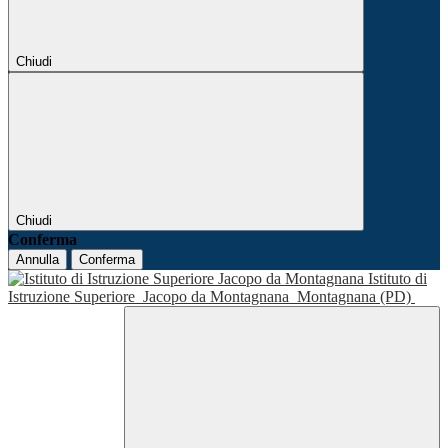
Chiudi
Chiudi
Conferma
Annulla
Conferma
Istituto di
Istruzione Superiore
Jacopo da Montagnana
Montagnana (PD)