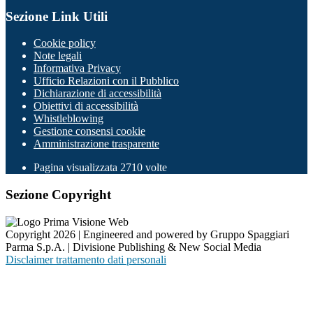
Sezione Link Utili
Cookie policy
Note legali
Informativa Privacy
Ufficio Relazioni con il Pubblico
Dichiarazione di accessibilità
Obiettivi di accessibilità
Whistleblowing
Gestione consensi cookie
Amministrazione trasparente
Pagina visualizzata
2710
volte
Sezione Copyright
Copyright 2026 | Engineered and powered by Gruppo Spaggiari
Parma S.p.A. | Divisione Publishing & New Social Media
Disclaimer trattamento dati personali