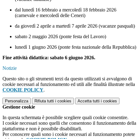
dal lunedì 16 febbraio a mercoledì 18 febbraio 2026
(carnevale e mercoledì delle Ceneri)
da giovedì 2 aprile a martedì 7 aprile 2026 (vacanze pasquali)
sabato 2 maggio 2026 (ponte festa del Lavoro)
lunedì 1 giugno 2026 (ponte festa nazionale della Repubblica)
Fine attività didattica: sabato 6 giugno 2026.
Notizie
Questo sito o gli strumenti terzi da questo utilizzati si avvalgono di
cookie necessari al funzionamento ed utili alle finalità illustrate nella
COOKIE POLICY
.
Personalizza
Rifiuta tutti
i cookies
Accetta tutti
i cookies
Gestione cookie
In questa schermata è possibile scegliere quali cookie consentire.
I cookie necessari sono quelli che consentono il funzionamento della
piattaforma e non è possibile disabilitarli.
Per conoscere quali sono i cookie necessari al funzionamento potete