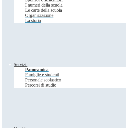
I numeri della scuola
Le carte della scuola
Organizzazione
La storia
Servizi
Panoramica
Famiglie e studenti
Personale scolastico
Percorsi di studio