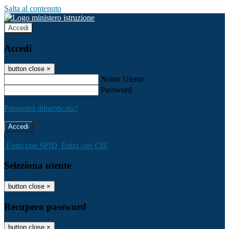
Salta al contenuto
Accedi
Accedi
button close
×
Nome Utente
Password
Password dimenticata?
-
Entra con SPID
Entra con CIE
Seleziona utente
button close
×
Recupero password
button close
×