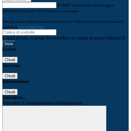
E-mail
Verrà inviato un messaggio
all'indirizzo indicato con le istruzioni necessarie.
Non hai una e-mail associata al nome utente? Effettua il reset della password
tramite la
Login Spaggiari
E-mail inviata, si prega di controllare la casella di posta elettronica!
Errore
Chiudi
Successo
Chiudi
Informazione
Chiudi
Attendere...
Attendere il completamento dell'operazione...