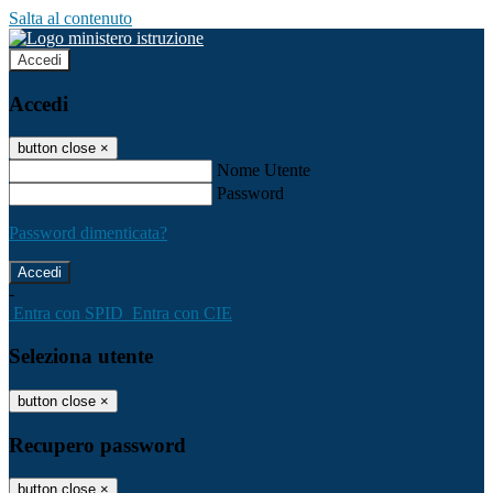
Salta al contenuto
Accedi
Accedi
button close
×
Nome Utente
Password
Password dimenticata?
-
Entra con SPID
Entra con CIE
Seleziona utente
button close
×
Recupero password
button close
×