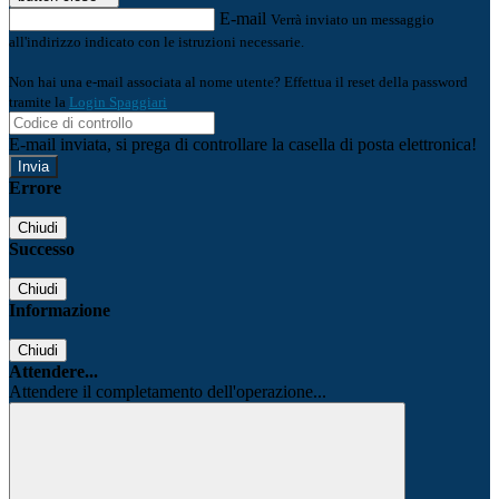
E-mail
Verrà inviato un messaggio
all'indirizzo indicato con le istruzioni necessarie.
Non hai una e-mail associata al nome utente? Effettua il reset della password
tramite la
Login Spaggiari
E-mail inviata, si prega di controllare la casella di posta elettronica!
Errore
Chiudi
Successo
Chiudi
Informazione
Chiudi
Attendere...
Attendere il completamento dell'operazione...