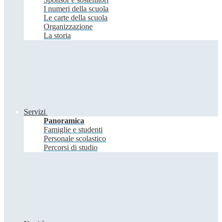
I numeri della scuola
Le carte della scuola
Organizzazione
La storia
Servizi
Panoramica
Famiglie e studenti
Personale scolastico
Percorsi di studio