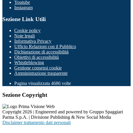
Youtube
Instagram
Sezione Link Utili
Cookie policy
Note legali
Informativa Privacy
Ufficio Relazioni con il Pubblico
Dichiarazione di accessibilità
Obiettivi di accessibilità
Whistleblowing
Gestione consensi cookie
Amministrazione trasparente
Pagina visualizzata
4686
volte
Sezione Copyright
Copyright 2026 | Engineered and powered by Gruppo Spaggiari
Parma S.p.A. | Divisione Publishing & New Social Media
Disclaimer trattamento dati personali