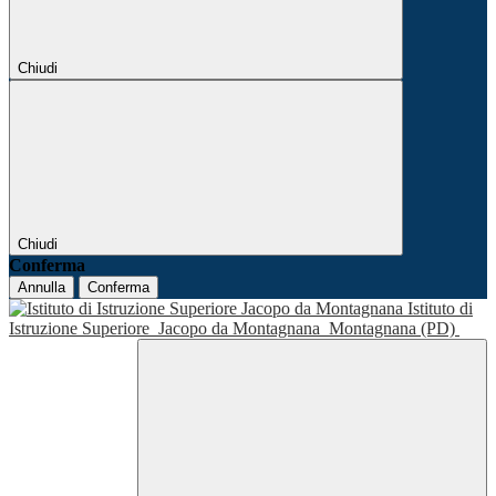
Chiudi
Chiudi
Conferma
Annulla
Conferma
Istituto di
Istruzione Superiore
Jacopo da Montagnana
Montagnana (PD)