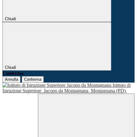
Chiudi
Chiudi
Conferma
Annulla
Conferma
Istituto di
Istruzione Superiore
Jacopo da Montagnana
Montagnana (PD)