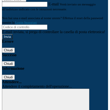
E-mail
Verrà inviato un messaggio
all'indirizzo indicato con le istruzioni necessarie.
Non hai una e-mail associata al nome utente? Effettua il reset della password
tramite la
Login Spaggiari
E-mail inviata, si prega di controllare la casella di posta elettronica!
Errore
Chiudi
Successo
Chiudi
Informazione
Chiudi
Attendere...
Attendere il completamento dell'operazione...