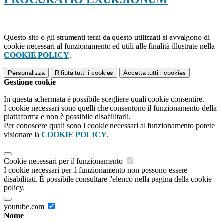
Questo sito o gli strumenti terzi da questo utilizzati si avvalgono di
cookie necessari al funzionamento ed utili alle finalità illustrate nella
COOKIE POLICY
.
Personalizza
Rifiuta tutti
i cookies
Accetta tutti
i cookies
Gestione cookie
In questa schermata è possibile scegliere quali cookie consentire.
I cookie necessari sono quelli che consentono il funzionamento della
piattaforma e non è possibile disabilitarli.
Per conoscere quali sono i cookie necessari al funzionamento potete
visionare la
COOKIE POLICY
.
Cookie necessari per il funzionamento
I cookie necessari per il funzionamento non possono essere
disabilitati. È possibile consultare l'elenco nella pagina della cookie
policy.
youtube.com
Nome