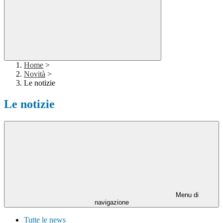
Home
>
Novità
>
Le notizie
Le notizie
Menu di
navigazione
Tutte le news