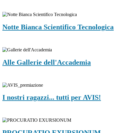
Notte Bianca Scientifico Tecnologica
Alle Gallerie dell'Accademia
I nostri ragazzi... tutti per AVIS!
PROCURATIO EXURSIONUM