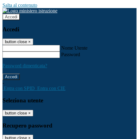
Salta al contenuto
Accedi
Accedi
button close
×
Nome Utente
Password
Password dimenticata?
-
Entra con SPID
Entra con CIE
Seleziona utente
button close
×
Recupero password
button close
×