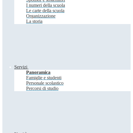
I numeri della scuola
Le carte della scuola
Organizzazione
La storia
Servizi
Panoramica
Famiglie e studenti
Personale scolastico
Percorsi di studio