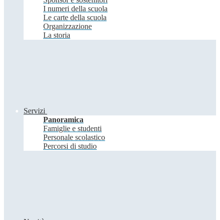
I numeri della scuola
Le carte della scuola
Organizzazione
La storia
Servizi
Panoramica
Famiglie e studenti
Personale scolastico
Percorsi di studio