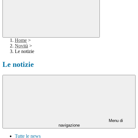
Home
>
Novità
>
Le notizie
Le notizie
Menu di
navigazione
Tutte le news