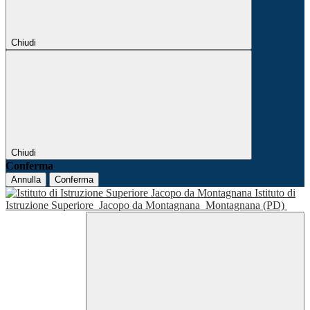
Chiudi
Chiudi
Conferma
Annulla
Conferma
Istituto di
Istruzione Superiore
Jacopo da Montagnana
Montagnana (PD)