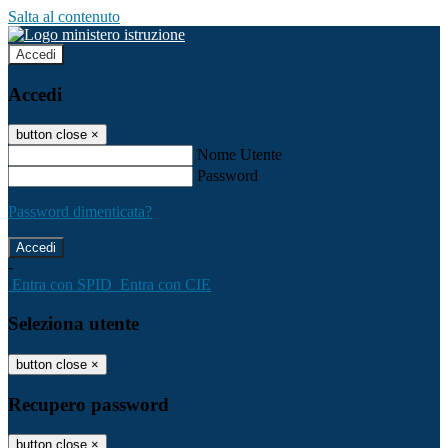
Salta al contenuto
Accedi
Accedi
button close
×
Nome Utente
Password
Password dimenticata?
-
Entra con SPID
Entra con CIE
Seleziona utente
button close
×
Recupero password
button close
×