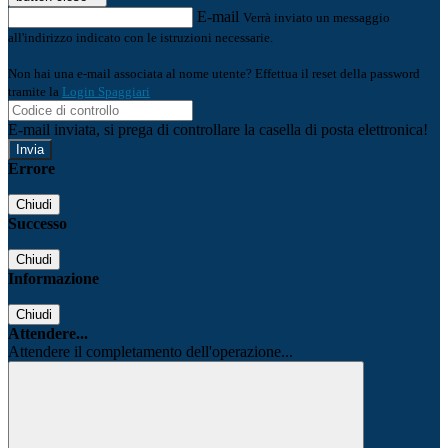
E-mail
Verrà inviato un messaggio
all'indirizzo indicato con le istruzioni necessarie.
Non hai una e-mail associata al nome utente? Effettua il reset della password
tramite la
Login Spaggiari
E-mail inviata, si prega di controllare la casella di posta elettronica!
Errore
Chiudi
Successo
Chiudi
Informazione
Chiudi
Attendere...
Attendere il completamento dell'operazione...