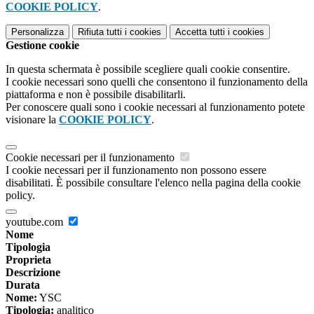
COOKIE POLICY
.
Personalizza
Rifiuta tutti
i cookies
Accetta tutti
i cookies
Gestione cookie
In questa schermata è possibile scegliere quali cookie consentire.
I cookie necessari sono quelli che consentono il funzionamento della
piattaforma e non è possibile disabilitarli.
Per conoscere quali sono i cookie necessari al funzionamento potete
visionare la
COOKIE POLICY
.
Cookie necessari per il funzionamento
I cookie necessari per il funzionamento non possono essere
disabilitati. È possibile consultare l'elenco nella pagina della cookie
policy.
youtube.com
Nome
Tipologia
Proprieta
Descrizione
Durata
Nome:
YSC
Tipologia:
analitico