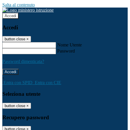
Salta al contenuto
Accedi
Accedi
button close
×
Nome Utente
Password
Password dimenticata?
-
Entra con SPID
Entra con CIE
Seleziona utente
button close
×
Recupero password
button close
×