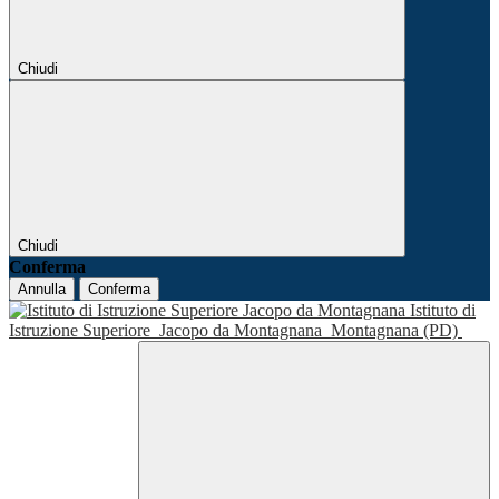
Chiudi
Chiudi
Conferma
Annulla
Conferma
Istituto di
Istruzione Superiore
Jacopo da Montagnana
Montagnana (PD)