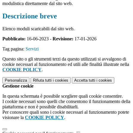
modulistica direttamente dal sito web.
Descrizione breve
Elenco moduli scaricabili dal sito web.
Pubblicato:
16-06-2023 -
Revisione:
17-01-2026
Tag pagina:
Servizi
Questo sito o gli strumenti terzi da questo utilizzati si avvalgono di
cookie necessari al funzionamento ed utili alle finalità illustrate nella
COOKIE POLICY
.
Personalizza
Rifiuta tutti
i cookies
Accetta tutti
i cookies
Gestione cookie
In questa schermata è possibile scegliere quali cookie consentire.
I cookie necessari sono quelli che consentono il funzionamento della
piattaforma e non è possibile disabilitarli.
Per conoscere quali sono i cookie necessari al funzionamento potete
visionare la
COOKIE POLICY
.