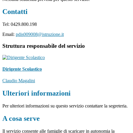
Contatti
Tel: 0429.800.198
Email:
pdis009008@istruzione.it
Struttura responsabile del servizio
Dirigente Scolastico
Claudio Magalini
Ulteriori informazioni
Per ulteriori informazioni su questo servizio contattare la segreteria.
A cosa serve
Il servizio consente alle famiglie di scaricare in autonomia la