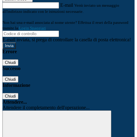
E-mail
Verrà inviato un messaggio
all'indirizzo indicato con le istruzioni necessarie.
Non hai una e-mail associata al nome utente? Effettua il reset della password
tramite la
Login Spaggiari
E-mail inviata, si prega di controllare la casella di posta elettronica!
Errore
Chiudi
Successo
Chiudi
Informazione
Chiudi
Attendere...
Attendere il completamento dell'operazione...