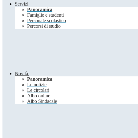
Servizi
Panoramica
Famiglie e studenti
Personale scolastico
Percorsi di studio
Novità
Panoramica
Le notizie
Le circolari
Albo online
Albo Sindacale