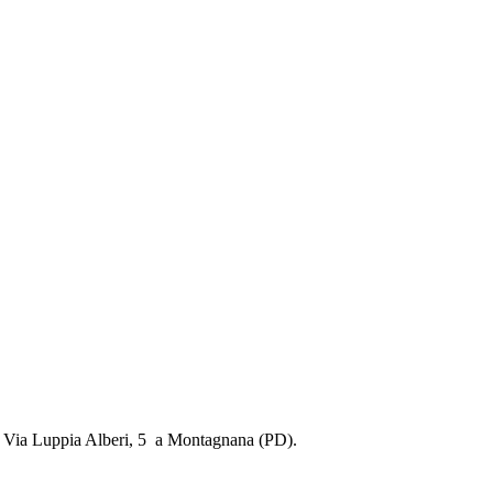
n
Via Luppia Alberi, 5 a Montagnana (PD).