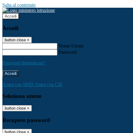
Salta al contenuto
Accedi
Accedi
button close
×
Nome Utente
Password
Password dimenticata?
-
Entra con SPID
Entra con CIE
Seleziona utente
button close
×
Recupero password
button close
×