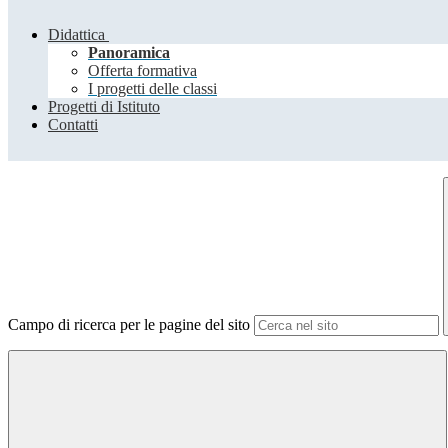
Didattica
Panoramica
Offerta formativa
I progetti delle classi
Progetti di Istituto
Contatti
Campo di ricerca per le pagine del sito