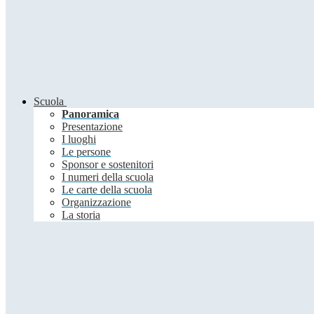
Scuola
Panoramica
Presentazione
I luoghi
Le persone
Sponsor e sostenitori
I numeri della scuola
Le carte della scuola
Organizzazione
La storia