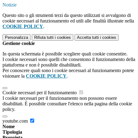
Notizie
Questo sito o gli strumenti terzi da questo utilizzati si avvalgono di
cookie necessari al funzionamento ed utili alle finalità illustrate nella
COOKIE POLICY
.
Personalizza
Rifiuta tutti
i cookies
Accetta tutti
i cookies
Gestione cookie
In questa schermata è possibile scegliere quali cookie consentire.
I cookie necessari sono quelli che consentono il funzionamento della
piattaforma e non è possibile disabilitarli.
Per conoscere quali sono i cookie necessari al funzionamento potete
visionare la
COOKIE POLICY
.
Cookie necessari per il funzionamento
I cookie necessari per il funzionamento non possono essere
disabilitati. È possibile consultare l'elenco nella pagina della cookie
policy.
youtube.com
Nome
Tipologia
Proprieta