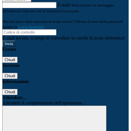
E-mail
Verrà inviato un messaggio
all'indirizzo indicato con le istruzioni necessarie.
Non hai una e-mail associata al nome utente? Effettua il reset della password
tramite la
Login Spaggiari
E-mail inviata, si prega di controllare la casella di posta elettronica!
Errore
Chiudi
Successo
Chiudi
Informazione
Chiudi
Attendere...
Attendere il completamento dell'operazione...