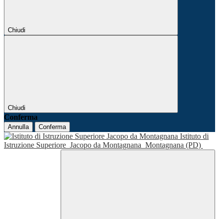
Chiudi
Chiudi
Conferma
Annulla
Conferma
Istituto di
Istruzione Superiore
Jacopo da Montagnana
Montagnana (PD)