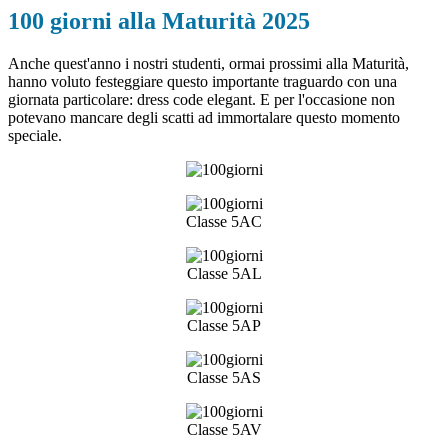
100 giorni alla Maturità 2025
Anche quest'anno i nostri studenti, ormai prossimi alla Maturità,
hanno voluto festeggiare questo importante traguardo con una
giornata particolare: dress code elegant. E per l'occasione non
potevano mancare degli scatti ad immortalare questo momento
speciale.
Classe 5AC
Classe 5AL
Classe 5AP
Classe 5AS
Classe 5AV