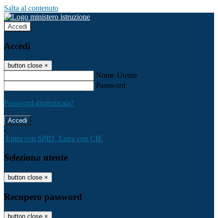
Salta al contenuto
Accedi
Accedi
button close
×
Nome Utente
Password
Password dimenticata?
-
Entra con SPID
Entra con CIE
Seleziona utente
button close
×
Recupero password
button close
×