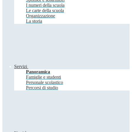
I numeri della scuola
Le carte della scuola
Organizzazione
La storia
Servizi
Panoramica
Famiglie e studenti
Personale scolastico
Percorsi di studio