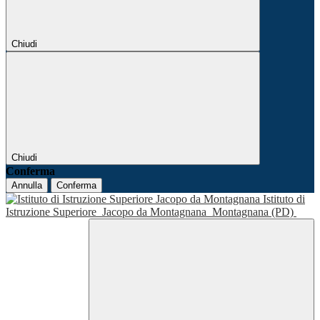
Chiudi
Chiudi
Conferma
Annulla
Conferma
Istituto di
Istruzione Superiore
Jacopo da Montagnana
Montagnana (PD)