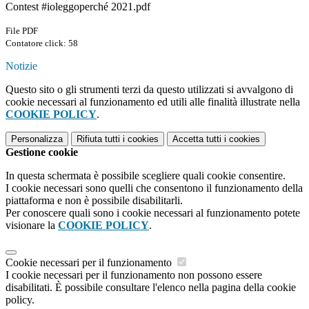
Contest #ioleggoperché 2021.pdf
File PDF
Contatore click: 58
Notizie
Questo sito o gli strumenti terzi da questo utilizzati si avvalgono di
cookie necessari al funzionamento ed utili alle finalità illustrate nella
COOKIE POLICY
.
Personalizza
Rifiuta tutti
i cookies
Accetta tutti
i cookies
Gestione cookie
In questa schermata è possibile scegliere quali cookie consentire.
I cookie necessari sono quelli che consentono il funzionamento della
piattaforma e non è possibile disabilitarli.
Per conoscere quali sono i cookie necessari al funzionamento potete
visionare la
COOKIE POLICY
.
Cookie necessari per il funzionamento
I cookie necessari per il funzionamento non possono essere
disabilitati. È possibile consultare l'elenco nella pagina della cookie
policy.