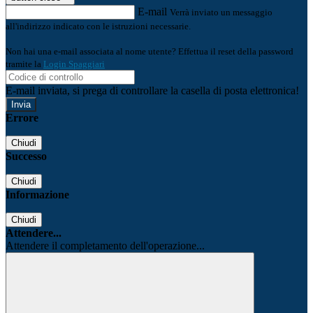
E-mail
Verrà inviato un messaggio
all'indirizzo indicato con le istruzioni necessarie.
Non hai una e-mail associata al nome utente? Effettua il reset della password
tramite la
Login Spaggiari
E-mail inviata, si prega di controllare la casella di posta elettronica!
Errore
Chiudi
Successo
Chiudi
Informazione
Chiudi
Attendere...
Attendere il completamento dell'operazione...