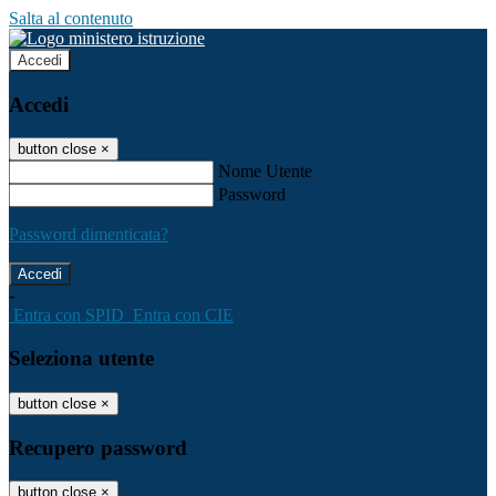
Salta al contenuto
Accedi
Accedi
button close
×
Nome Utente
Password
Password dimenticata?
-
Entra con SPID
Entra con CIE
Seleziona utente
button close
×
Recupero password
button close
×