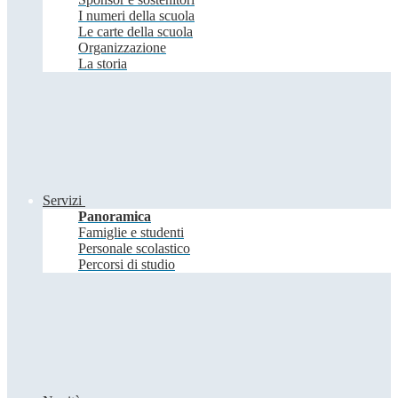
I numeri della scuola
Le carte della scuola
Organizzazione
La storia
Servizi
Panoramica
Famiglie e studenti
Personale scolastico
Percorsi di studio