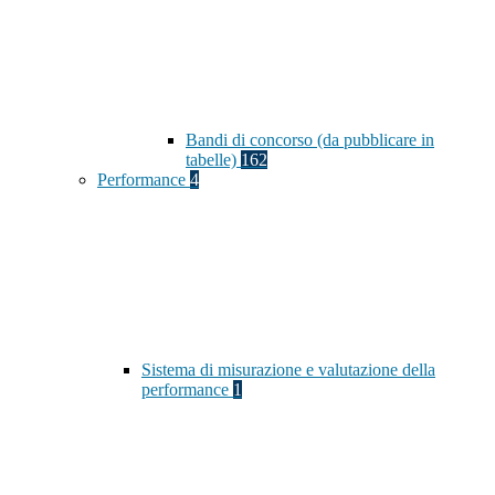
Bandi di concorso (da pubblicare in
tabelle)
162
Performance
4
Sistema di misurazione e valutazione della
performance
1