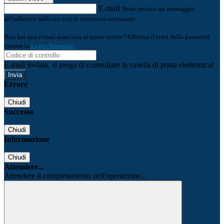
E-mail
Verrà inviato un messaggio
all'indirizzo indicato con le istruzioni necessarie.
Non hai una e-mail associata al nome utente? Effettua il reset della password
tramite la
Login Spaggiari
E-mail inviata, si prega di controllare la casella di posta elettronica!
Errore
Chiudi
Successo
Chiudi
Informazione
Chiudi
Attendere...
Attendere il completamento dell'operazione...