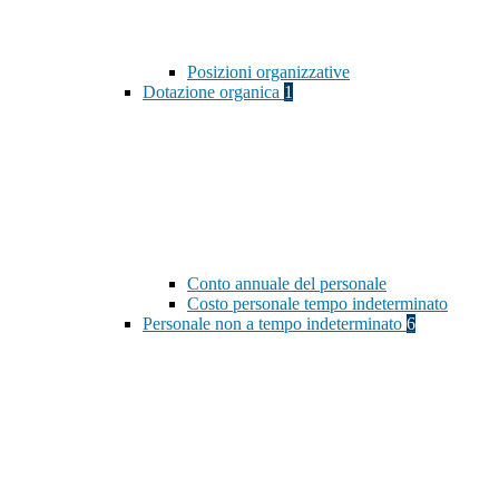
Posizioni organizzative
Dotazione organica
1
Conto annuale del personale
Costo personale tempo indeterminato
Personale non a tempo indeterminato
6