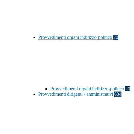
Provvedimenti organi indirizzo-politico
20
Provvedimenti organi indirizzo-politico
20
Provvedimenti dirigenti - amministrativi
634