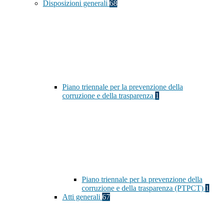
Disposizioni generali
68
Piano triennale per la prevenzione della
corruzione e della trasparenza
1
Piano triennale per la prevenzione della
corruzione e della trasparenza (PTPCT)
1
Atti generali
67