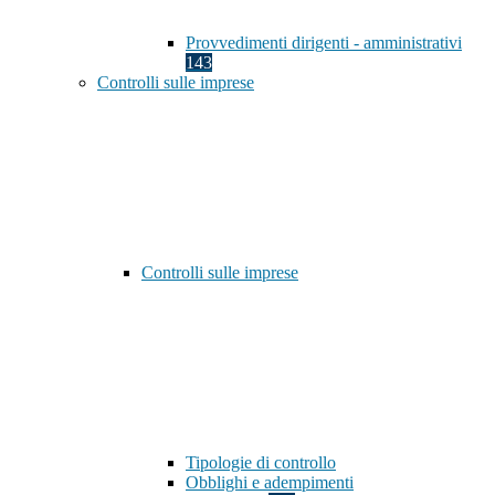
Provvedimenti dirigenti - amministrativi
143
Controlli sulle imprese
Controlli sulle imprese
Tipologie di controllo
Obblighi e adempimenti