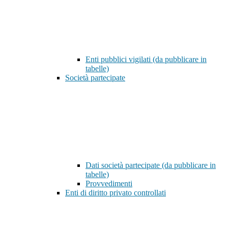
Enti pubblici vigilati (da pubblicare in
tabelle)
Società partecipate
Dati società partecipate (da pubblicare in
tabelle)
Provvedimenti
Enti di diritto privato controllati