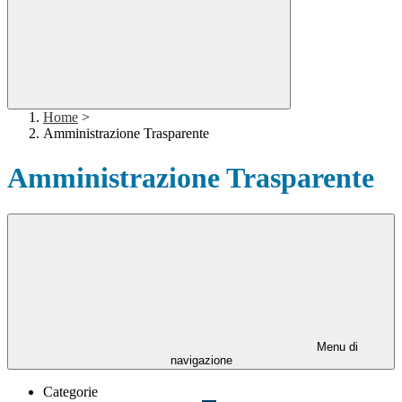
Home
>
Amministrazione Trasparente
Amministrazione Trasparente
Menu di
navigazione
Categorie