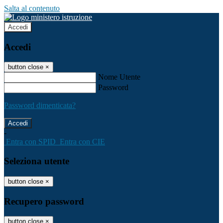
Salta al contenuto
Accedi
Accedi
button close
×
Nome Utente
Password
Password dimenticata?
-
Entra con SPID
Entra con CIE
Seleziona utente
button close
×
Recupero password
button close
×