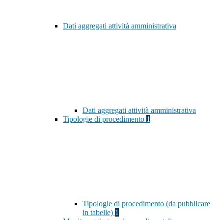
Dati aggregati attività amministrativa
Dati aggregati attività amministrativa
Tipologie di procedimento
1
Tipologie di procedimento (da pubblicare
in tabelle)
1