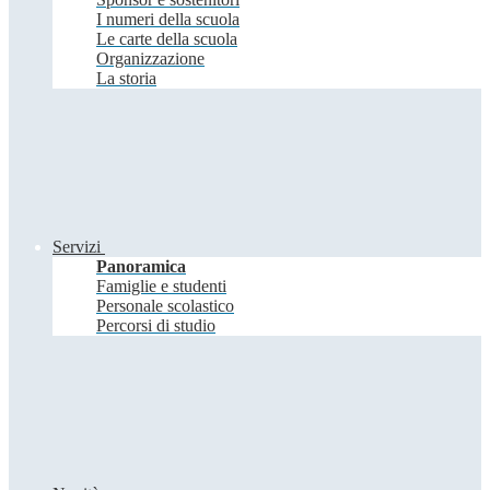
I numeri della scuola
Le carte della scuola
Organizzazione
La storia
Servizi
Panoramica
Famiglie e studenti
Personale scolastico
Percorsi di studio