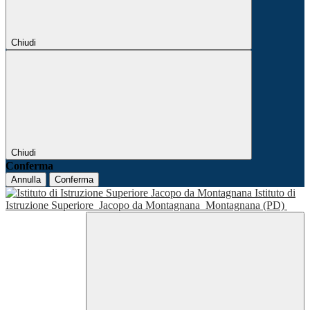
Chiudi
Chiudi
Conferma
Annulla
Conferma
Istituto di
Istruzione Superiore
Jacopo da Montagnana
Montagnana (PD)