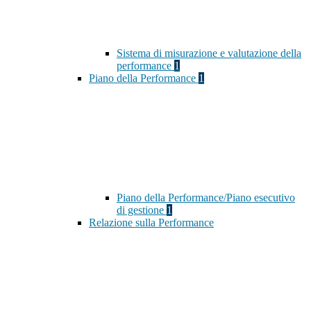
Sistema di misurazione e valutazione della
performance
1
Piano della Performance
1
Piano della Performance/Piano esecutivo
di gestione
1
Relazione sulla Performance