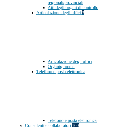
regionali/provinciali
Atti degli organi di controllo
Articolazione degli uffici
3
Articolazione degli uffici
Organigramma
Telefono e posta elettronica
Telefono e posta elettronica
Consulenti e collaboratori
160