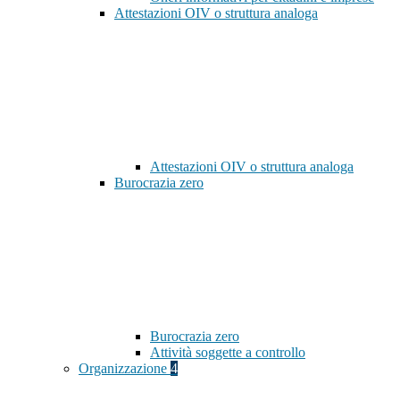
Attestazioni OIV o struttura analoga
Attestazioni OIV o struttura analoga
Burocrazia zero
Burocrazia zero
Attività soggette a controllo
Organizzazione
4