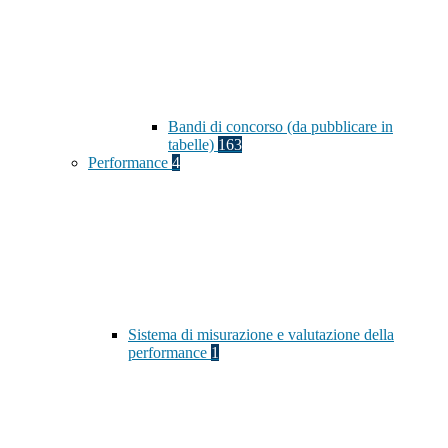
Bandi di concorso (da pubblicare in
tabelle)
163
Performance
4
Sistema di misurazione e valutazione della
performance
1