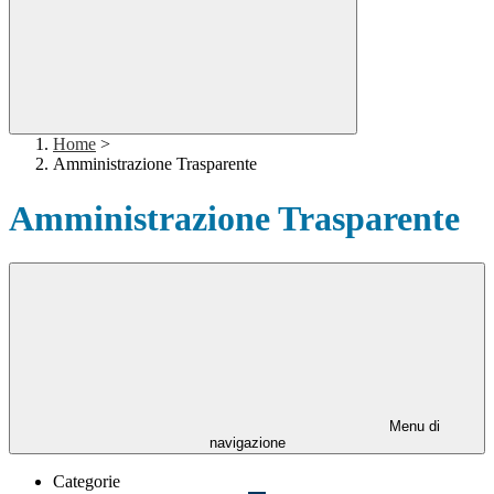
Home
>
Amministrazione Trasparente
Amministrazione Trasparente
Menu di
navigazione
Categorie