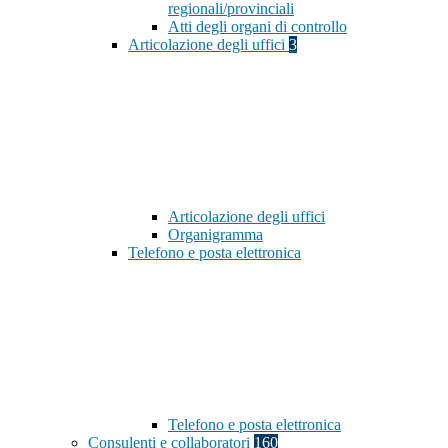
regionali/provinciali
Atti degli organi di controllo
Articolazione degli uffici
3
Articolazione degli uffici
Organigramma
Telefono e posta elettronica
Telefono e posta elettronica
Consulenti e collaboratori
160