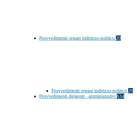
Provvedimenti organi indirizzo-politico
20
Provvedimenti organi indirizzo-politico
20
Provvedimenti dirigenti - amministrativi
634