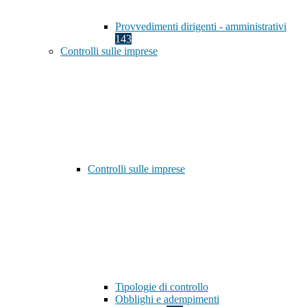
Provvedimenti dirigenti - amministrativi
143
Controlli sulle imprese
Controlli sulle imprese
Tipologie di controllo
Obblighi e adempimenti