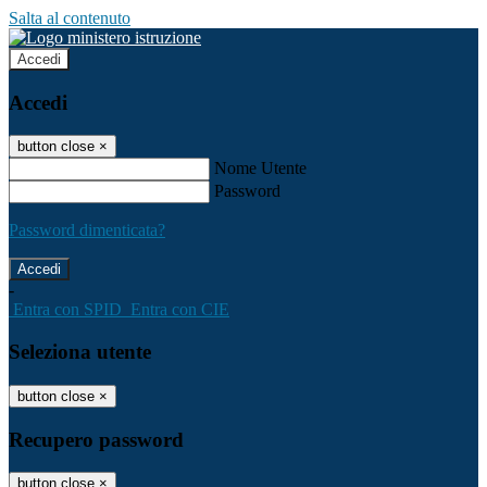
Salta al contenuto
Accedi
Accedi
button close
×
Nome Utente
Password
Password dimenticata?
-
Entra con SPID
Entra con CIE
Seleziona utente
button close
×
Recupero password
button close
×