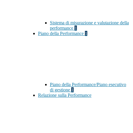
Sistema di misurazione e valutazione della
performance
1
Piano della Performance
1
Piano della Performance/Piano esecutivo
di gestione
1
Relazione sulla Performance