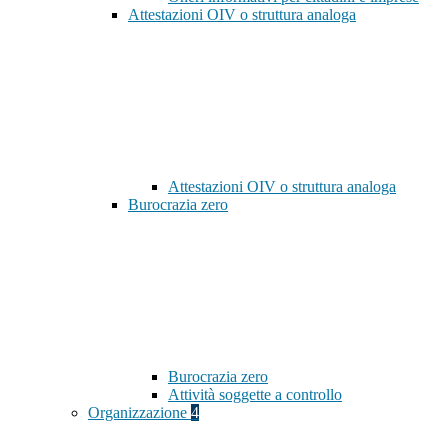
Attestazioni OIV o struttura analoga
Attestazioni OIV o struttura analoga
Burocrazia zero
Burocrazia zero
Attività soggette a controllo
Organizzazione
4