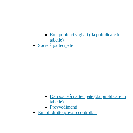
Enti pubblici vigilati (da pubblicare in
tabelle)
Società partecipate
Dati società partecipate (da pubblicare in
tabelle)
Provvedimenti
Enti di diritto privato controllati