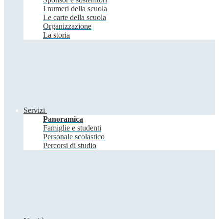
I numeri della scuola
Le carte della scuola
Organizzazione
La storia
Servizi
Panoramica
Famiglie e studenti
Personale scolastico
Percorsi di studio