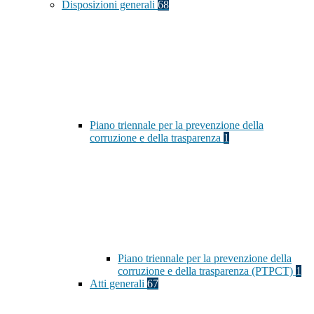
Disposizioni generali
68
Piano triennale per la prevenzione della
corruzione e della trasparenza
1
Piano triennale per la prevenzione della
corruzione e della trasparenza (PTPCT)
1
Atti generali
67