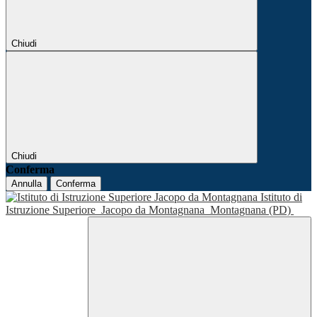
Chiudi
Chiudi
Conferma
Annulla
Conferma
Istituto di
Istruzione Superiore
Jacopo da Montagnana
Montagnana (PD)