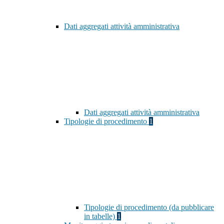
Dati aggregati attività amministrativa
Dati aggregati attività amministrativa
Tipologie di procedimento
1
Tipologie di procedimento (da pubblicare
in tabelle)
1