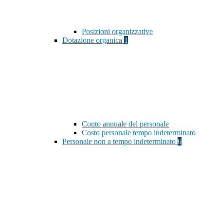
Posizioni organizzative
Dotazione organica
1
Conto annuale del personale
Costo personale tempo indeterminato
Personale non a tempo indeterminato
6