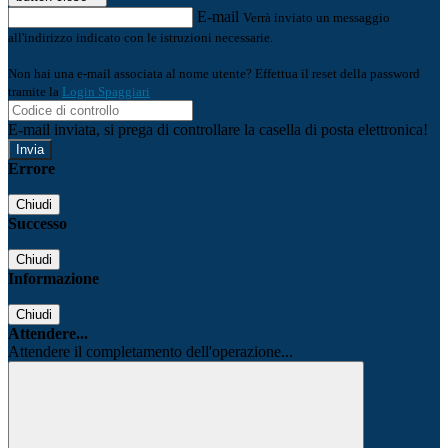
E-mail
Verrà inviato un messaggio
all'indirizzo indicato con le istruzioni necessarie.
Non hai una e-mail associata al nome utente? Effettua il reset della password
tramite la
Login Spaggiari
E-mail inviata, si prega di controllare la casella di posta elettronica!
Errore
Chiudi
Successo
Chiudi
Informazione
Chiudi
Attendere...
Attendere il completamento dell'operazione...