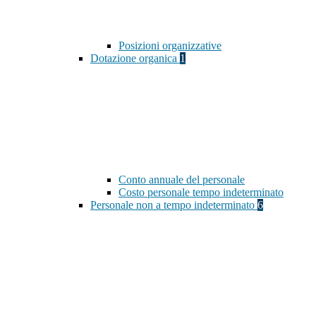
Posizioni organizzative
Dotazione organica
1
Conto annuale del personale
Costo personale tempo indeterminato
Personale non a tempo indeterminato
6