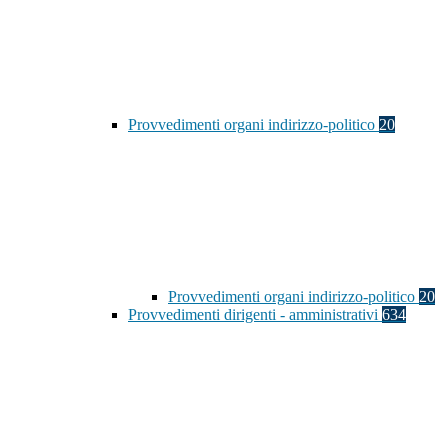
Provvedimenti organi indirizzo-politico
20
Provvedimenti organi indirizzo-politico
20
Provvedimenti dirigenti - amministrativi
634