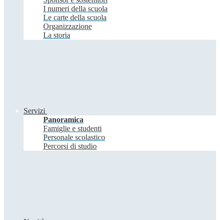
I numeri della scuola
Le carte della scuola
Organizzazione
La storia
Servizi
Panoramica
Famiglie e studenti
Personale scolastico
Percorsi di studio