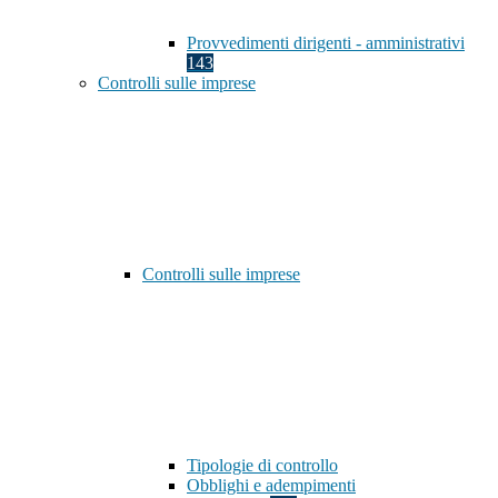
Provvedimenti dirigenti - amministrativi
143
Controlli sulle imprese
Controlli sulle imprese
Tipologie di controllo
Obblighi e adempimenti