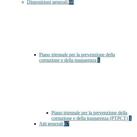
Disposizioni generali
68
Piano triennale per la prevenzione della
corruzione e della trasparenza
1
Piano triennale per la prevenzione della
corruzione e della trasparenza (PTPCT)
1
Atti generali
67