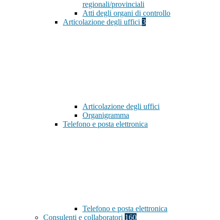
regionali/provinciali
Atti degli organi di controllo
Articolazione degli uffici
3
Articolazione degli uffici
Organigramma
Telefono e posta elettronica
Telefono e posta elettronica
Consulenti e collaboratori
160