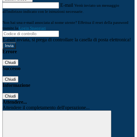
E-mail
Verrà inviato un messaggio
all'indirizzo indicato con le istruzioni necessarie.
Non hai una e-mail associata al nome utente? Effettua il reset della password
tramite la
Login Spaggiari
E-mail inviata, si prega di controllare la casella di posta elettronica!
Errore
Chiudi
Successo
Chiudi
Informazione
Chiudi
Attendere...
Attendere il completamento dell'operazione...