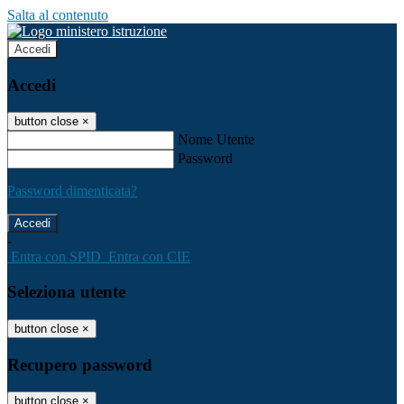
Salta al contenuto
Accedi
Accedi
button close
×
Nome Utente
Password
Password dimenticata?
-
Entra con SPID
Entra con CIE
Seleziona utente
button close
×
Recupero password
button close
×