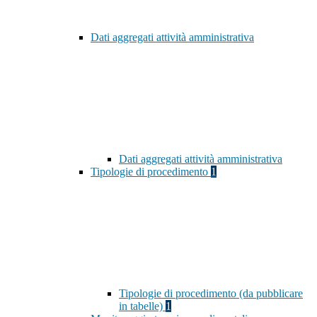
Dati aggregati attività amministrativa
Dati aggregati attività amministrativa
Tipologie di procedimento
1
Tipologie di procedimento (da pubblicare
in tabelle)
1