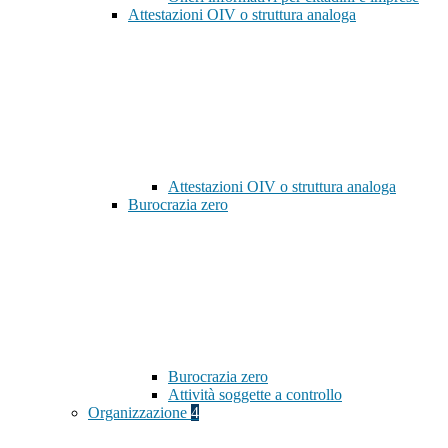
Attestazioni OIV o struttura analoga
Attestazioni OIV o struttura analoga
Burocrazia zero
Burocrazia zero
Attività soggette a controllo
Organizzazione
4