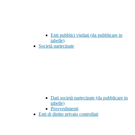
Enti pubblici vigilati (da pubblicare in
tabelle)
Società partecipate
Dati società partecipate (da pubblicare in
tabelle)
Provvedimenti
Enti di diritto privato controllati