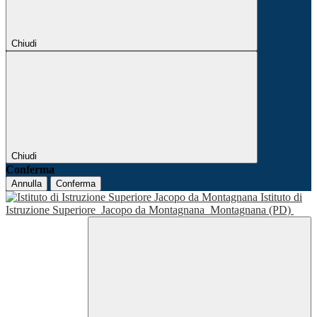
Chiudi
Chiudi
Conferma
Annulla
Conferma
Istituto di
Istruzione Superiore
Jacopo da Montagnana
Montagnana (PD)