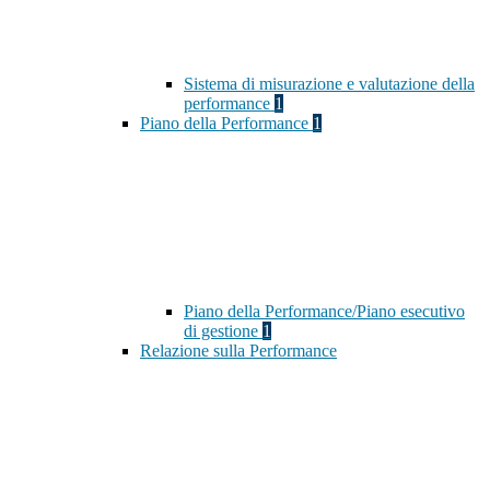
Sistema di misurazione e valutazione della
performance
1
Piano della Performance
1
Piano della Performance/Piano esecutivo
di gestione
1
Relazione sulla Performance