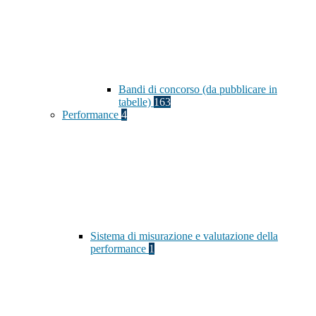
Bandi di concorso (da pubblicare in
tabelle)
163
Performance
4
Sistema di misurazione e valutazione della
performance
1