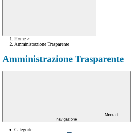
Home
>
Amministrazione Trasparente
Amministrazione Trasparente
Menu di
navigazione
Categorie