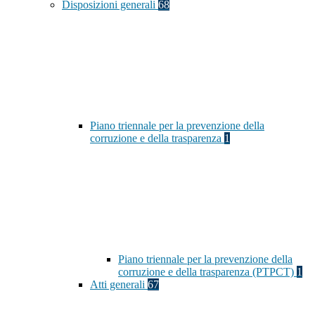
Disposizioni generali
68
Piano triennale per la prevenzione della
corruzione e della trasparenza
1
Piano triennale per la prevenzione della
corruzione e della trasparenza (PTPCT)
1
Atti generali
67