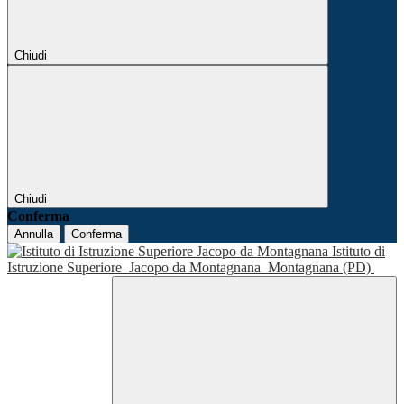
Chiudi
Chiudi
Conferma
Annulla
Conferma
Istituto di
Istruzione Superiore
Jacopo da Montagnana
Montagnana (PD)