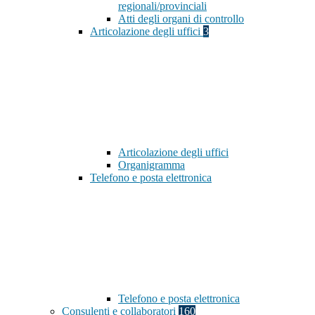
regionali/provinciali
Atti degli organi di controllo
Articolazione degli uffici
3
Articolazione degli uffici
Organigramma
Telefono e posta elettronica
Telefono e posta elettronica
Consulenti e collaboratori
160