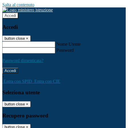
Salta al contenuto
Accedi
Accedi
button close
×
Nome Utente
Password
Password dimenticata?
-
Entra con SPID
Entra con CIE
Seleziona utente
button close
×
Recupero password
button close
×