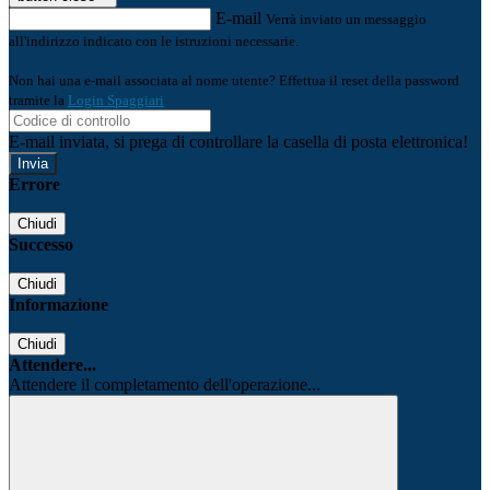
E-mail
Verrà inviato un messaggio
all'indirizzo indicato con le istruzioni necessarie.
Non hai una e-mail associata al nome utente? Effettua il reset della password
tramite la
Login Spaggiari
E-mail inviata, si prega di controllare la casella di posta elettronica!
Errore
Chiudi
Successo
Chiudi
Informazione
Chiudi
Attendere...
Attendere il completamento dell'operazione...