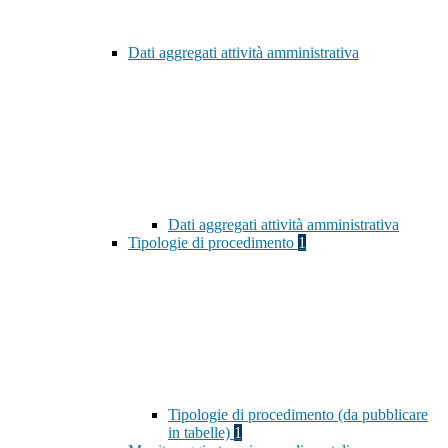
Dati aggregati attività amministrativa
Dati aggregati attività amministrativa
Tipologie di procedimento
1
Tipologie di procedimento (da pubblicare
in tabelle)
1