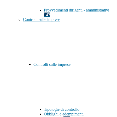
Provvedimenti dirigenti - amministrativi
143
Controlli sulle imprese
Controlli sulle imprese
Tipologie di controllo
Obblighi e adempimenti