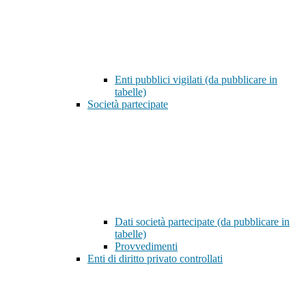
Enti pubblici vigilati (da pubblicare in
tabelle)
Società partecipate
Dati società partecipate (da pubblicare in
tabelle)
Provvedimenti
Enti di diritto privato controllati