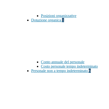
Posizioni organizzative
Dotazione organica
1
Conto annuale del personale
Costo personale tempo indeterminato
Personale non a tempo indeterminato
6