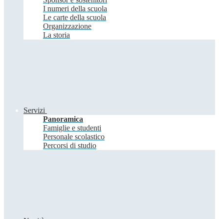
I numeri della scuola
Le carte della scuola
Organizzazione
La storia
Servizi
Panoramica
Famiglie e studenti
Personale scolastico
Percorsi di studio