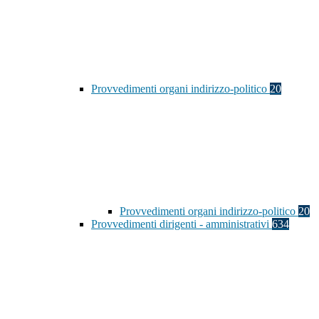
Provvedimenti organi indirizzo-politico
20
Provvedimenti organi indirizzo-politico
20
Provvedimenti dirigenti - amministrativi
634