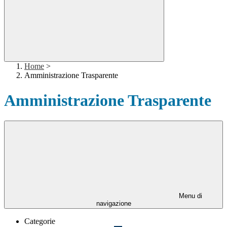
Home
>
Amministrazione Trasparente
Amministrazione Trasparente
Menu di
navigazione
Categorie