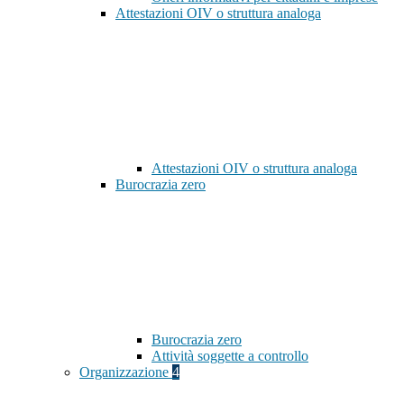
Attestazioni OIV o struttura analoga
Attestazioni OIV o struttura analoga
Burocrazia zero
Burocrazia zero
Attività soggette a controllo
Organizzazione
4