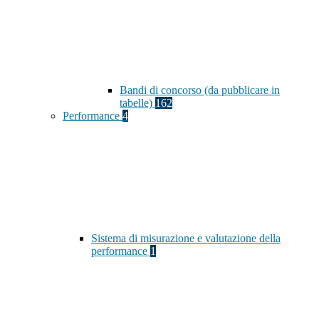
Bandi di concorso (da pubblicare in
tabelle)
162
Performance
4
Sistema di misurazione e valutazione della
performance
1