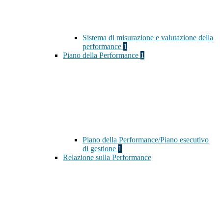
Sistema di misurazione e valutazione della
performance
1
Piano della Performance
1
Piano della Performance/Piano esecutivo
di gestione
1
Relazione sulla Performance