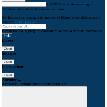
E-mail
Verrà inviato un messaggio
all'indirizzo indicato con le istruzioni necessarie.
Non hai una e-mail associata al nome utente? Effettua il reset della password
tramite la
Login Spaggiari
E-mail inviata, si prega di controllare la casella di posta elettronica!
Errore
Chiudi
Successo
Chiudi
Informazione
Chiudi
Attendere...
Attendere il completamento dell'operazione...