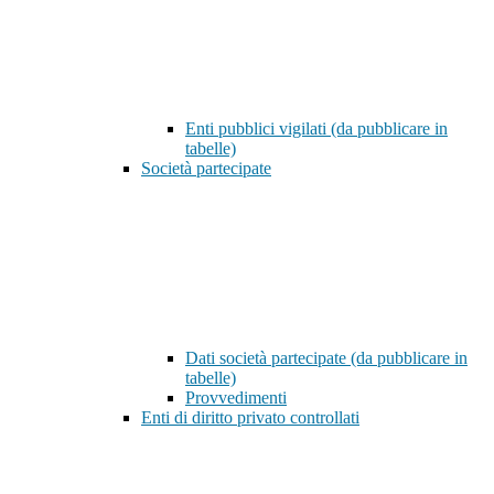
Enti pubblici vigilati (da pubblicare in
tabelle)
Società partecipate
Dati società partecipate (da pubblicare in
tabelle)
Provvedimenti
Enti di diritto privato controllati