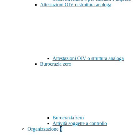
Attestazioni OIV o struttura analoga
Attestazioni OIV o struttura analoga
Burocrazia zero
Burocrazia zero
Attività soggette a controllo
Organizzazione
4