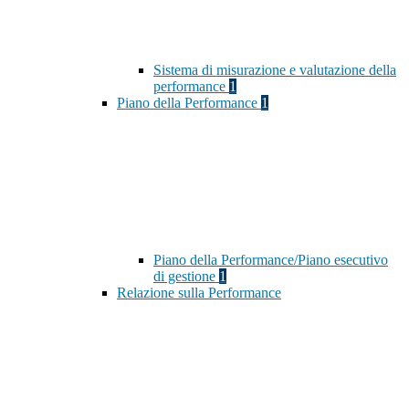
Sistema di misurazione e valutazione della
performance
1
Piano della Performance
1
Piano della Performance/Piano esecutivo
di gestione
1
Relazione sulla Performance