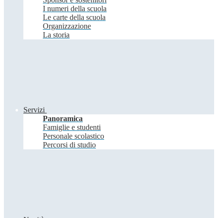
I numeri della scuola
Le carte della scuola
Organizzazione
La storia
Servizi
Panoramica
Famiglie e studenti
Personale scolastico
Percorsi di studio