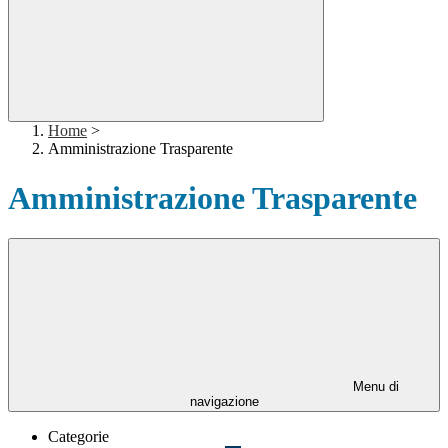
Home
>
Amministrazione Trasparente
Amministrazione Trasparente
Menu di
navigazione
Categorie