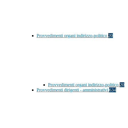
Provvedimenti organi indirizzo-politico
20
Provvedimenti organi indirizzo-politico
20
Provvedimenti dirigenti - amministrativi
634