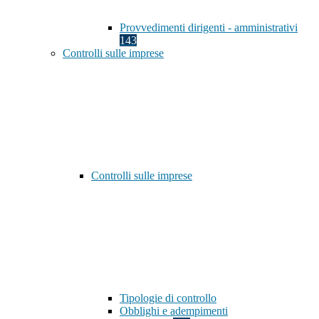
Provvedimenti dirigenti - amministrativi
143
Controlli sulle imprese
Controlli sulle imprese
Tipologie di controllo
Obblighi e adempimenti