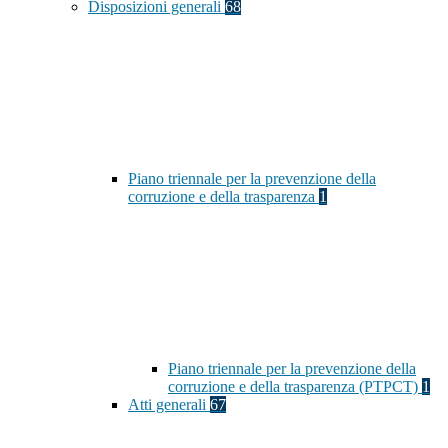
Disposizioni generali
68
Piano triennale per la prevenzione della
corruzione e della trasparenza
1
Piano triennale per la prevenzione della
corruzione e della trasparenza (PTPCT)
1
Atti generali
67