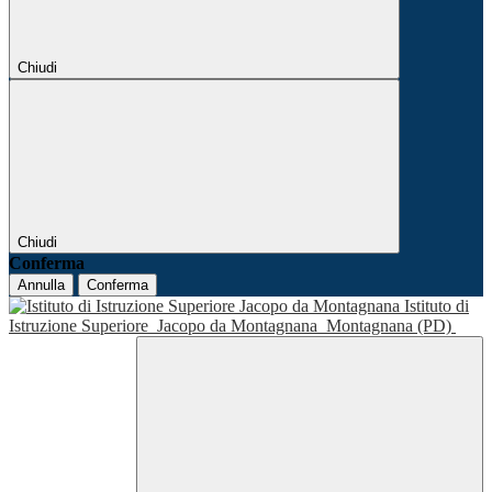
Chiudi
Chiudi
Conferma
Annulla
Conferma
Istituto di
Istruzione Superiore
Jacopo da Montagnana
Montagnana (PD)