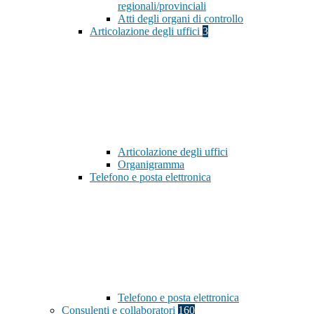
regionali/provinciali
Atti degli organi di controllo
Articolazione degli uffici
3
Articolazione degli uffici
Organigramma
Telefono e posta elettronica
Telefono e posta elettronica
Consulenti e collaboratori
160