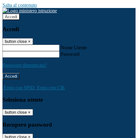
Salta al contenuto
Accedi
Accedi
button close
×
Nome Utente
Password
Password dimenticata?
-
Entra con SPID
Entra con CIE
Seleziona utente
button close
×
Recupero password
button close
×