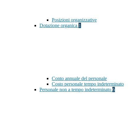
Posizioni organizzative
Dotazione organica
1
Conto annuale del personale
Costo personale tempo indeterminato
Personale non a tempo indeterminato
6