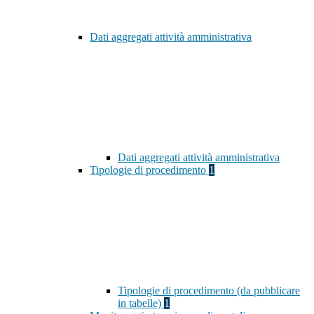
Dati aggregati attività amministrativa
Dati aggregati attività amministrativa
Tipologie di procedimento
1
Tipologie di procedimento (da pubblicare
in tabelle)
1