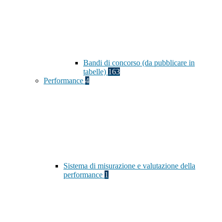
Bandi di concorso (da pubblicare in
tabelle)
163
Performance
4
Sistema di misurazione e valutazione della
performance
1