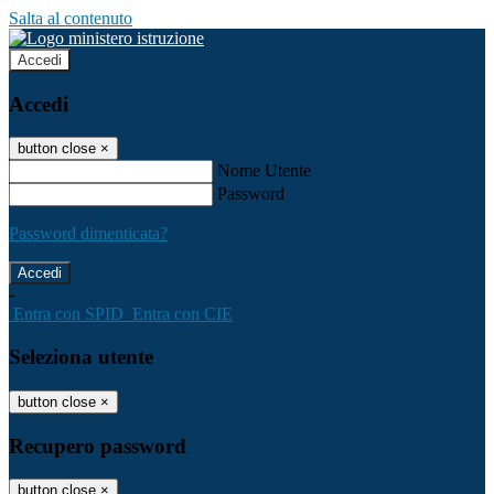
Salta al contenuto
Accedi
Accedi
button close
×
Nome Utente
Password
Password dimenticata?
-
Entra con SPID
Entra con CIE
Seleziona utente
button close
×
Recupero password
button close
×