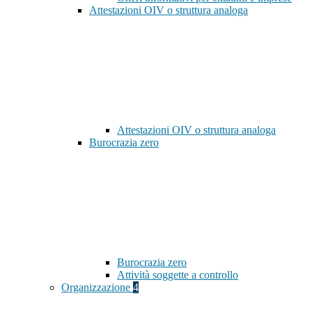
Attestazioni OIV o struttura analoga
Attestazioni OIV o struttura analoga
Burocrazia zero
Burocrazia zero
Attività soggette a controllo
Organizzazione
4