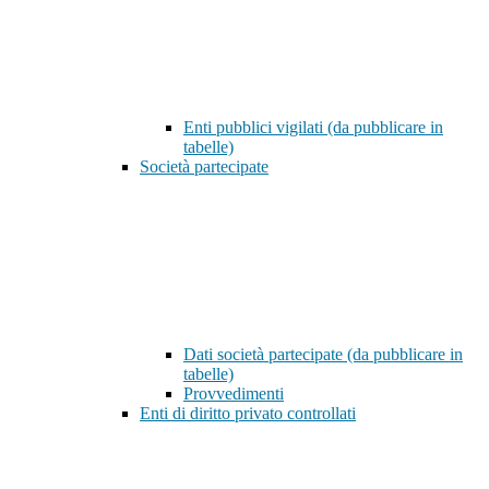
Enti pubblici vigilati (da pubblicare in
tabelle)
Società partecipate
Dati società partecipate (da pubblicare in
tabelle)
Provvedimenti
Enti di diritto privato controllati