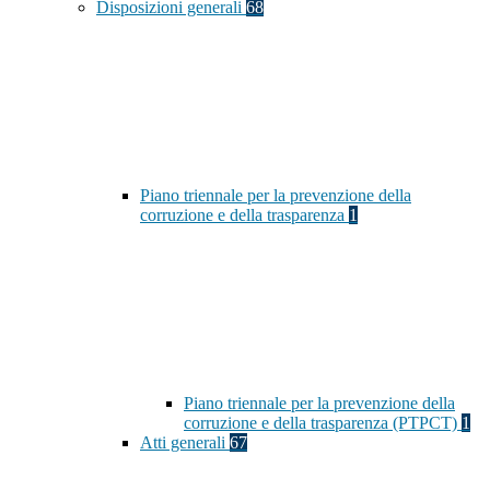
Disposizioni generali
68
Piano triennale per la prevenzione della
corruzione e della trasparenza
1
Piano triennale per la prevenzione della
corruzione e della trasparenza (PTPCT)
1
Atti generali
67