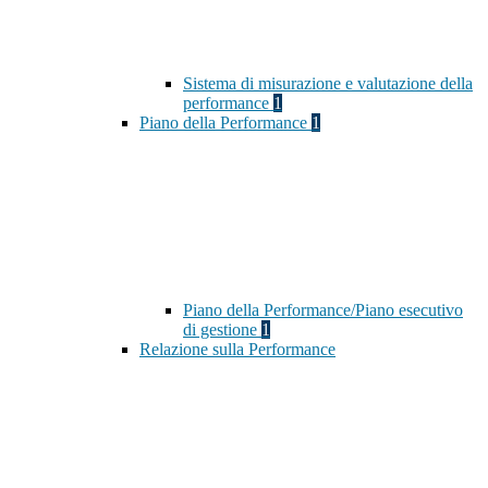
Sistema di misurazione e valutazione della
performance
1
Piano della Performance
1
Piano della Performance/Piano esecutivo
di gestione
1
Relazione sulla Performance