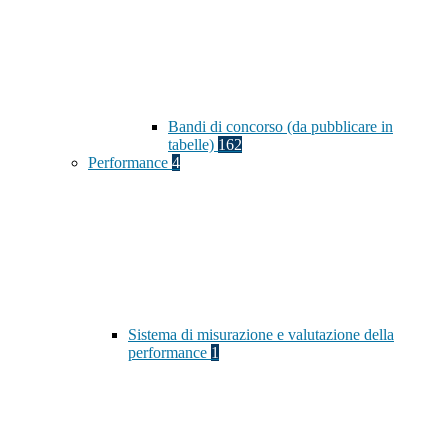
Bandi di concorso (da pubblicare in
tabelle)
162
Performance
4
Sistema di misurazione e valutazione della
performance
1