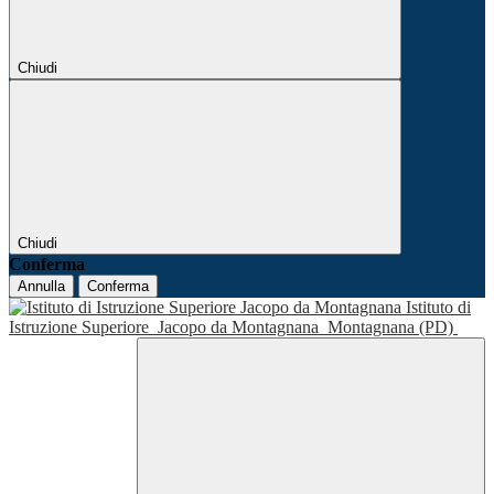
Chiudi
Chiudi
Conferma
Annulla
Conferma
Istituto di
Istruzione Superiore
Jacopo da Montagnana
Montagnana (PD)