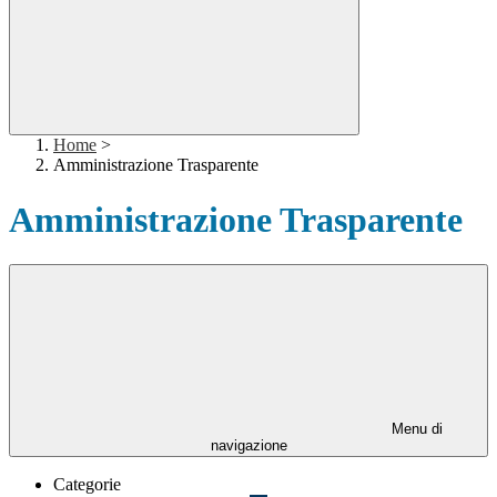
Home
>
Amministrazione Trasparente
Amministrazione Trasparente
Menu di
navigazione
Categorie