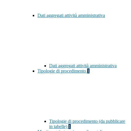
Dati aggregati attività amministrativa
Dati aggregati attività amministrativa
Tipologie di procedimento
1
Tipologie di procedimento (da pubblicare
in tabelle)
1