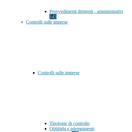
Provvedimenti dirigenti - amministrativi
143
Controlli sulle imprese
Controlli sulle imprese
Tipologie di controllo
Obblighi e adempimenti