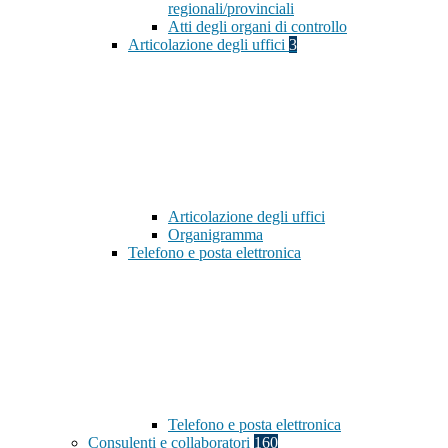
regionali/provinciali
Atti degli organi di controllo
Articolazione degli uffici
3
Articolazione degli uffici
Organigramma
Telefono e posta elettronica
Telefono e posta elettronica
Consulenti e collaboratori
160