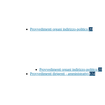
Provvedimenti organi indirizzo-politico
20
Provvedimenti organi indirizzo-politico
20
Provvedimenti dirigenti - amministrativi
634