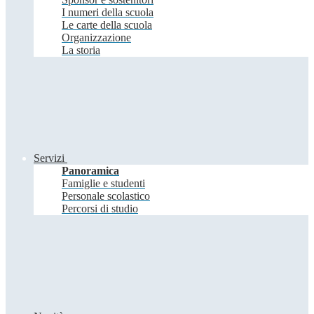
I numeri della scuola
Le carte della scuola
Organizzazione
La storia
Servizi
Panoramica
Famiglie e studenti
Personale scolastico
Percorsi di studio