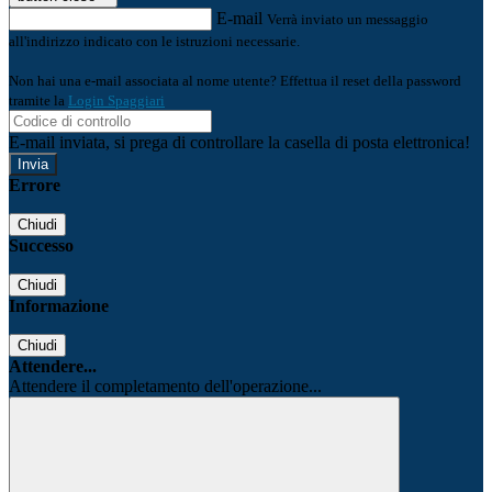
E-mail
Verrà inviato un messaggio
all'indirizzo indicato con le istruzioni necessarie.
Non hai una e-mail associata al nome utente? Effettua il reset della password
tramite la
Login Spaggiari
E-mail inviata, si prega di controllare la casella di posta elettronica!
Errore
Chiudi
Successo
Chiudi
Informazione
Chiudi
Attendere...
Attendere il completamento dell'operazione...