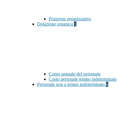
Posizioni organizzative
Dotazione organica
1
Conto annuale del personale
Costo personale tempo indeterminato
Personale non a tempo indeterminato
6