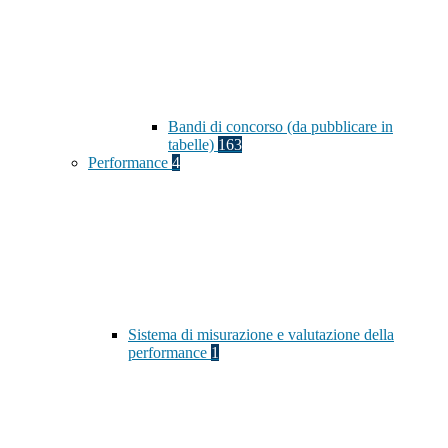
Bandi di concorso (da pubblicare in
tabelle)
163
Performance
4
Sistema di misurazione e valutazione della
performance
1