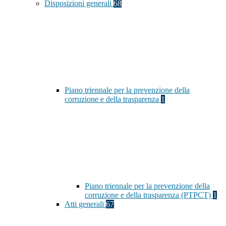
Disposizioni generali
68
Piano triennale per la prevenzione della
corruzione e della trasparenza
1
Piano triennale per la prevenzione della
corruzione e della trasparenza (PTPCT)
1
Atti generali
67