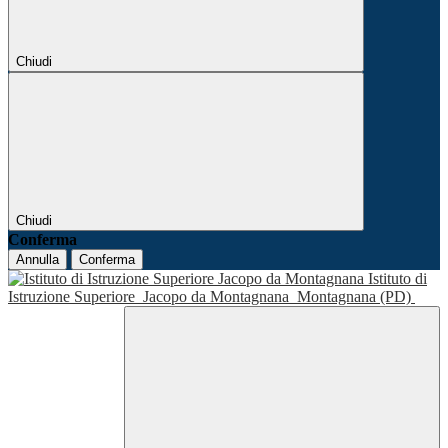
Chiudi
Chiudi
Conferma
Annulla
Conferma
Istituto di
Istruzione Superiore
Jacopo da Montagnana
Montagnana (PD)