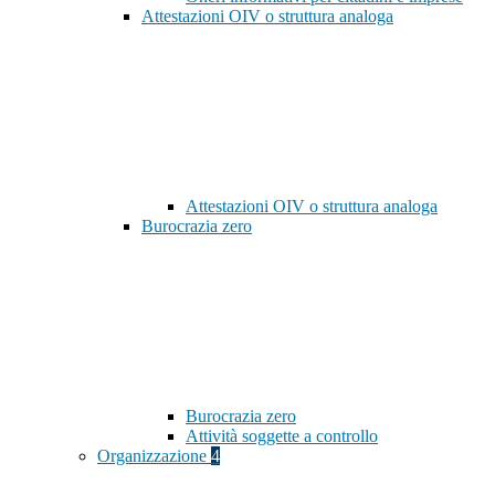
Attestazioni OIV o struttura analoga
Attestazioni OIV o struttura analoga
Burocrazia zero
Burocrazia zero
Attività soggette a controllo
Organizzazione
4