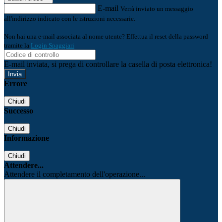
E-mail
Verrà inviato un messaggio
all'indirizzo indicato con le istruzioni necessarie.
Non hai una e-mail associata al nome utente? Effettua il reset della password
tramite la
Login Spaggiari
E-mail inviata, si prega di controllare la casella di posta elettronica!
Errore
Chiudi
Successo
Chiudi
Informazione
Chiudi
Attendere...
Attendere il completamento dell'operazione...