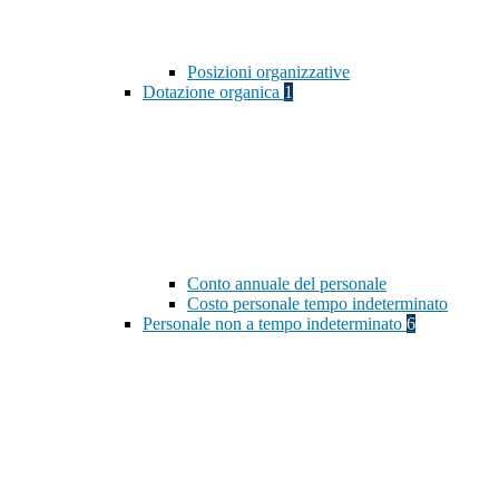
Posizioni organizzative
Dotazione organica
1
Conto annuale del personale
Costo personale tempo indeterminato
Personale non a tempo indeterminato
6