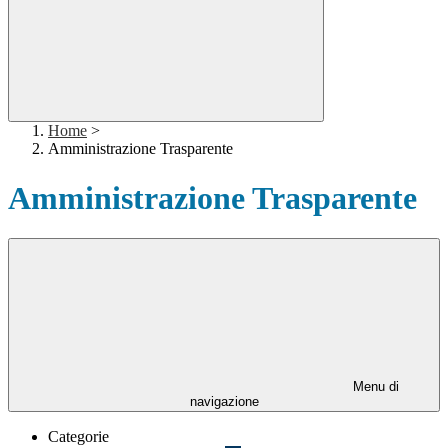
Home
>
Amministrazione Trasparente
Amministrazione Trasparente
Menu di
navigazione
Categorie