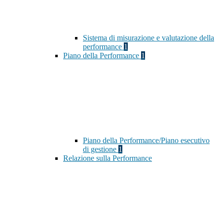
Sistema di misurazione e valutazione della
performance
1
Piano della Performance
1
Piano della Performance/Piano esecutivo
di gestione
1
Relazione sulla Performance