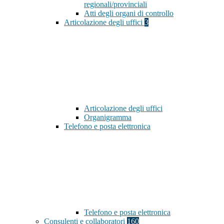
regionali/provinciali
Atti degli organi di controllo
Articolazione degli uffici
3
Articolazione degli uffici
Organigramma
Telefono e posta elettronica
Telefono e posta elettronica
Consulenti e collaboratori
160