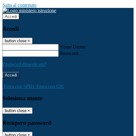
Salta al contenuto
Accedi
Accedi
button close
×
Nome Utente
Password
Password dimenticata?
-
Entra con SPID
Entra con CIE
Seleziona utente
button close
×
Recupero password
button close
×