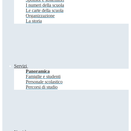
I numeri della scuola
Le carte della scuola
Organizzazione
La storia
Servizi
Panoramica
Famiglie e studenti
Personale scolastico
Percorsi di studio