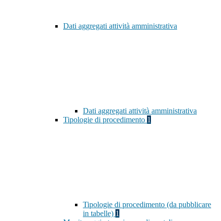
Dati aggregati attività amministrativa
Dati aggregati attività amministrativa
Tipologie di procedimento
1
Tipologie di procedimento (da pubblicare
in tabelle)
1