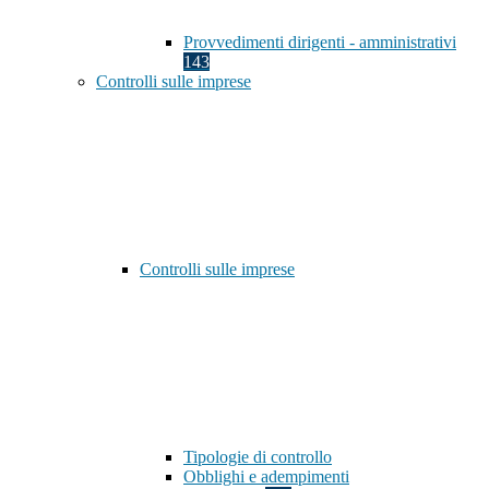
Provvedimenti dirigenti - amministrativi
143
Controlli sulle imprese
Controlli sulle imprese
Tipologie di controllo
Obblighi e adempimenti