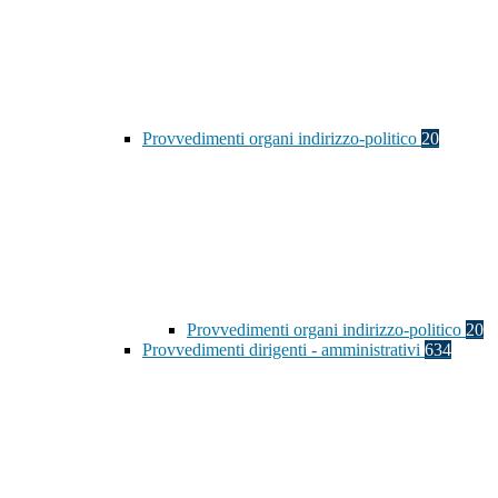
Provvedimenti organi indirizzo-politico
20
Provvedimenti organi indirizzo-politico
20
Provvedimenti dirigenti - amministrativi
634