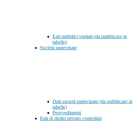
Enti pubblici vigilati (da pubblicare in
tabelle)
Società partecipate
Dati società partecipate (da pubblicare in
tabelle)
Provvedimenti
Enti di diritto privato controllati