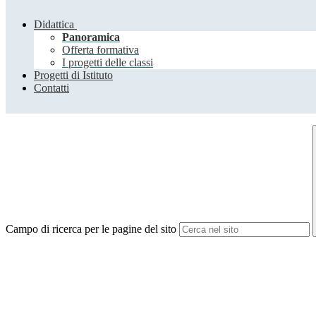
Didattica
Panoramica
Offerta formativa
I progetti delle classi
Progetti di Istituto
Contatti
Campo di ricerca per le pagine del sito