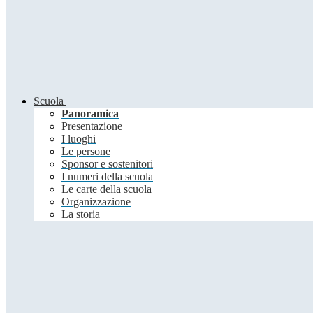
Scuola
Panoramica
Presentazione
I luoghi
Le persone
Sponsor e sostenitori
I numeri della scuola
Le carte della scuola
Organizzazione
La storia