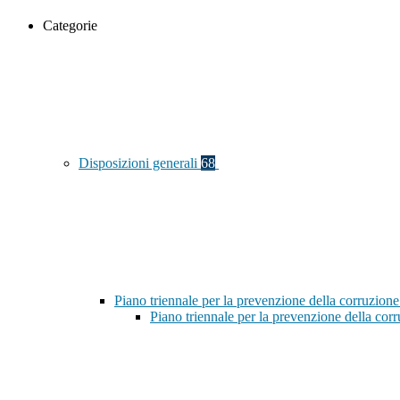
Categorie
Disposizioni generali
68
Piano triennale per la prevenzione della corruzione
Piano triennale per la prevenzione della co