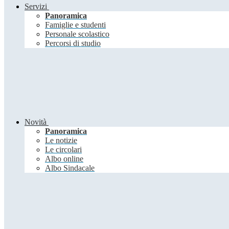
Servizi
Panoramica
Famiglie e studenti
Personale scolastico
Percorsi di studio
Novità
Panoramica
Le notizie
Le circolari
Albo online
Albo Sindacale