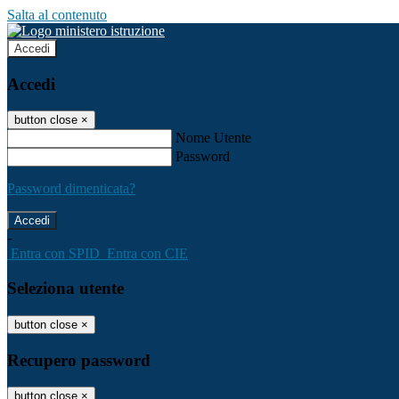
Salta al contenuto
Accedi
Accedi
button close
×
Nome Utente
Password
Password dimenticata?
-
Entra con SPID
Entra con CIE
Seleziona utente
button close
×
Recupero password
button close
×