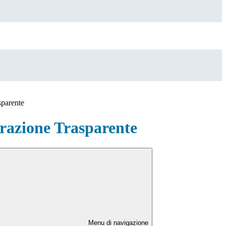
sparente
azione Trasparente
Menu di navigazione