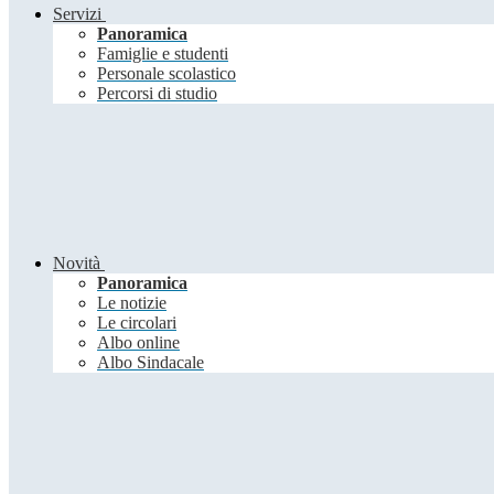
Servizi
Panoramica
Famiglie e studenti
Personale scolastico
Percorsi di studio
Novità
Panoramica
Le notizie
Le circolari
Albo online
Albo Sindacale