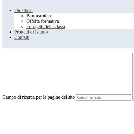
Didattica
Panoramica
Offerta formativa
I progetti delle classi
Progetti di Istituto
Contatti
Campo di ricerca per le pagine del sito