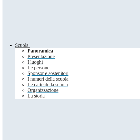
Scuola
Panoramica
Presentazione
I luoghi
Le persone
Sponsor e sostenitori
I numeri della scuola
Le carte della scuola
Organizzazione
La storia