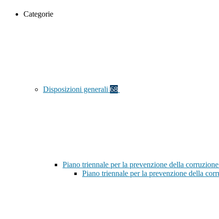
Categorie
Disposizioni generali
68
Piano triennale per la prevenzione della corruzione
Piano triennale per la prevenzione della co