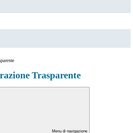
sparente
azione Trasparente
Menu di navigazione