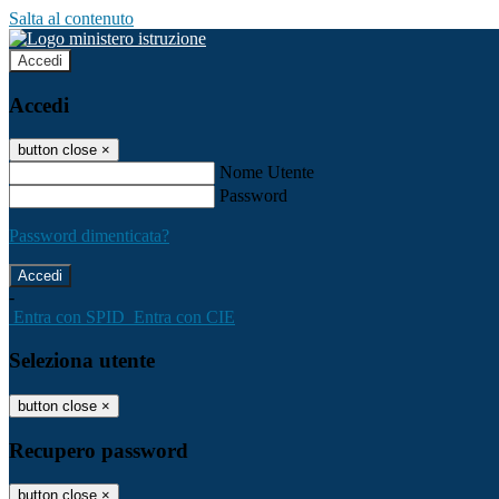
Salta al contenuto
Accedi
Accedi
button close
×
Nome Utente
Password
Password dimenticata?
-
Entra con SPID
Entra con CIE
Seleziona utente
button close
×
Recupero password
button close
×