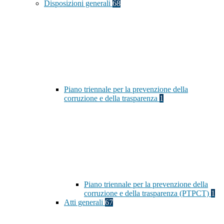
Disposizioni generali
68
Piano triennale per la prevenzione della
corruzione e della trasparenza
1
Piano triennale per la prevenzione della
corruzione e della trasparenza (PTPCT)
1
Atti generali
67