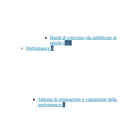
Bandi di concorso (da pubblicare in
tabelle)
163
Performance
4
Sistema di misurazione e valutazione della
performance
1