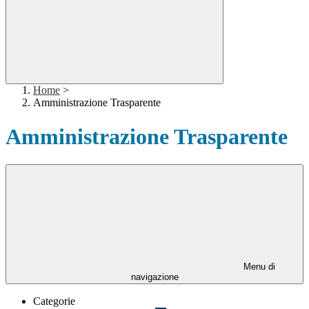
Home
>
Amministrazione Trasparente
Amministrazione Trasparente
Menu di
navigazione
Categorie