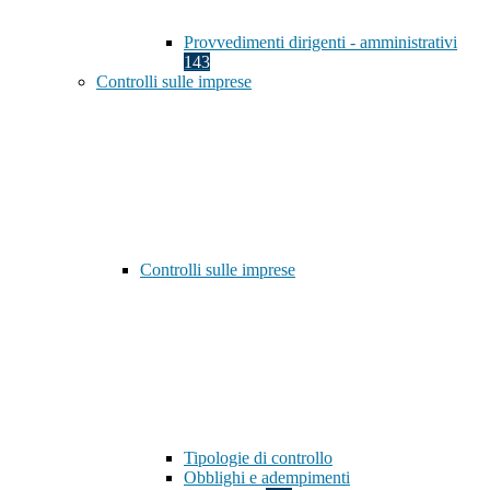
Provvedimenti dirigenti - amministrativi
143
Controlli sulle imprese
Controlli sulle imprese
Tipologie di controllo
Obblighi e adempimenti