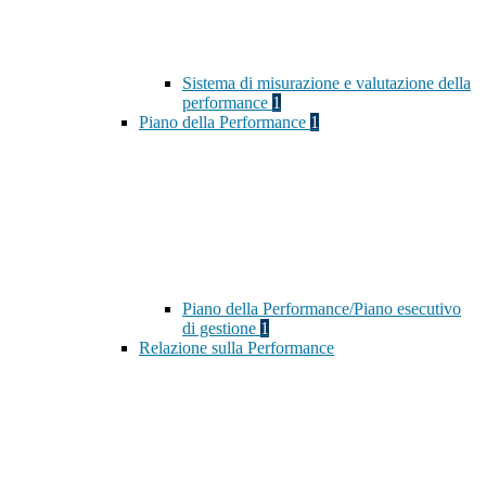
Sistema di misurazione e valutazione della
performance
1
Piano della Performance
1
Piano della Performance/Piano esecutivo
di gestione
1
Relazione sulla Performance