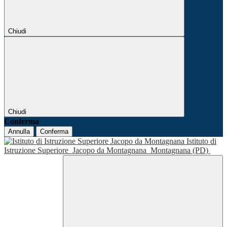
Chiudi
Chiudi
Conferma
Annulla
Conferma
Istituto di
Istruzione Superiore
Jacopo da Montagnana
Montagnana (PD)