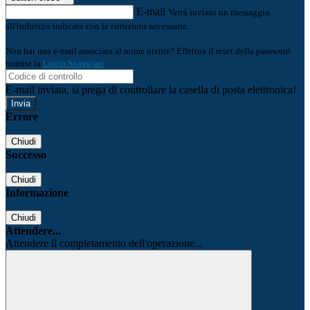
E-mail
Verrà inviato un messaggio
all'indirizzo indicato con le istruzioni necessarie.
Non hai una e-mail associata al nome utente? Effettua il reset della password
tramite la
Login Spaggiari
E-mail inviata, si prega di controllare la casella di posta elettronica!
Errore
Chiudi
Successo
Chiudi
Informazione
Chiudi
Attendere...
Attendere il completamento dell'operazione...