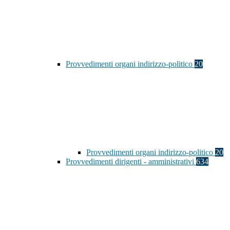
Provvedimenti organi indirizzo-politico
20
Provvedimenti organi indirizzo-politico
20
Provvedimenti dirigenti - amministrativi
634