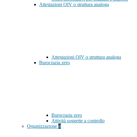
Attestazioni OIV o struttura analoga
Attestazioni OIV o struttura analoga
Burocrazia zero
Burocrazia zero
Attività soggette a controllo
Organizzazione
4