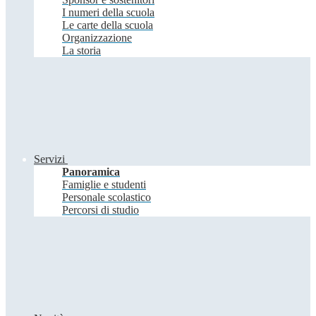
I numeri della scuola
Le carte della scuola
Organizzazione
La storia
Servizi
Panoramica
Famiglie e studenti
Personale scolastico
Percorsi di studio