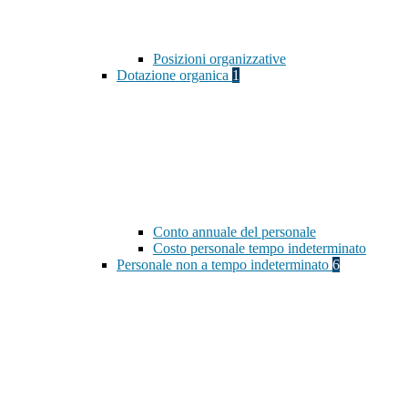
Posizioni organizzative
Dotazione organica
1
Conto annuale del personale
Costo personale tempo indeterminato
Personale non a tempo indeterminato
6