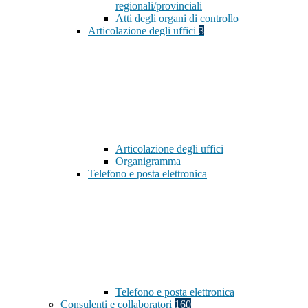
regionali/provinciali
Atti degli organi di controllo
Articolazione degli uffici
3
Articolazione degli uffici
Organigramma
Telefono e posta elettronica
Telefono e posta elettronica
Consulenti e collaboratori
160