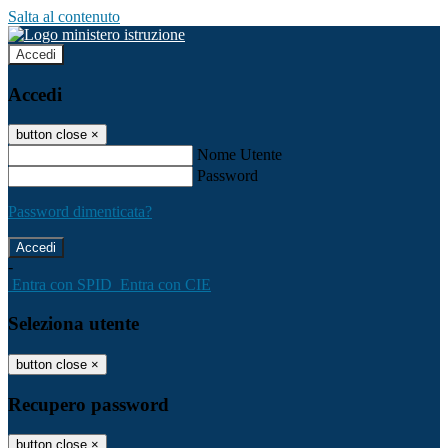
Salta al contenuto
Accedi
Accedi
button close
×
Nome Utente
Password
Password dimenticata?
-
Entra con SPID
Entra con CIE
Seleziona utente
button close
×
Recupero password
button close
×