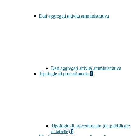
Dati aggregati attività amministrativa
Dati aggregati attività amministrativa
Tipologie di procedimento
1
Tipologie di procedimento (da pubblicare
in tabelle)
1