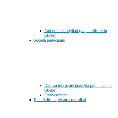
Enti pubblici vigilati (da pubblicare in
tabelle)
Società partecipate
Dati società partecipate (da pubblicare in
tabelle)
Provvedimenti
Enti di diritto privato controllati