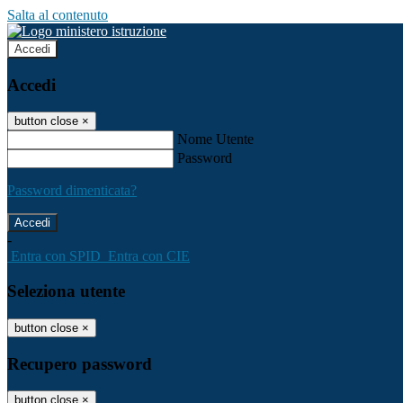
Salta al contenuto
Accedi
Accedi
button close
×
Nome Utente
Password
Password dimenticata?
-
Entra con SPID
Entra con CIE
Seleziona utente
button close
×
Recupero password
button close
×