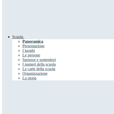
Scuola
Panoramica
Presentazione
I luoghi
Le persone
Sponsor e sostenitori
I numeri della scuola
Le carte della scuola
Organizzazione
La storia