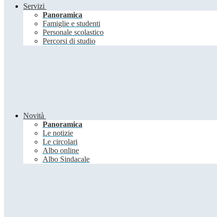
Servizi
Panoramica
Famiglie e studenti
Personale scolastico
Percorsi di studio
Novità
Panoramica
Le notizie
Le circolari
Albo online
Albo Sindacale