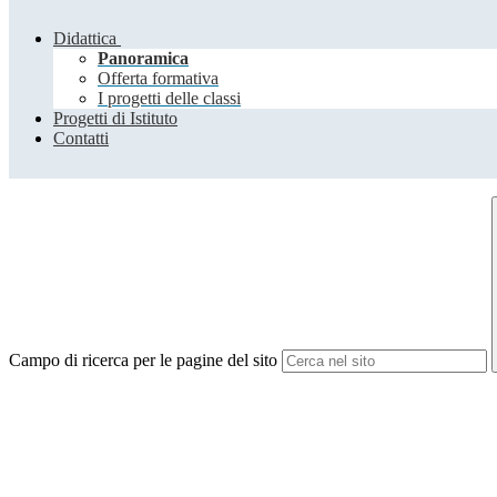
Didattica
Panoramica
Offerta formativa
I progetti delle classi
Progetti di Istituto
Contatti
Campo di ricerca per le pagine del sito