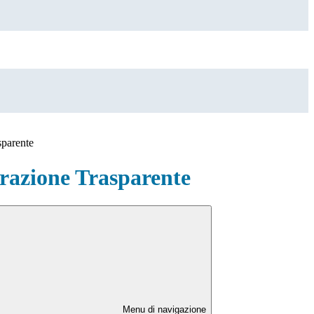
sparente
azione Trasparente
Menu di navigazione