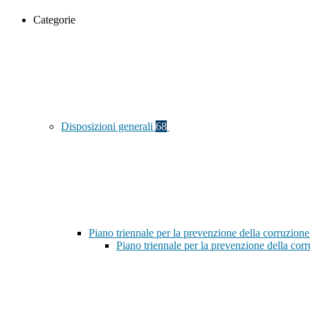
Categorie
Disposizioni generali
68
Piano triennale per la prevenzione della corruzione
Piano triennale per la prevenzione della co