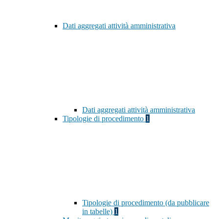
Dati aggregati attività amministrativa
Dati aggregati attività amministrativa
Tipologie di procedimento
1
Tipologie di procedimento (da pubblicare
in tabelle)
1