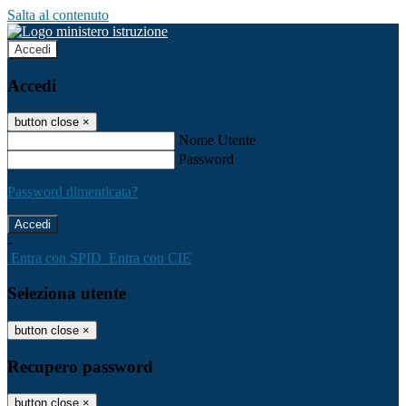
Salta al contenuto
Accedi
Accedi
button close
×
Nome Utente
Password
Password dimenticata?
-
Entra con SPID
Entra con CIE
Seleziona utente
button close
×
Recupero password
button close
×