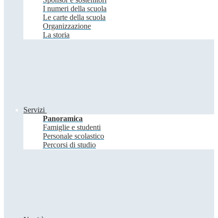
I numeri della scuola
Le carte della scuola
Organizzazione
La storia
Servizi
Panoramica
Famiglie e studenti
Personale scolastico
Percorsi di studio