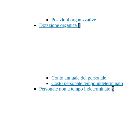
Posizioni organizzative
Dotazione organica
1
Conto annuale del personale
Costo personale tempo indeterminato
Personale non a tempo indeterminato
6