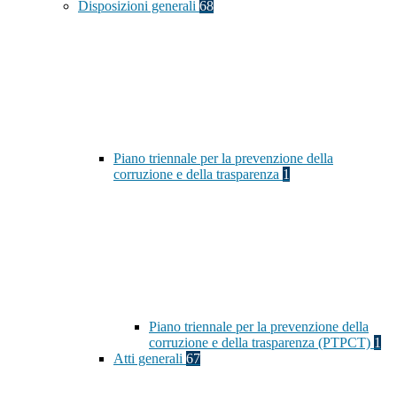
Disposizioni generali
68
Piano triennale per la prevenzione della
corruzione e della trasparenza
1
Piano triennale per la prevenzione della
corruzione e della trasparenza (PTPCT)
1
Atti generali
67