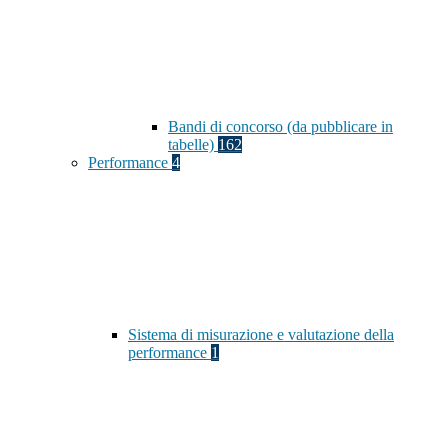
Bandi di concorso (da pubblicare in
tabelle)
162
Performance
4
Sistema di misurazione e valutazione della
performance
1