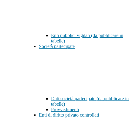
Enti pubblici vigilati (da pubblicare in
tabelle)
Società partecipate
Dati società partecipate (da pubblicare in
tabelle)
Provvedimenti
Enti di diritto privato controllati