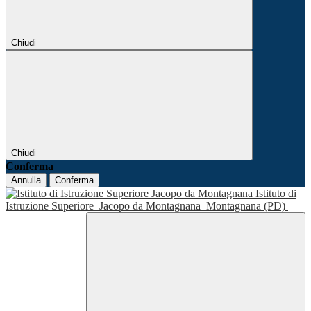
Chiudi
Chiudi
Conferma
Annulla
Conferma
Istituto di
Istruzione Superiore
Jacopo da Montagnana
Montagnana (PD)