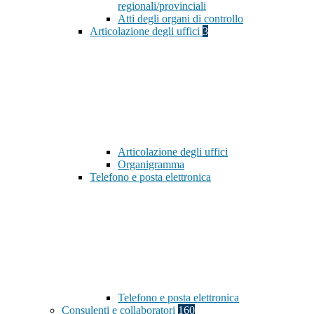
regionali/provinciali
Atti degli organi di controllo
Articolazione degli uffici
3
Articolazione degli uffici
Organigramma
Telefono e posta elettronica
Telefono e posta elettronica
Consulenti e collaboratori
160