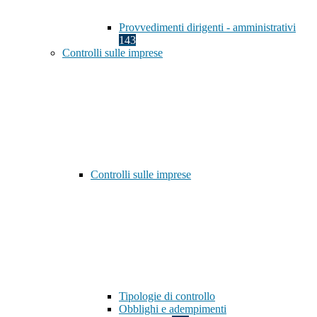
Provvedimenti dirigenti - amministrativi
143
Controlli sulle imprese
Controlli sulle imprese
Tipologie di controllo
Obblighi e adempimenti