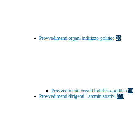
Provvedimenti organi indirizzo-politico
20
Provvedimenti organi indirizzo-politico
20
Provvedimenti dirigenti - amministrativi
634