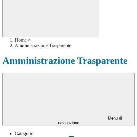
Home
>
Amministrazione Trasparente
Amministrazione Trasparente
Menu di
navigazione
Categorie