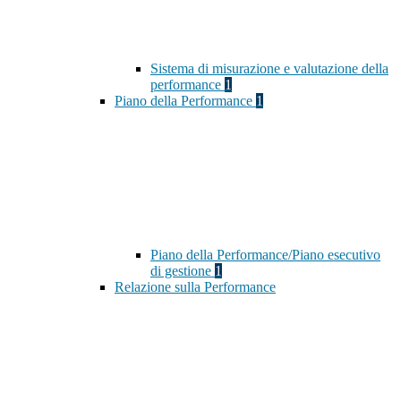
Sistema di misurazione e valutazione della
performance
1
Piano della Performance
1
Piano della Performance/Piano esecutivo
di gestione
1
Relazione sulla Performance