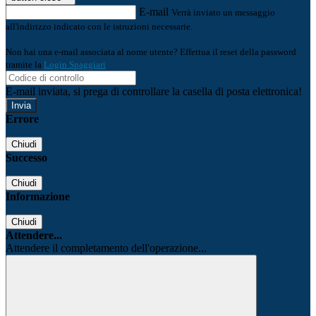
E-mail
Verrà inviato un messaggio
all'indirizzo indicato con le istruzioni necessarie.
Non hai una e-mail associata al nome utente? Effettua il reset della password
tramite la
Login Spaggiari
E-mail inviata, si prega di controllare la casella di posta elettronica!
Errore
Chiudi
Successo
Chiudi
Informazione
Chiudi
Attendere...
Attendere il completamento dell'operazione...