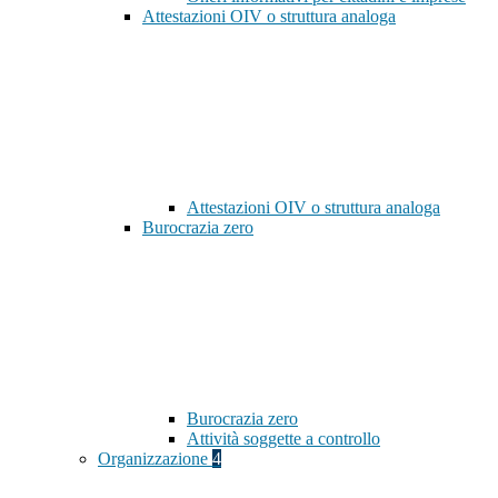
Attestazioni OIV o struttura analoga
Attestazioni OIV o struttura analoga
Burocrazia zero
Burocrazia zero
Attività soggette a controllo
Organizzazione
4