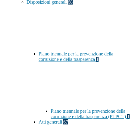
Disposizioni generali
68
Piano triennale per la prevenzione della
corruzione e della trasparenza
1
Piano triennale per la prevenzione della
corruzione e della trasparenza (PTPCT)
1
Atti generali
67