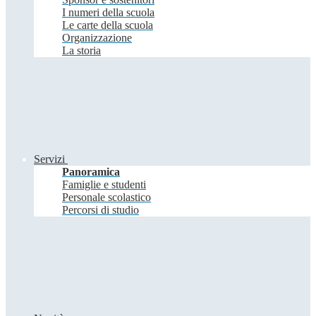
I numeri della scuola
Le carte della scuola
Organizzazione
La storia
Servizi
Panoramica
Famiglie e studenti
Personale scolastico
Percorsi di studio