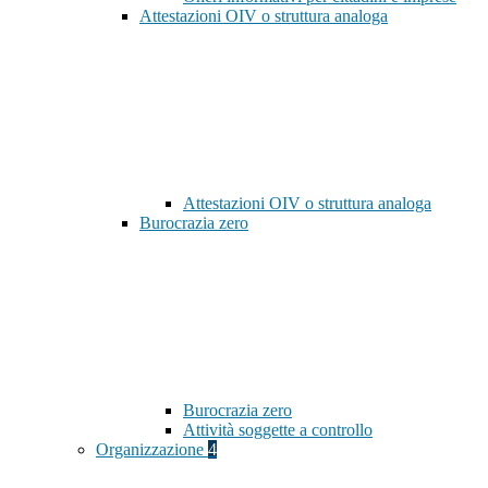
Attestazioni OIV o struttura analoga
Attestazioni OIV o struttura analoga
Burocrazia zero
Burocrazia zero
Attività soggette a controllo
Organizzazione
4