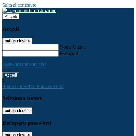
Salta al contenuto
Accedi
Accedi
button close
×
Nome Utente
Password
Password dimenticata?
-
Entra con SPID
Entra con CIE
Seleziona utente
button close
×
Recupero password
button close
×