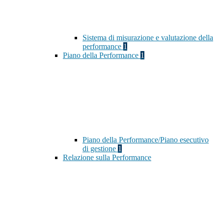
Sistema di misurazione e valutazione della
performance
1
Piano della Performance
1
Piano della Performance/Piano esecutivo
di gestione
1
Relazione sulla Performance