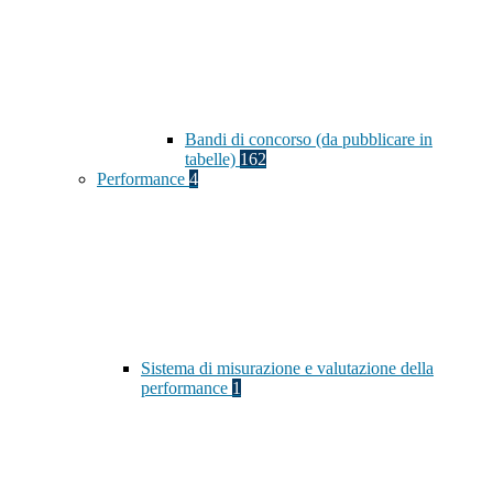
Bandi di concorso (da pubblicare in
tabelle)
162
Performance
4
Sistema di misurazione e valutazione della
performance
1