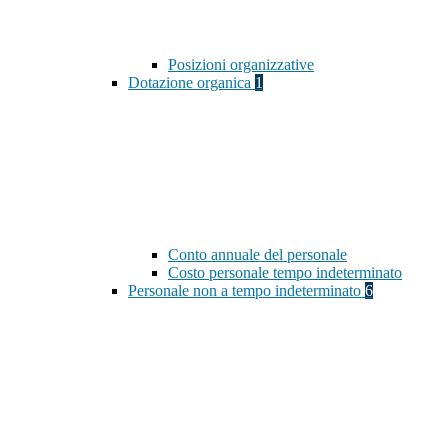
Posizioni organizzative
Dotazione organica
1
Conto annuale del personale
Costo personale tempo indeterminato
Personale non a tempo indeterminato
6