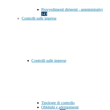
Provvedimenti dirigenti - amministrativi
143
Controlli sulle imprese
Controlli sulle imprese
Tipologie di controllo
Obblighi e adempimenti