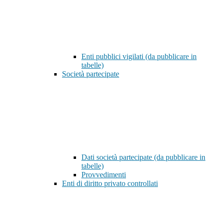
Enti pubblici vigilati (da pubblicare in
tabelle)
Società partecipate
Dati società partecipate (da pubblicare in
tabelle)
Provvedimenti
Enti di diritto privato controllati