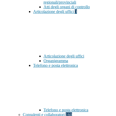
regionali/provinciali
Atti degli organi di controllo
Articolazione degli uffici
3
Articolazione degli uffici
Organigramma
Telefono e posta elettronica
Telefono e posta elettronica
Consulenti e collaboratori
160