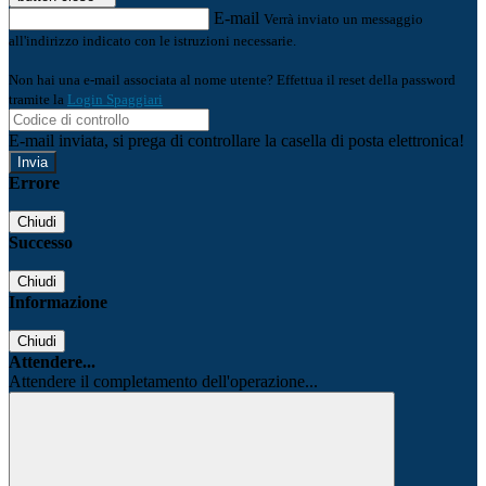
E-mail
Verrà inviato un messaggio
all'indirizzo indicato con le istruzioni necessarie.
Non hai una e-mail associata al nome utente? Effettua il reset della password
tramite la
Login Spaggiari
E-mail inviata, si prega di controllare la casella di posta elettronica!
Errore
Chiudi
Successo
Chiudi
Informazione
Chiudi
Attendere...
Attendere il completamento dell'operazione...