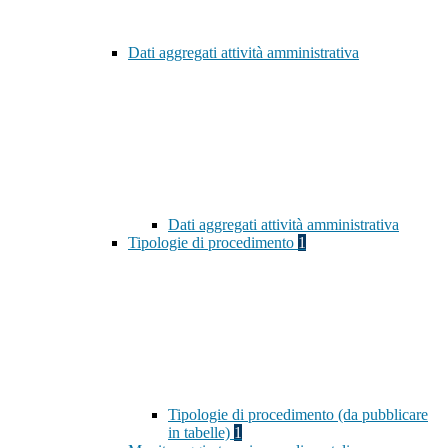
Dati aggregati attività amministrativa
Dati aggregati attività amministrativa
Tipologie di procedimento
1
Tipologie di procedimento (da pubblicare
in tabelle)
1