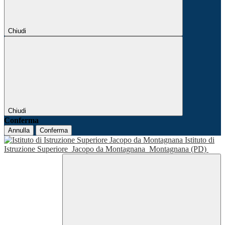
Chiudi
Chiudi
Conferma
Annulla
Conferma
Istituto di
Istruzione Superiore
Jacopo da Montagnana
Montagnana (PD)