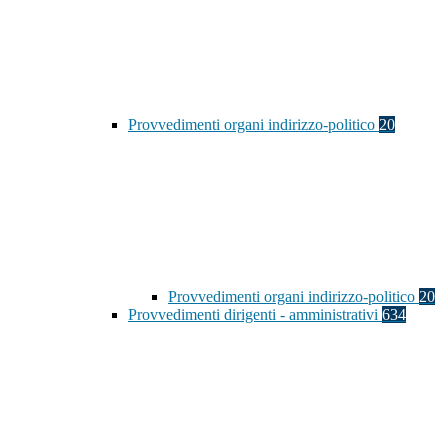
Provvedimenti organi indirizzo-politico
20
Provvedimenti organi indirizzo-politico
20
Provvedimenti dirigenti - amministrativi
634