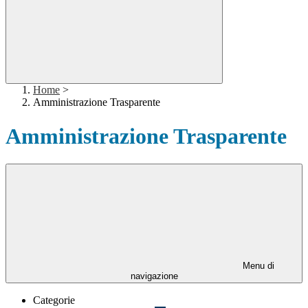
Home
>
Amministrazione Trasparente
Amministrazione Trasparente
Menu di
navigazione
Categorie