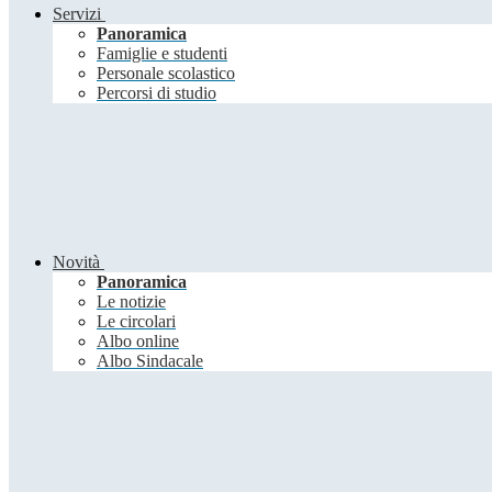
Servizi
Panoramica
Famiglie e studenti
Personale scolastico
Percorsi di studio
Novità
Panoramica
Le notizie
Le circolari
Albo online
Albo Sindacale