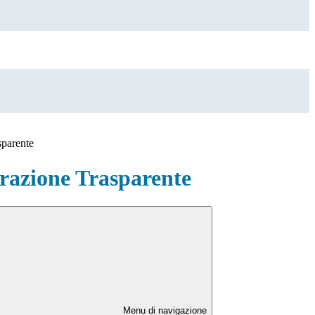
sparente
azione Trasparente
Menu di navigazione