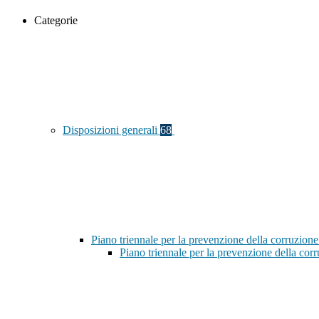
Categorie
Disposizioni generali
68
Piano triennale per la prevenzione della corruzione
Piano triennale per la prevenzione della co