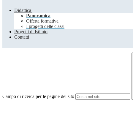
Didattica
Panoramica
Offerta formativa
I progetti delle classi
Progetti di Istituto
Contatti
Campo di ricerca per le pagine del sito