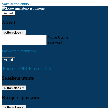
Salta al contenuto
Accedi
Accedi
button close
×
Nome Utente
Password
Password dimenticata?
-
Entra con SPID
Entra con CIE
Seleziona utente
button close
×
Recupero password
button close
×