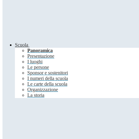
Scuola
Panoramica
Presentazione
I luoghi
Le persone
Sponsor e sostenitori
I numeri della scuola
Le carte della scuola
Organizzazione
La storia