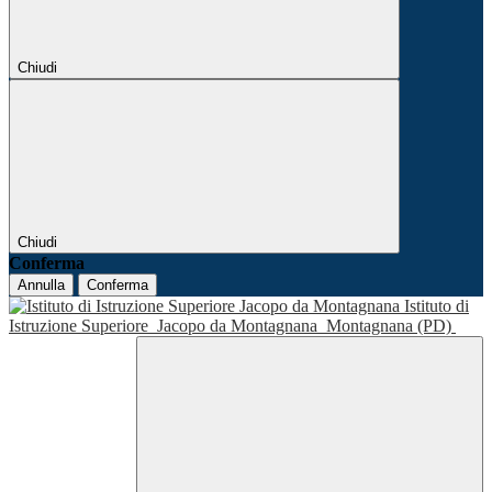
Chiudi
Chiudi
Conferma
Annulla
Conferma
Istituto di
Istruzione Superiore
Jacopo da Montagnana
Montagnana (PD)