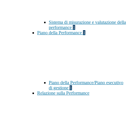
Sistema di misurazione e valutazione della
performance
1
Piano della Performance
1
Piano della Performance/Piano esecutivo
di gestione
1
Relazione sulla Performance