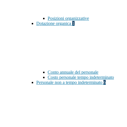
Posizioni organizzative
Dotazione organica
1
Conto annuale del personale
Costo personale tempo indeterminato
Personale non a tempo indeterminato
6