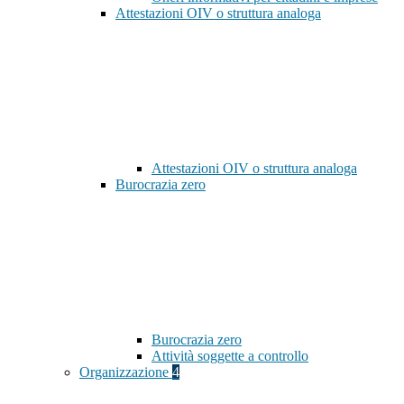
Attestazioni OIV o struttura analoga
Attestazioni OIV o struttura analoga
Burocrazia zero
Burocrazia zero
Attività soggette a controllo
Organizzazione
4