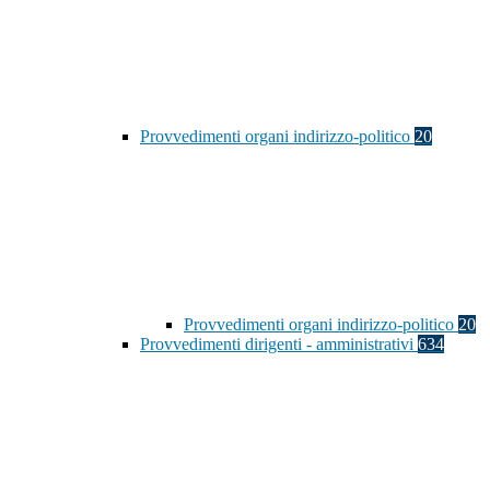
Provvedimenti organi indirizzo-politico
20
Provvedimenti organi indirizzo-politico
20
Provvedimenti dirigenti - amministrativi
634