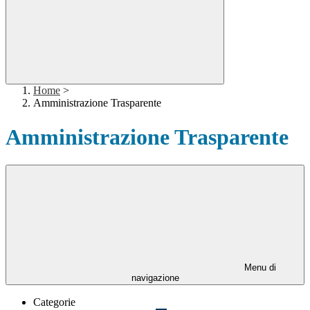
Home
>
Amministrazione Trasparente
Amministrazione Trasparente
Menu di
navigazione
Categorie