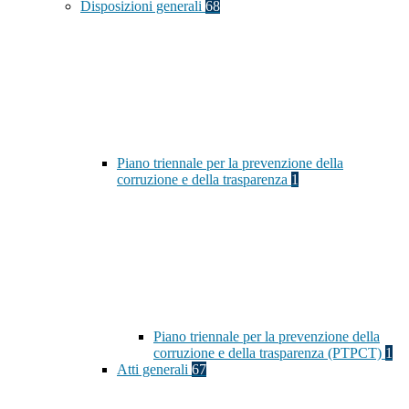
Disposizioni generali
68
Piano triennale per la prevenzione della
corruzione e della trasparenza
1
Piano triennale per la prevenzione della
corruzione e della trasparenza (PTPCT)
1
Atti generali
67