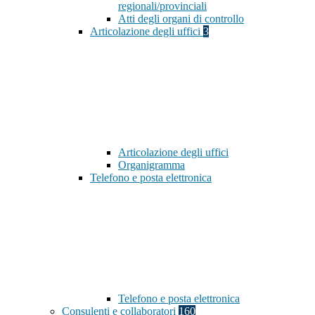
regionali/provinciali
Atti degli organi di controllo
Articolazione degli uffici
3
Articolazione degli uffici
Organigramma
Telefono e posta elettronica
Telefono e posta elettronica
Consulenti e collaboratori
160