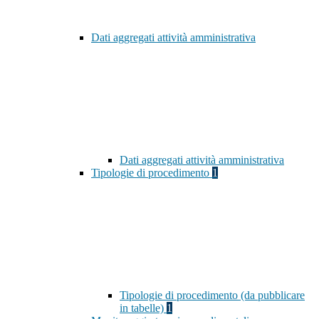
Dati aggregati attività amministrativa
Dati aggregati attività amministrativa
Tipologie di procedimento
1
Tipologie di procedimento (da pubblicare
in tabelle)
1