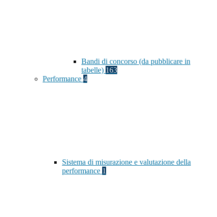
Bandi di concorso (da pubblicare in
tabelle)
163
Performance
4
Sistema di misurazione e valutazione della
performance
1