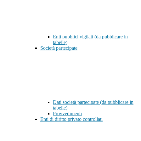
Enti pubblici vigilati (da pubblicare in
tabelle)
Società partecipate
Dati società partecipate (da pubblicare in
tabelle)
Provvedimenti
Enti di diritto privato controllati