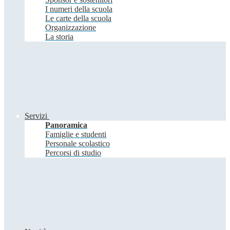
I numeri della scuola
Le carte della scuola
Organizzazione
La storia
Servizi
Panoramica
Famiglie e studenti
Personale scolastico
Percorsi di studio