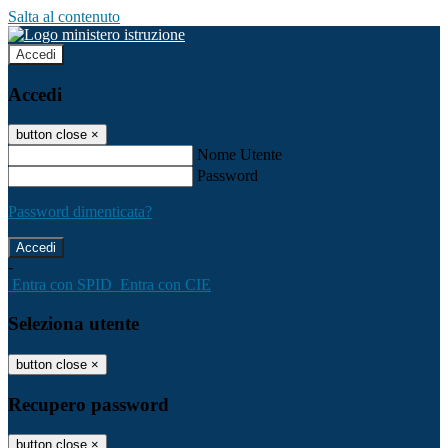
Salta al contenuto
Accedi
Accedi
button close
×
Nome Utente
Password
Password dimenticata?
-
Entra con SPID
Entra con CIE
Seleziona utente
button close
×
Recupero password
button close
×