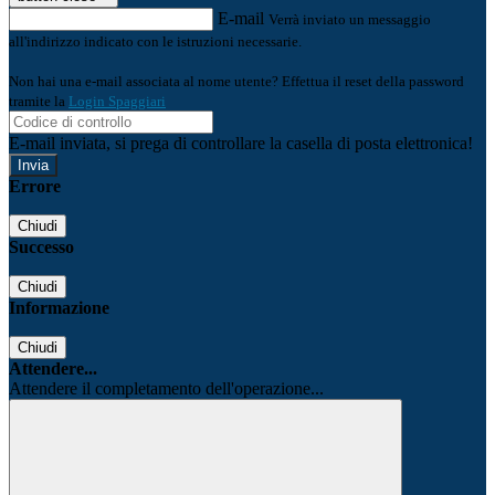
E-mail
Verrà inviato un messaggio
all'indirizzo indicato con le istruzioni necessarie.
Non hai una e-mail associata al nome utente? Effettua il reset della password
tramite la
Login Spaggiari
E-mail inviata, si prega di controllare la casella di posta elettronica!
Errore
Chiudi
Successo
Chiudi
Informazione
Chiudi
Attendere...
Attendere il completamento dell'operazione...