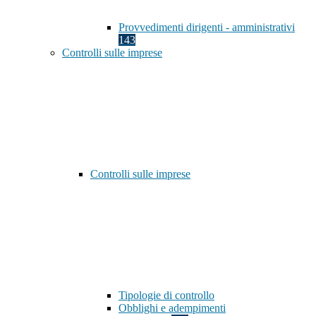
Provvedimenti dirigenti - amministrativi
143
Controlli sulle imprese
Controlli sulle imprese
Tipologie di controllo
Obblighi e adempimenti