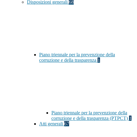
Disposizioni generali
68
Piano triennale per la prevenzione della
corruzione e della trasparenza
1
Piano triennale per la prevenzione della
corruzione e della trasparenza (PTPCT)
1
Atti generali
67