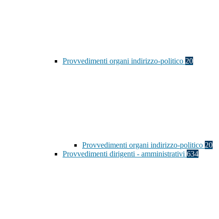
Provvedimenti organi indirizzo-politico
20
Provvedimenti organi indirizzo-politico
20
Provvedimenti dirigenti - amministrativi
634