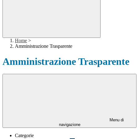
Home
>
Amministrazione Trasparente
Amministrazione Trasparente
Menu di
navigazione
Categorie