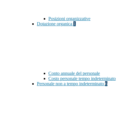
Posizioni organizzative
Dotazione organica
1
Conto annuale del personale
Costo personale tempo indeterminato
Personale non a tempo indeterminato
6