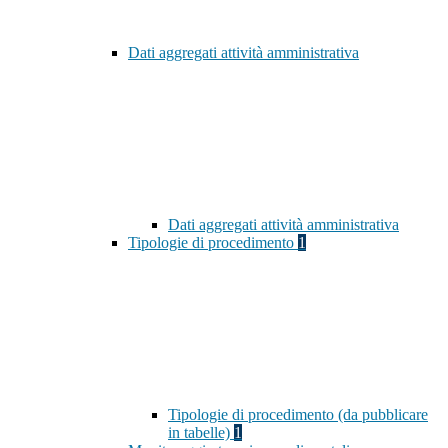
Dati aggregati attività amministrativa
Dati aggregati attività amministrativa
Tipologie di procedimento
1
Tipologie di procedimento (da pubblicare
in tabelle)
1