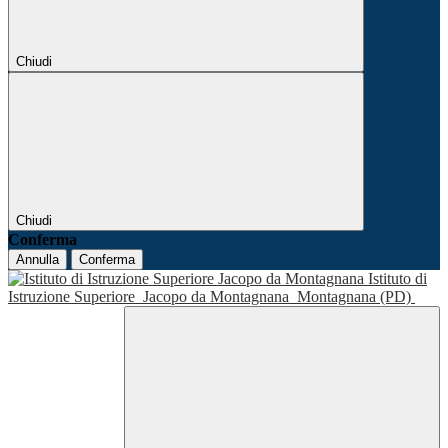
Chiudi
Chiudi
Conferma
Annulla
Conferma
Istituto di
Istruzione Superiore
Jacopo da Montagnana
Montagnana (PD)