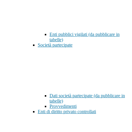
Enti pubblici vigilati (da pubblicare in
tabelle)
Società partecipate
Dati società partecipate (da pubblicare in
tabelle)
Provvedimenti
Enti di diritto privato controllati