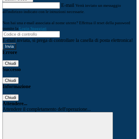
E-mail
Verrà inviato un messaggio
all'indirizzo indicato con le istruzioni necessarie.
Non hai una e-mail associata al nome utente? Effettua il reset della password
tramite la
Login Spaggiari
E-mail inviata, si prega di controllare la casella di posta elettronica!
Errore
Chiudi
Successo
Chiudi
Informazione
Chiudi
Attendere...
Attendere il completamento dell'operazione...