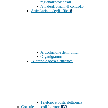
regionali/provinciali
Atti degli organi di controllo
Articolazione degli uffici
3
Articolazione degli uffici
Organigramma
Telefono e posta elettronica
Telefono e posta elettronica
Consulenti e collaboratori
160