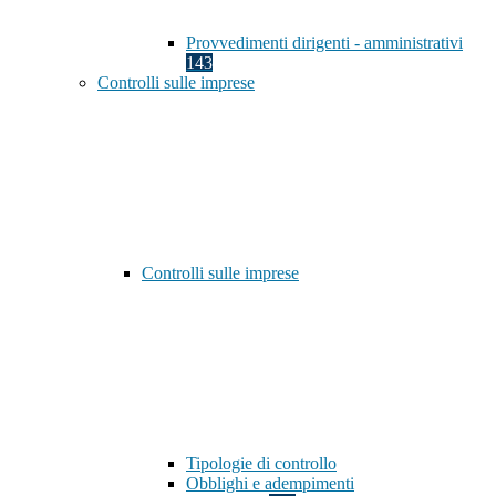
Provvedimenti dirigenti - amministrativi
143
Controlli sulle imprese
Controlli sulle imprese
Tipologie di controllo
Obblighi e adempimenti