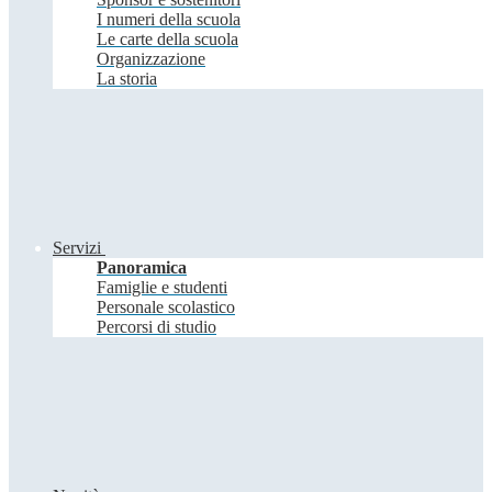
I numeri della scuola
Le carte della scuola
Organizzazione
La storia
Servizi
Panoramica
Famiglie e studenti
Personale scolastico
Percorsi di studio