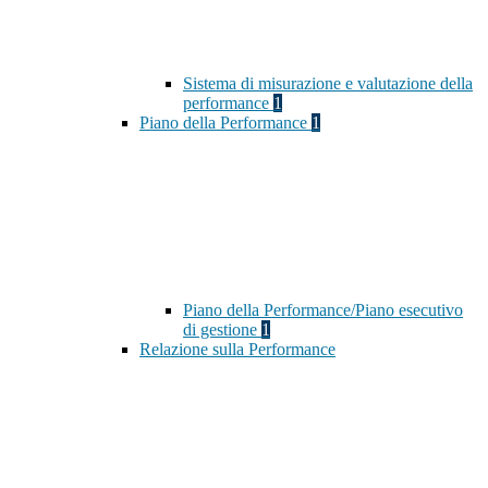
Sistema di misurazione e valutazione della
performance
1
Piano della Performance
1
Piano della Performance/Piano esecutivo
di gestione
1
Relazione sulla Performance