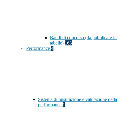
Bandi di concorso (da pubblicare in
tabelle)
163
Performance
4
Sistema di misurazione e valutazione della
performance
1