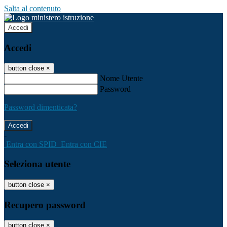
Salta al contenuto
Accedi
Accedi
button close
×
Nome Utente
Password
Password dimenticata?
-
Entra con SPID
Entra con CIE
Seleziona utente
button close
×
Recupero password
button close
×