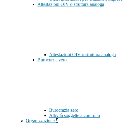
Attestazioni OIV o struttura analoga
Attestazioni OIV o struttura analoga
Burocrazia zero
Burocrazia zero
Attività soggette a controllo
Organizzazione
4