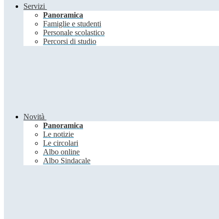
Servizi
Panoramica
Famiglie e studenti
Personale scolastico
Percorsi di studio
Novità
Panoramica
Le notizie
Le circolari
Albo online
Albo Sindacale