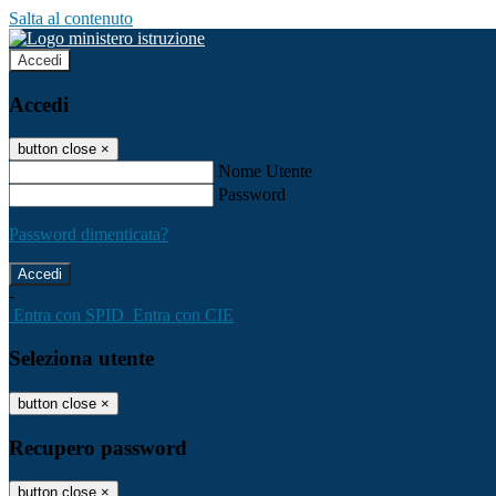
Salta al contenuto
Accedi
Accedi
button close
×
Nome Utente
Password
Password dimenticata?
-
Entra con SPID
Entra con CIE
Seleziona utente
button close
×
Recupero password
button close
×