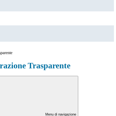
sparente
azione Trasparente
Menu di navigazione