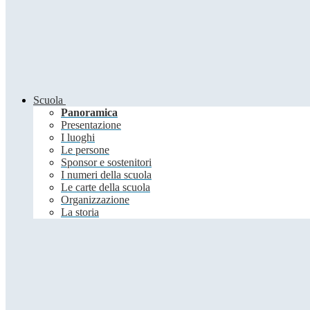
Scuola
Panoramica
Presentazione
I luoghi
Le persone
Sponsor e sostenitori
I numeri della scuola
Le carte della scuola
Organizzazione
La storia