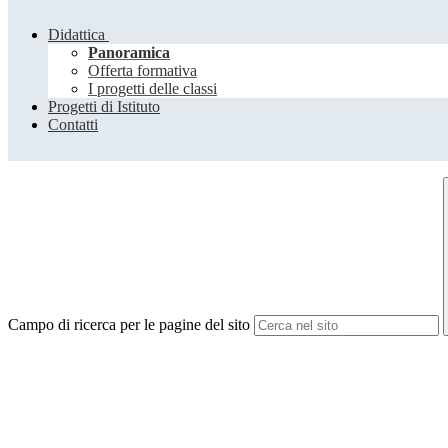
Didattica
Panoramica
Offerta formativa
I progetti delle classi
Progetti di Istituto
Contatti
Campo di ricerca per le pagine del sito