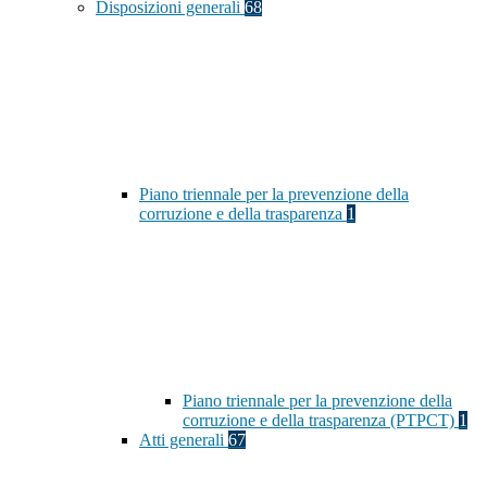
Disposizioni generali
68
Piano triennale per la prevenzione della
corruzione e della trasparenza
1
Piano triennale per la prevenzione della
corruzione e della trasparenza (PTPCT)
1
Atti generali
67