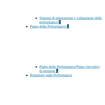
Sistema di misurazione e valutazione della
performance
1
Piano della Performance
1
Piano della Performance/Piano esecutivo
di gestione
1
Relazione sulla Performance