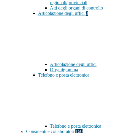
regionali/provinciali
Atti degli organi di controllo
Articolazione degli uffici
3
Articolazione degli uffici
Organigramma
Telefono e posta elettronica
Telefono e posta elettronica
Consulenti e collaboratori
160