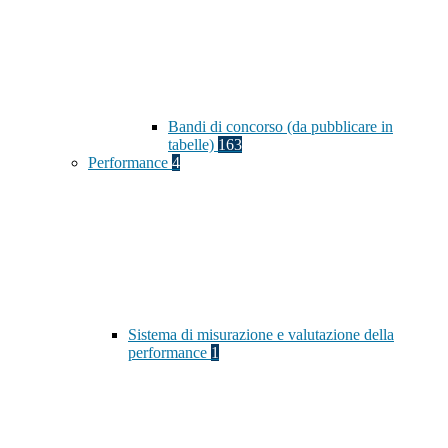
Bandi di concorso (da pubblicare in
tabelle)
163
Performance
4
Sistema di misurazione e valutazione della
performance
1