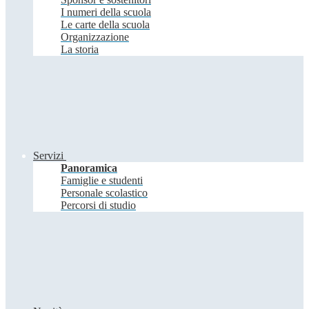
I numeri della scuola
Le carte della scuola
Organizzazione
La storia
Servizi
Panoramica
Famiglie e studenti
Personale scolastico
Percorsi di studio