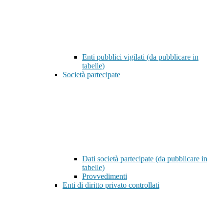
Enti pubblici vigilati (da pubblicare in
tabelle)
Società partecipate
Dati società partecipate (da pubblicare in
tabelle)
Provvedimenti
Enti di diritto privato controllati