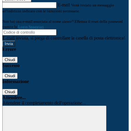
E-mail
Verrà inviato un messaggio
all'indirizzo indicato con le istruzioni necessarie.
Non hai una e-mail associata al nome utente? Effettua il reset della password
tramite la
Login Spaggiari
E-mail inviata, si prega di controllare la casella di posta elettronica!
Errore
Chiudi
Successo
Chiudi
Informazione
Chiudi
Attendere...
Attendere il completamento dell'operazione...