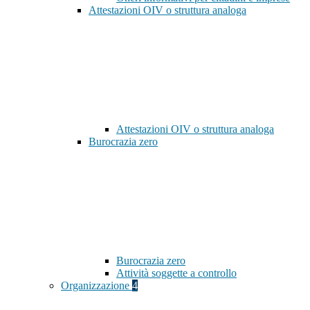
Attestazioni OIV o struttura analoga
Attestazioni OIV o struttura analoga
Burocrazia zero
Burocrazia zero
Attività soggette a controllo
Organizzazione
4