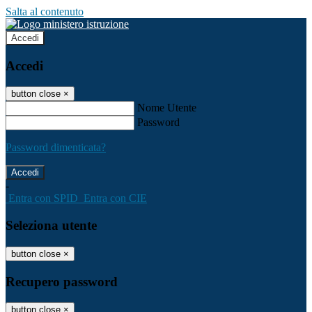
Salta al contenuto
Accedi
Accedi
button close
×
Nome Utente
Password
Password dimenticata?
-
Entra con SPID
Entra con CIE
Seleziona utente
button close
×
Recupero password
button close
×