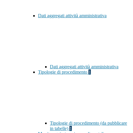
Dati aggregati attività amministrativa
Dati aggregati attività amministrativa
Tipologie di procedimento
1
Tipologie di procedimento (da pubblicare
in tabelle)
1