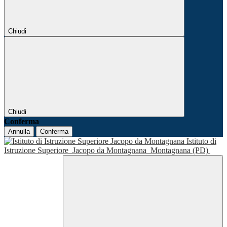
Chiudi
Chiudi
Conferma
Annulla
Conferma
Istituto di
Istruzione Superiore
Jacopo da Montagnana
Montagnana (PD)