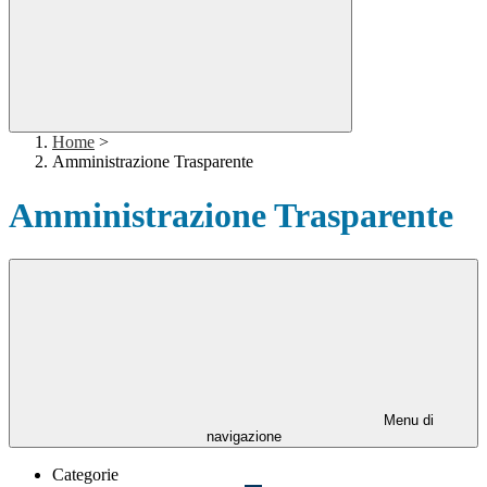
Home
>
Amministrazione Trasparente
Amministrazione Trasparente
Menu di
navigazione
Categorie