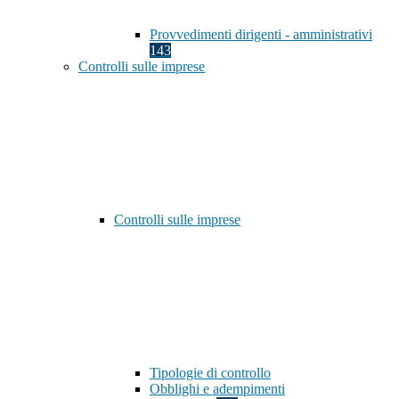
Provvedimenti dirigenti - amministrativi
143
Controlli sulle imprese
Controlli sulle imprese
Tipologie di controllo
Obblighi e adempimenti