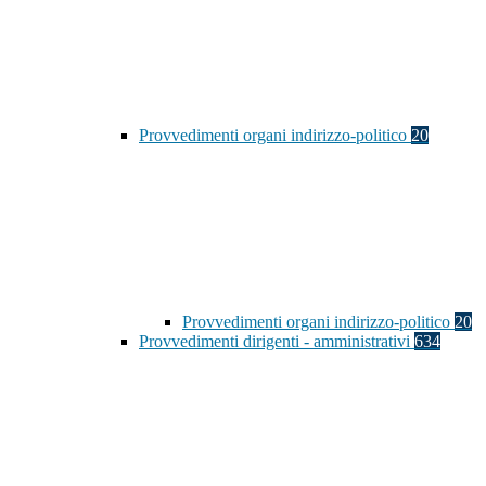
Provvedimenti organi indirizzo-politico
20
Provvedimenti organi indirizzo-politico
20
Provvedimenti dirigenti - amministrativi
634