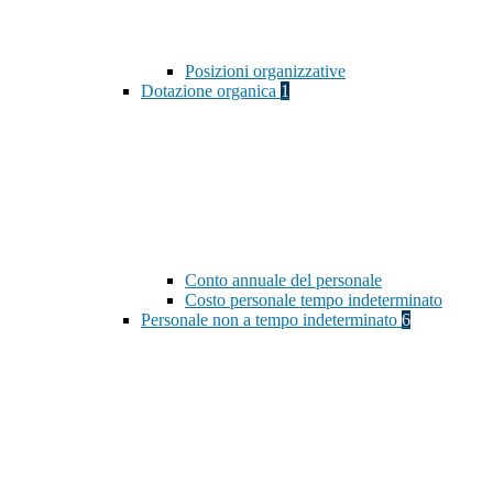
Posizioni organizzative
Dotazione organica
1
Conto annuale del personale
Costo personale tempo indeterminato
Personale non a tempo indeterminato
6