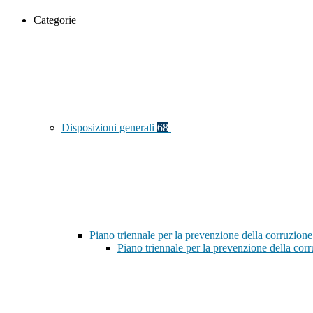
Categorie
Disposizioni generali
68
Piano triennale per la prevenzione della corruzione
Piano triennale per la prevenzione della co