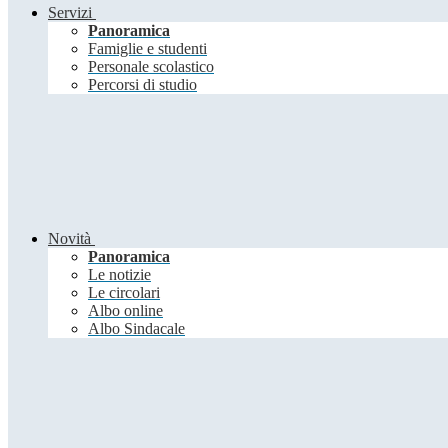
Servizi
Panoramica
Famiglie e studenti
Personale scolastico
Percorsi di studio
Novità
Panoramica
Le notizie
Le circolari
Albo online
Albo Sindacale