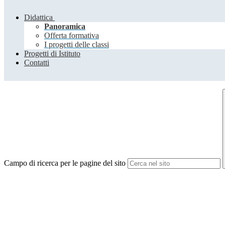
Didattica
Panoramica
Offerta formativa
I progetti delle classi
Progetti di Istituto
Contatti
Campo di ricerca per le pagine del sito