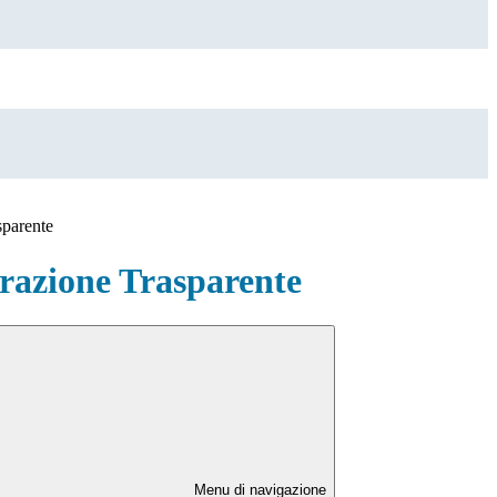
sparente
azione Trasparente
Menu di navigazione