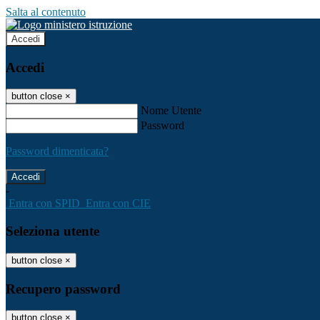
Salta al contenuto
Accedi
Accedi
button close
×
Nome Utente
Password
Password dimenticata?
-
Entra con SPID
Entra con CIE
Seleziona utente
button close
×
Recupero password
button close
×