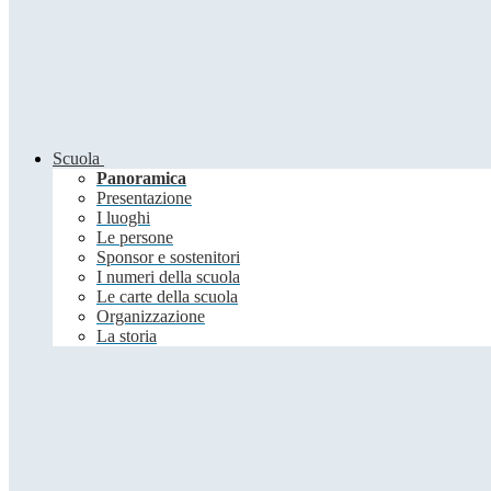
Scuola
Panoramica
Presentazione
I luoghi
Le persone
Sponsor e sostenitori
I numeri della scuola
Le carte della scuola
Organizzazione
La storia