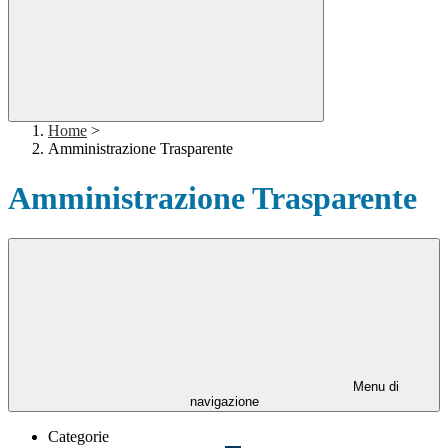
Home
>
Amministrazione Trasparente
Amministrazione Trasparente
Menu di
navigazione
Categorie