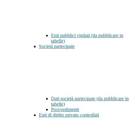
Enti pubblici vigilati (da pubblicare in
tabelle)
Società partecipate
Dati società partecipate (da pubblicare in
tabelle)
Provvedimenti
Enti di diritto privato controllati