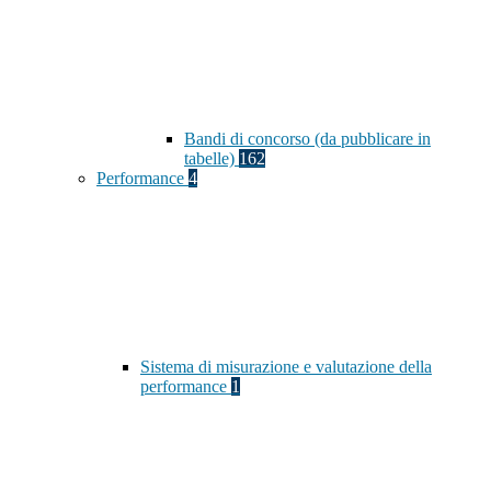
Bandi di concorso (da pubblicare in
tabelle)
162
Performance
4
Sistema di misurazione e valutazione della
performance
1