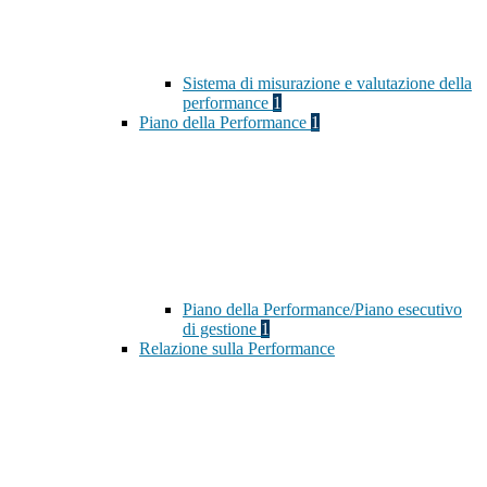
Sistema di misurazione e valutazione della
performance
1
Piano della Performance
1
Piano della Performance/Piano esecutivo
di gestione
1
Relazione sulla Performance