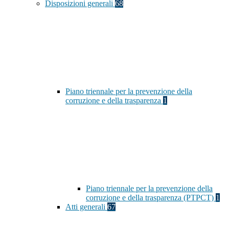
Disposizioni generali
68
Piano triennale per la prevenzione della
corruzione e della trasparenza
1
Piano triennale per la prevenzione della
corruzione e della trasparenza (PTPCT)
1
Atti generali
67