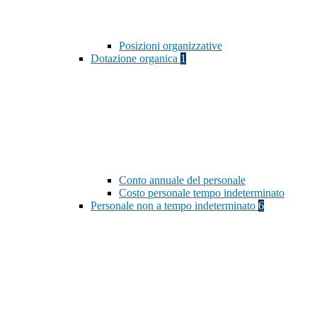
Posizioni organizzative
Dotazione organica
1
Conto annuale del personale
Costo personale tempo indeterminato
Personale non a tempo indeterminato
6