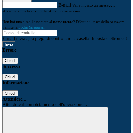
E-mail
Verrà inviato un messaggio
all'indirizzo indicato con le istruzioni necessarie.
Non hai una e-mail associata al nome utente? Effettua il reset della password
tramite la
Login Spaggiari
E-mail inviata, si prega di controllare la casella di posta elettronica!
Errore
Chiudi
Successo
Chiudi
Informazione
Chiudi
Attendere...
Attendere il completamento dell'operazione...