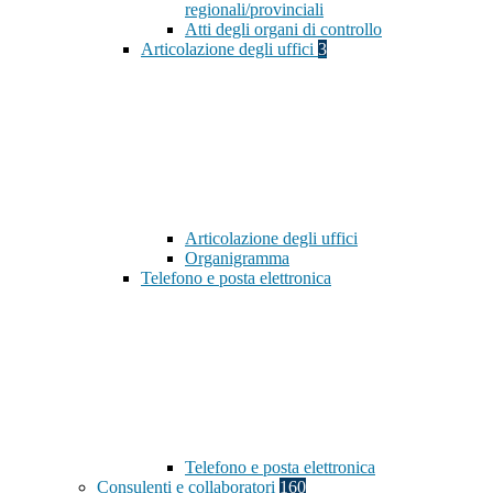
regionali/provinciali
Atti degli organi di controllo
Articolazione degli uffici
3
Articolazione degli uffici
Organigramma
Telefono e posta elettronica
Telefono e posta elettronica
Consulenti e collaboratori
160