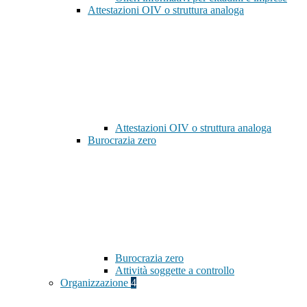
Attestazioni OIV o struttura analoga
Attestazioni OIV o struttura analoga
Burocrazia zero
Burocrazia zero
Attività soggette a controllo
Organizzazione
4