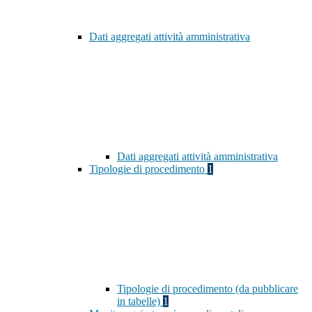
Dati aggregati attività amministrativa
Dati aggregati attività amministrativa
Tipologie di procedimento
1
Tipologie di procedimento (da pubblicare
in tabelle)
1