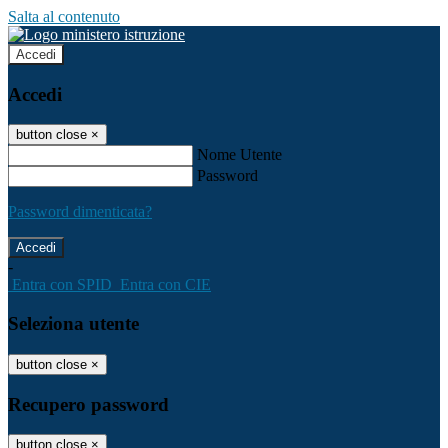
Salta al contenuto
Accedi
Accedi
button close
×
Nome Utente
Password
Password dimenticata?
-
Entra con SPID
Entra con CIE
Seleziona utente
button close
×
Recupero password
button close
×