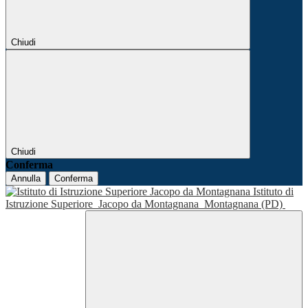
Chiudi
Chiudi
Conferma
Annulla
Conferma
Istituto di
Istruzione Superiore
Jacopo da Montagnana
Montagnana (PD)