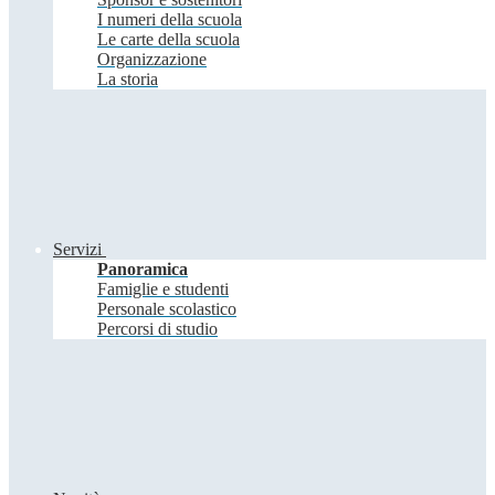
I numeri della scuola
Le carte della scuola
Organizzazione
La storia
Servizi
Panoramica
Famiglie e studenti
Personale scolastico
Percorsi di studio