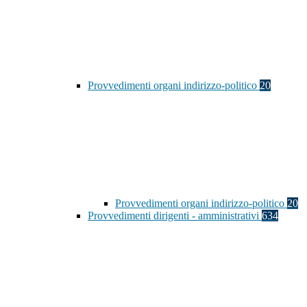
Provvedimenti organi indirizzo-politico
20
Provvedimenti organi indirizzo-politico
20
Provvedimenti dirigenti - amministrativi
634