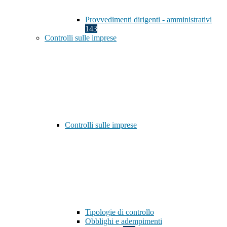
Provvedimenti dirigenti - amministrativi
143
Controlli sulle imprese
Controlli sulle imprese
Tipologie di controllo
Obblighi e adempimenti