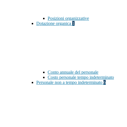
Posizioni organizzative
Dotazione organica
1
Conto annuale del personale
Costo personale tempo indeterminato
Personale non a tempo indeterminato
6