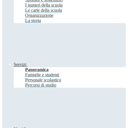
I numeri della scuola
Le carte della scuola
Organizzazione
La storia
Servizi
Panoramica
Famiglie e studenti
Personale scolastico
Percorsi di studio