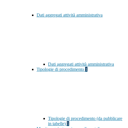
Dati aggregati attività amministrativa
Dati aggregati attività amministrativa
Tipologie di procedimento
1
Tipologie di procedimento (da pubblicare
in tabelle)
1