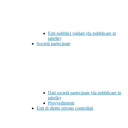
Enti pubblici vigilati (da pubblicare in
tabelle)
Società partecipate
Dati società partecipate (da pubblicare in
tabelle)
Provvedimenti
Enti di diritto privato controllati