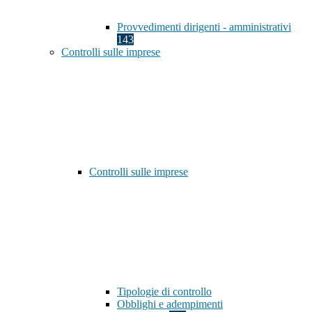
Provvedimenti dirigenti - amministrativi
143
Controlli sulle imprese
Controlli sulle imprese
Tipologie di controllo
Obblighi e adempimenti