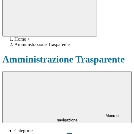
Home
>
Amministrazione Trasparente
Amministrazione Trasparente
Menu di
navigazione
Categorie