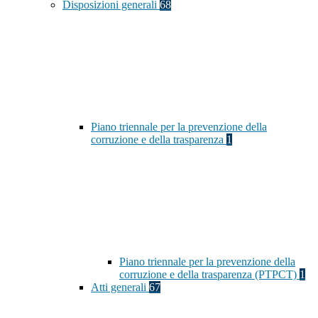
Disposizioni generali
68
Piano triennale per la prevenzione della
corruzione e della trasparenza
1
Piano triennale per la prevenzione della
corruzione e della trasparenza (PTPCT)
1
Atti generali
67