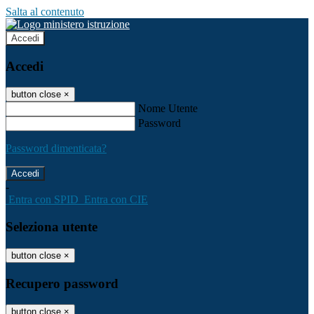
Salta al contenuto
Accedi
Accedi
button close
×
Nome Utente
Password
Password dimenticata?
-
Entra con SPID
Entra con CIE
Seleziona utente
button close
×
Recupero password
button close
×