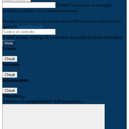
E-mail
Verrà inviato un messaggio
all'indirizzo indicato con le istruzioni necessarie.
Non hai una e-mail associata al nome utente? Effettua il reset della password
tramite la
Login Spaggiari
E-mail inviata, si prega di controllare la casella di posta elettronica!
Errore
Chiudi
Successo
Chiudi
Informazione
Chiudi
Attendere...
Attendere il completamento dell'operazione...