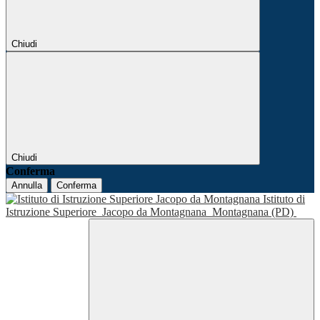
Chiudi
Chiudi
Conferma
Annulla
Conferma
Istituto di
Istruzione Superiore
Jacopo da Montagnana
Montagnana (PD)