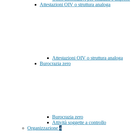
Attestazioni OIV o struttura analoga
Attestazioni OIV o struttura analoga
Burocrazia zero
Burocrazia zero
Attività soggette a controllo
Organizzazione
4