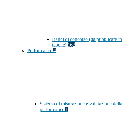
Bandi di concorso (da pubblicare in
tabelle)
162
Performance
4
Sistema di misurazione e valutazione della
performance
1