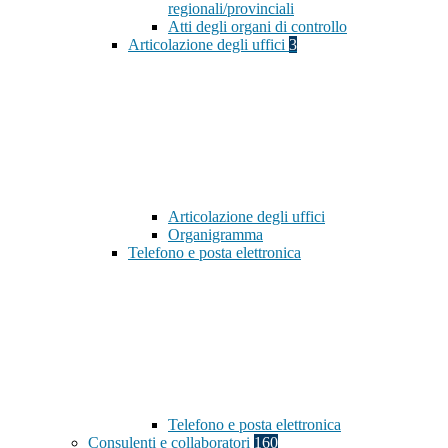
regionali/provinciali
Atti degli organi di controllo
Articolazione degli uffici
3
Articolazione degli uffici
Organigramma
Telefono e posta elettronica
Telefono e posta elettronica
Consulenti e collaboratori
160