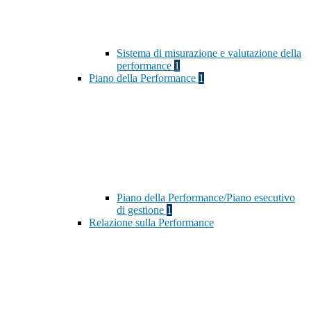
Sistema di misurazione e valutazione della
performance
1
Piano della Performance
1
Piano della Performance/Piano esecutivo
di gestione
1
Relazione sulla Performance