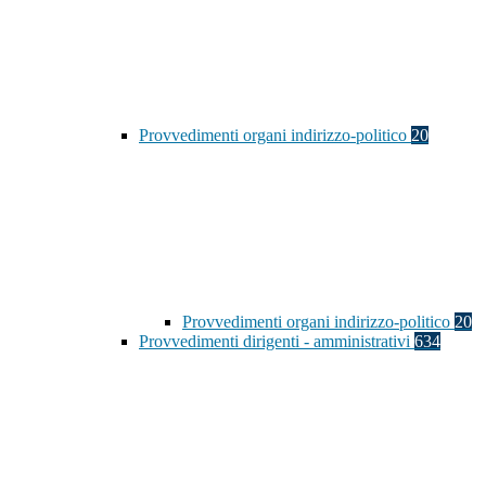
Provvedimenti organi indirizzo-politico
20
Provvedimenti organi indirizzo-politico
20
Provvedimenti dirigenti - amministrativi
634