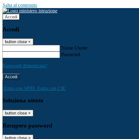
Salta al contenuto
Accedi
Accedi
button close
×
Nome Utente
Password
Password dimenticata?
-
Entra con SPID
Entra con CIE
Seleziona utente
button close
×
Recupero password
button close
×