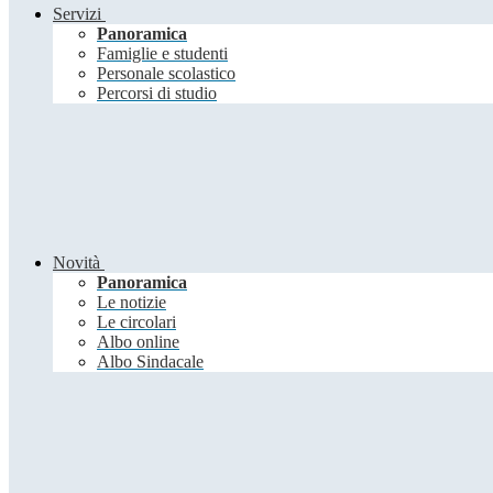
Servizi
Panoramica
Famiglie e studenti
Personale scolastico
Percorsi di studio
Novità
Panoramica
Le notizie
Le circolari
Albo online
Albo Sindacale