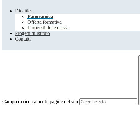
Didattica
Panoramica
Offerta formativa
I progetti delle classi
Progetti di Istituto
Contatti
Campo di ricerca per le pagine del sito