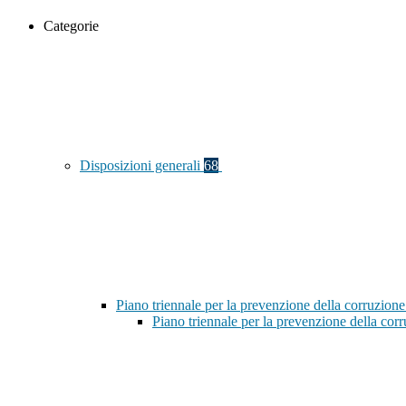
Categorie
Disposizioni generali
68
Piano triennale per la prevenzione della corruzione
Piano triennale per la prevenzione della co