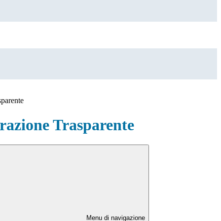
sparente
azione Trasparente
Menu di navigazione