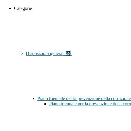
Categorie
Disposizioni generali
68
Piano triennale per la prevenzione della corruzione
Piano triennale per la prevenzione della co