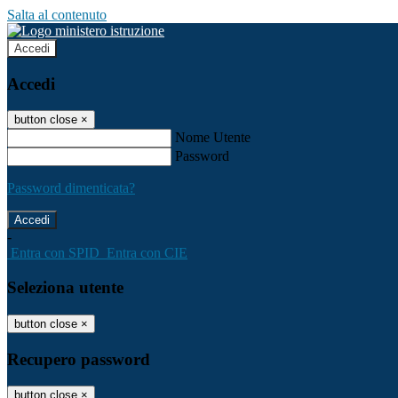
Salta al contenuto
Accedi
Accedi
button close
×
Nome Utente
Password
Password dimenticata?
-
Entra con SPID
Entra con CIE
Seleziona utente
button close
×
Recupero password
button close
×