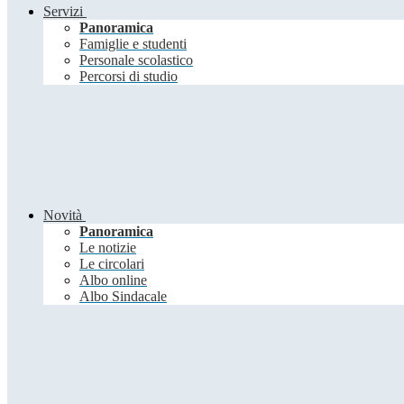
Servizi
Panoramica
Famiglie e studenti
Personale scolastico
Percorsi di studio
Novità
Panoramica
Le notizie
Le circolari
Albo online
Albo Sindacale