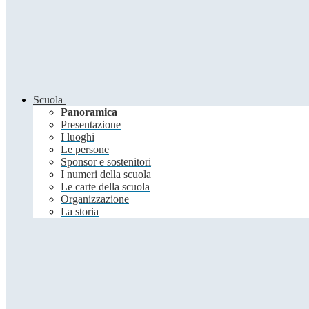
Scuola
Panoramica
Presentazione
I luoghi
Le persone
Sponsor e sostenitori
I numeri della scuola
Le carte della scuola
Organizzazione
La storia