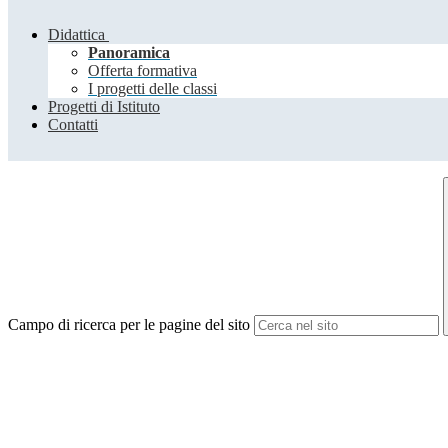
Didattica
Panoramica
Offerta formativa
I progetti delle classi
Progetti di Istituto
Contatti
Campo di ricerca per le pagine del sito