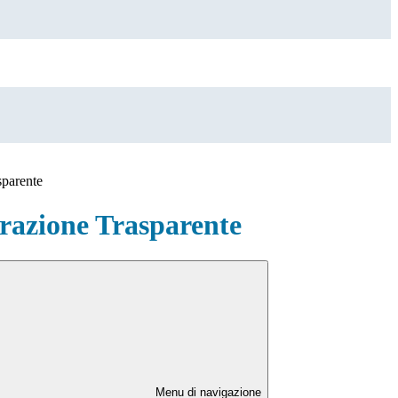
sparente
azione Trasparente
Menu di navigazione