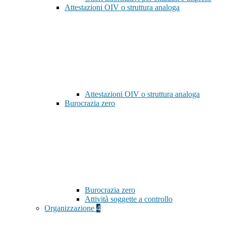
Attestazioni OIV o struttura analoga
Attestazioni OIV o struttura analoga
Burocrazia zero
Burocrazia zero
Attività soggette a controllo
Organizzazione
4