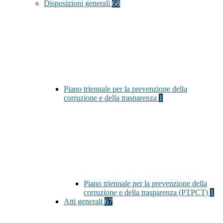
Disposizioni generali
68
Piano triennale per la prevenzione della
corruzione e della trasparenza
1
Piano triennale per la prevenzione della
corruzione e della trasparenza (PTPCT)
1
Atti generali
67