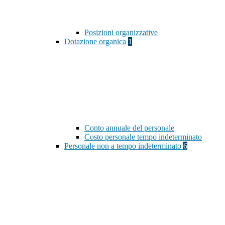
Posizioni organizzative
Dotazione organica
1
Conto annuale del personale
Costo personale tempo indeterminato
Personale non a tempo indeterminato
6