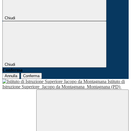
Chiudi
Chiudi
Conferma
Annulla
Conferma
Istituto di
Istruzione Superiore
Jacopo da Montagnana
Montagnana (PD)