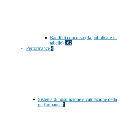
Bandi di concorso (da pubblicare in
tabelle)
162
Performance
4
Sistema di misurazione e valutazione della
performance
1