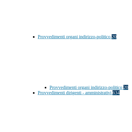
Provvedimenti organi indirizzo-politico
20
Provvedimenti organi indirizzo-politico
20
Provvedimenti dirigenti - amministrativi
634