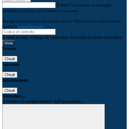
E-mail
Verrà inviato un messaggio
all'indirizzo indicato con le istruzioni necessarie.
Non hai una e-mail associata al nome utente? Effettua il reset della password
tramite la
Login Spaggiari
E-mail inviata, si prega di controllare la casella di posta elettronica!
Errore
Chiudi
Successo
Chiudi
Informazione
Chiudi
Attendere...
Attendere il completamento dell'operazione...