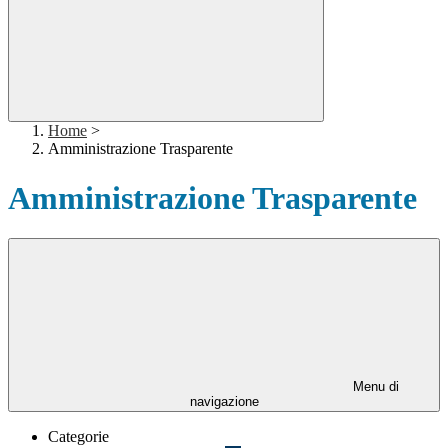
Home
>
Amministrazione Trasparente
Amministrazione Trasparente
Menu di
navigazione
Categorie