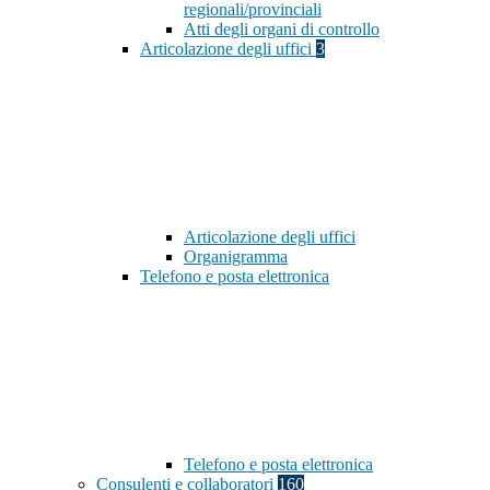
regionali/provinciali
Atti degli organi di controllo
Articolazione degli uffici
3
Articolazione degli uffici
Organigramma
Telefono e posta elettronica
Telefono e posta elettronica
Consulenti e collaboratori
160