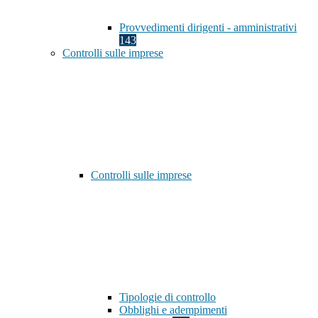
Provvedimenti dirigenti - amministrativi
143
Controlli sulle imprese
Controlli sulle imprese
Tipologie di controllo
Obblighi e adempimenti