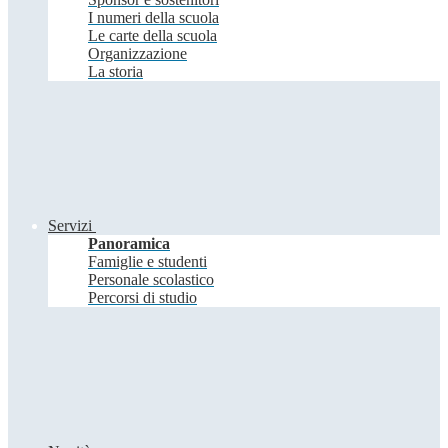
I numeri della scuola
Le carte della scuola
Organizzazione
La storia
Servizi
Panoramica
Famiglie e studenti
Personale scolastico
Percorsi di studio