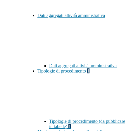
Dati aggregati attività amministrativa
Dati aggregati attività amministrativa
Tipologie di procedimento
1
Tipologie di procedimento (da pubblicare
in tabelle)
1