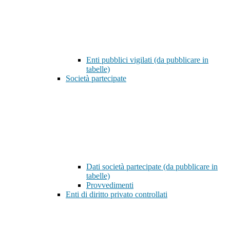
Enti pubblici vigilati (da pubblicare in
tabelle)
Società partecipate
Dati società partecipate (da pubblicare in
tabelle)
Provvedimenti
Enti di diritto privato controllati