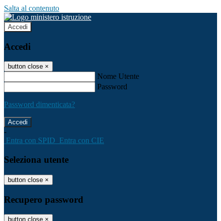
Salta al contenuto
Accedi
Accedi
button close
×
Nome Utente
Password
Password dimenticata?
-
Entra con SPID
Entra con CIE
Seleziona utente
button close
×
Recupero password
button close
×