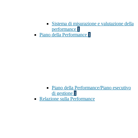
Sistema di misurazione e valutazione della
performance
1
Piano della Performance
1
Piano della Performance/Piano esecutivo
di gestione
1
Relazione sulla Performance