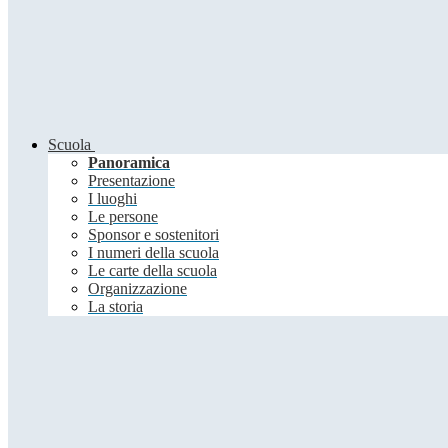
Scuola
Panoramica
Presentazione
I luoghi
Le persone
Sponsor e sostenitori
I numeri della scuola
Le carte della scuola
Organizzazione
La storia