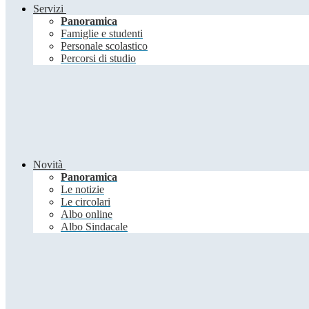
Servizi
Panoramica
Famiglie e studenti
Personale scolastico
Percorsi di studio
Novità
Panoramica
Le notizie
Le circolari
Albo online
Albo Sindacale