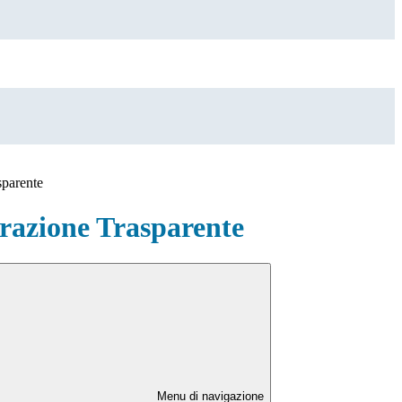
sparente
azione Trasparente
Menu di navigazione