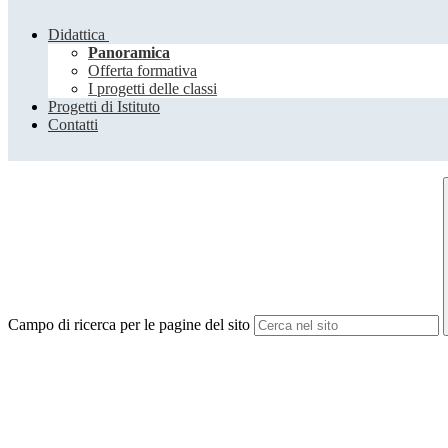
Didattica
Panoramica
Offerta formativa
I progetti delle classi
Progetti di Istituto
Contatti
Campo di ricerca per le pagine del sito