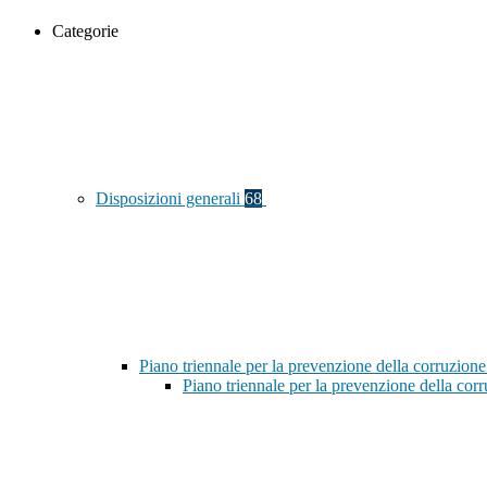
Categorie
Disposizioni generali
68
Piano triennale per la prevenzione della corruzione
Piano triennale per la prevenzione della co