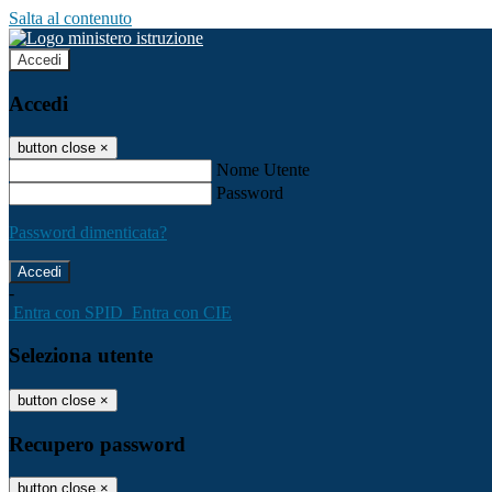
Salta al contenuto
Accedi
Accedi
button close
×
Nome Utente
Password
Password dimenticata?
-
Entra con SPID
Entra con CIE
Seleziona utente
button close
×
Recupero password
button close
×