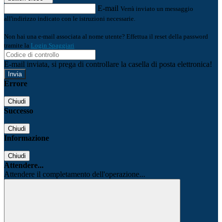
E-mail
Verrà inviato un messaggio
all'indirizzo indicato con le istruzioni necessarie.
Non hai una e-mail associata al nome utente? Effettua il reset della password
tramite la
Login Spaggiari
E-mail inviata, si prega di controllare la casella di posta elettronica!
Errore
Chiudi
Successo
Chiudi
Informazione
Chiudi
Attendere...
Attendere il completamento dell'operazione...