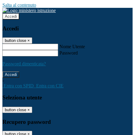
Salta al contenuto
Accedi
Accedi
button close
×
Nome Utente
Password
Password dimenticata?
-
Entra con SPID
Entra con CIE
Seleziona utente
button close
×
Recupero password
button close
×