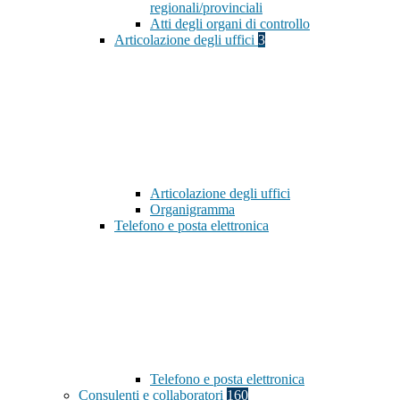
regionali/provinciali
Atti degli organi di controllo
Articolazione degli uffici
3
Articolazione degli uffici
Organigramma
Telefono e posta elettronica
Telefono e posta elettronica
Consulenti e collaboratori
160