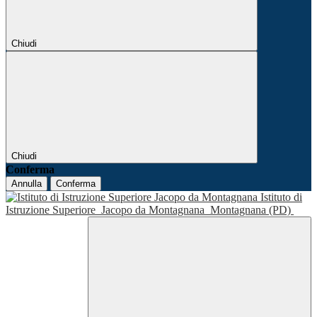
Chiudi
Chiudi
Conferma
Annulla
Conferma
Istituto di
Istruzione Superiore
Jacopo da Montagnana
Montagnana (PD)