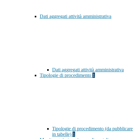
Dati aggregati attività amministrativa
Dati aggregati attività amministrativa
Tipologie di procedimento
1
Tipologie di procedimento (da pubblicare
in tabelle)
1