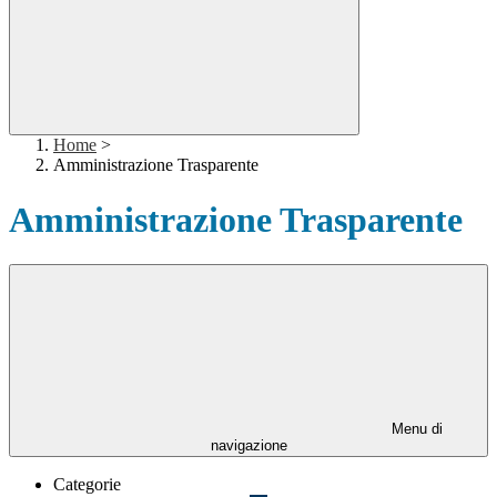
Home
>
Amministrazione Trasparente
Amministrazione Trasparente
Menu di
navigazione
Categorie