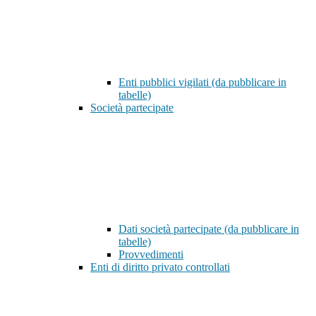
Enti pubblici vigilati (da pubblicare in
tabelle)
Società partecipate
Dati società partecipate (da pubblicare in
tabelle)
Provvedimenti
Enti di diritto privato controllati