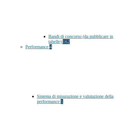
Bandi di concorso (da pubblicare in
tabelle)
162
Performance
4
Sistema di misurazione e valutazione della
performance
1