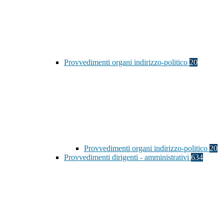
Provvedimenti organi indirizzo-politico
20
Provvedimenti organi indirizzo-politico
20
Provvedimenti dirigenti - amministrativi
634