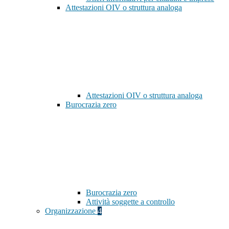
Attestazioni OIV o struttura analoga
Attestazioni OIV o struttura analoga
Burocrazia zero
Burocrazia zero
Attività soggette a controllo
Organizzazione
4