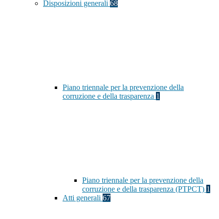
Disposizioni generali
68
Piano triennale per la prevenzione della
corruzione e della trasparenza
1
Piano triennale per la prevenzione della
corruzione e della trasparenza (PTPCT)
1
Atti generali
67