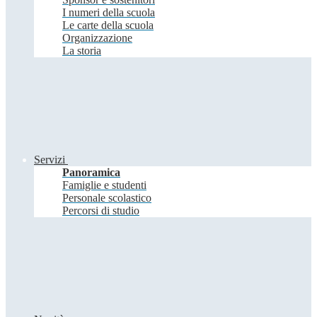
I numeri della scuola
Le carte della scuola
Organizzazione
La storia
Servizi
Panoramica
Famiglie e studenti
Personale scolastico
Percorsi di studio