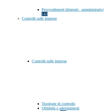
Provvedimenti dirigenti - amministrativi
143
Controlli sulle imprese
Controlli sulle imprese
Tipologie di controllo
Obblighi e adempimenti