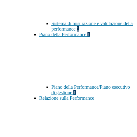
Sistema di misurazione e valutazione della
performance
1
Piano della Performance
1
Piano della Performance/Piano esecutivo
di gestione
1
Relazione sulla Performance