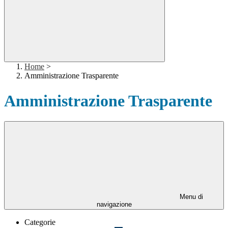
Home
>
Amministrazione Trasparente
Amministrazione Trasparente
Menu di
navigazione
Categorie