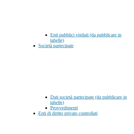
Enti pubblici vigilati (da pubblicare in
tabelle)
Società partecipate
Dati società partecipate (da pubblicare in
tabelle)
Provvedimenti
Enti di diritto privato controllati