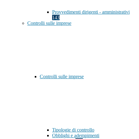
Provvedimenti dirigenti - amministrativi
143
Controlli sulle imprese
Controlli sulle imprese
Tipologie di controllo
Obblighi e adempimenti