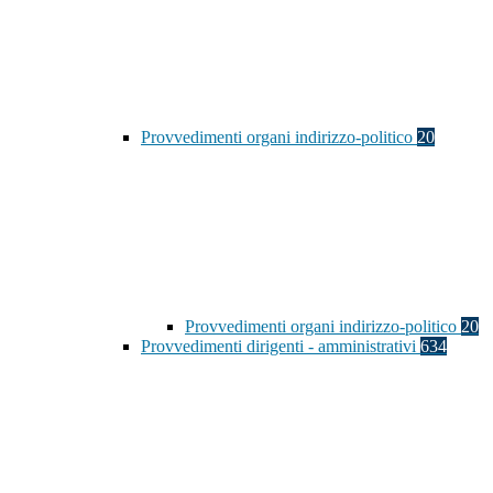
Provvedimenti organi indirizzo-politico
20
Provvedimenti organi indirizzo-politico
20
Provvedimenti dirigenti - amministrativi
634