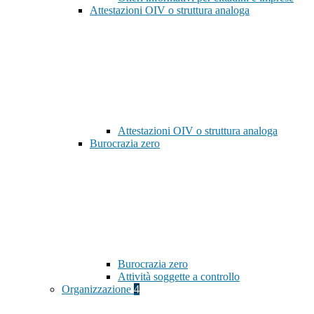
Attestazioni OIV o struttura analoga
Attestazioni OIV o struttura analoga
Burocrazia zero
Burocrazia zero
Attività soggette a controllo
Organizzazione
4