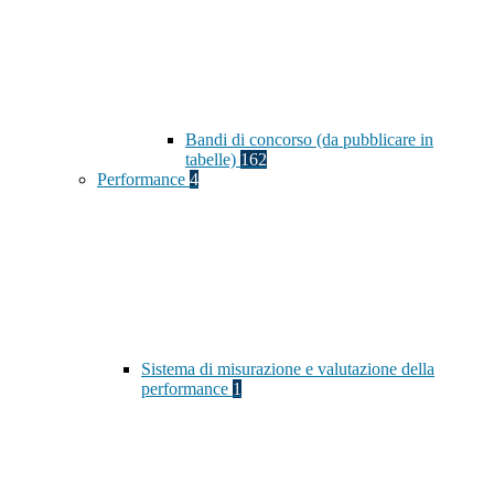
Bandi di concorso (da pubblicare in
tabelle)
162
Performance
4
Sistema di misurazione e valutazione della
performance
1