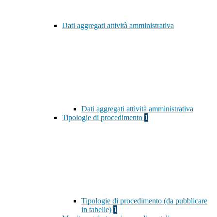
Dati aggregati attività amministrativa
Dati aggregati attività amministrativa
Tipologie di procedimento
1
Tipologie di procedimento (da pubblicare
in tabelle)
1