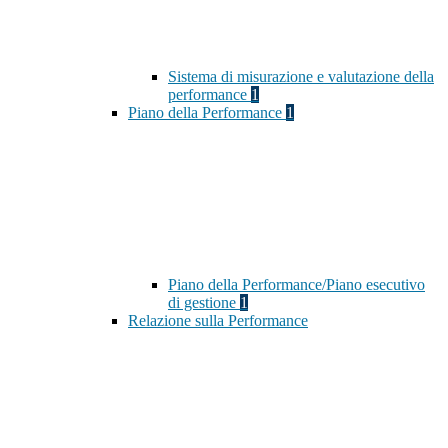
Sistema di misurazione e valutazione della
performance
1
Piano della Performance
1
Piano della Performance/Piano esecutivo
di gestione
1
Relazione sulla Performance