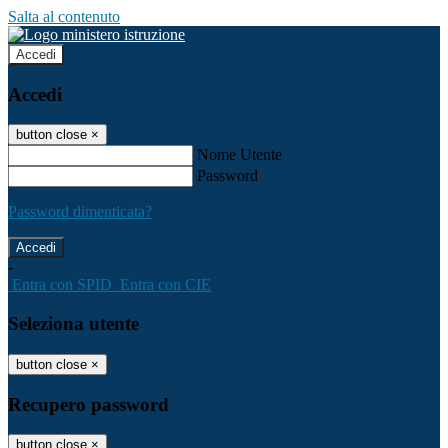
Salta al contenuto
Accedi
Accedi
button close
×
Nome Utente
Password
Password dimenticata?
-
Entra con SPID
Entra con CIE
Seleziona utente
button close
×
Recupero password
button close
×