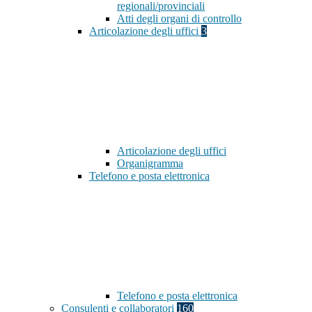
regionali/provinciali
Atti degli organi di controllo
Articolazione degli uffici
3
Articolazione degli uffici
Organigramma
Telefono e posta elettronica
Telefono e posta elettronica
Consulenti e collaboratori
160