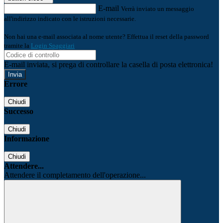
E-mail
Verrà inviato un messaggio
all'indirizzo indicato con le istruzioni necessarie.
Non hai una e-mail associata al nome utente? Effettua il reset della password
tramite la
Login Spaggiari
E-mail inviata, si prega di controllare la casella di posta elettronica!
Errore
Chiudi
Successo
Chiudi
Informazione
Chiudi
Attendere...
Attendere il completamento dell'operazione...