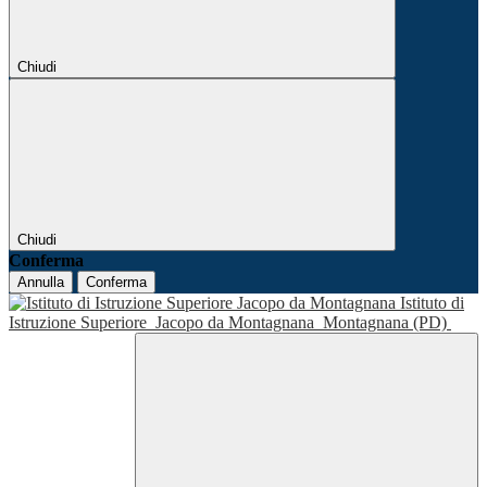
Chiudi
Chiudi
Conferma
Annulla
Conferma
Istituto di
Istruzione Superiore
Jacopo da Montagnana
Montagnana (PD)