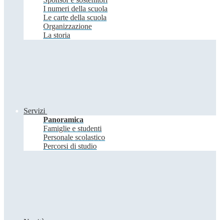
I numeri della scuola
Le carte della scuola
Organizzazione
La storia
Servizi
Panoramica
Famiglie e studenti
Personale scolastico
Percorsi di studio