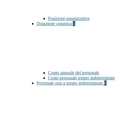
Posizioni organizzative
Dotazione organica
1
Conto annuale del personale
Costo personale tempo indeterminato
Personale non a tempo indeterminato
6