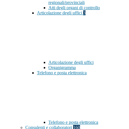
regionali/provinciali
Atti degli organi di controllo
Articolazione degli uffici
3
Articolazione degli uffici
Organigramma
Telefono e posta elettronica
Telefono e posta elettronica
Consulenti e collaboratori
160