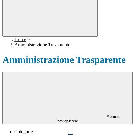
Home
>
Amministrazione Trasparente
Amministrazione Trasparente
Menu di
navigazione
Categorie