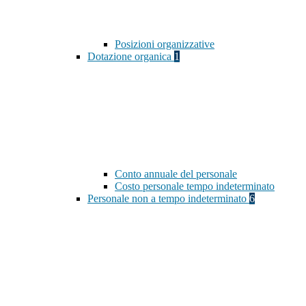
Posizioni organizzative
Dotazione organica
1
Conto annuale del personale
Costo personale tempo indeterminato
Personale non a tempo indeterminato
6