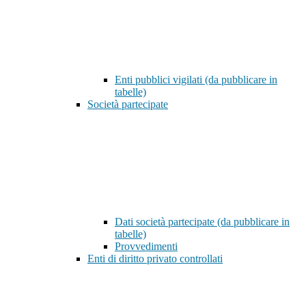
Enti pubblici vigilati (da pubblicare in
tabelle)
Società partecipate
Dati società partecipate (da pubblicare in
tabelle)
Provvedimenti
Enti di diritto privato controllati