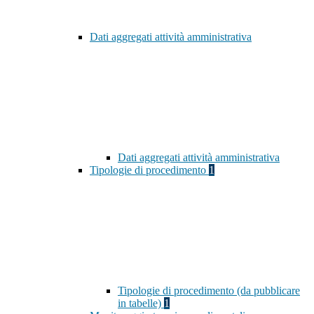
Dati aggregati attività amministrativa
Dati aggregati attività amministrativa
Tipologie di procedimento
1
Tipologie di procedimento (da pubblicare
in tabelle)
1