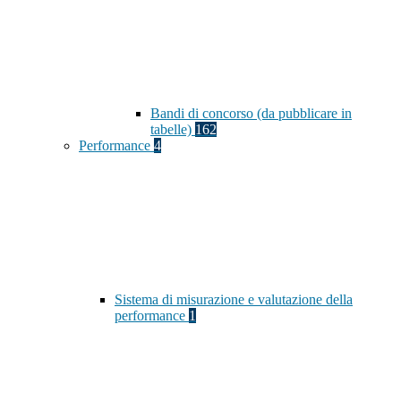
Bandi di concorso (da pubblicare in
tabelle)
162
Performance
4
Sistema di misurazione e valutazione della
performance
1