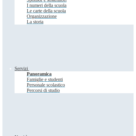
I numeri della scuola
Le carte della scuola
Organizzazione
La storia
Servizi
Panoramica
Famiglie e studenti
Personale scolastico
Percorsi di studio