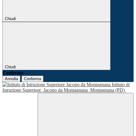
Chiudi
Chiudi
Conferma
Annulla
Conferma
Istituto di
Istruzione Superiore
Jacopo da Montagnana
Montagnana (PD)