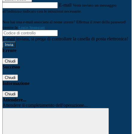
E-mail
Verrà inviato un messaggio
all'indirizzo indicato con le istruzioni necessarie.
Non hai una e-mail associata al nome utente? Effettua il reset della password
tramite la
Login Spaggiari
E-mail inviata, si prega di controllare la casella di posta elettronica!
Errore
Chiudi
Successo
Chiudi
Informazione
Chiudi
Attendere...
Attendere il completamento dell'operazione...