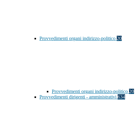
Provvedimenti organi indirizzo-politico
20
Provvedimenti organi indirizzo-politico
20
Provvedimenti dirigenti - amministrativi
634