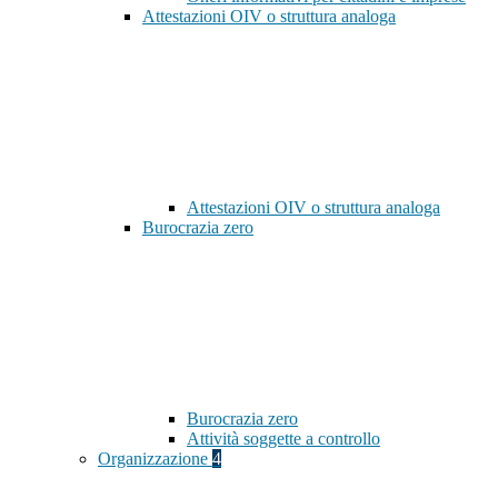
Attestazioni OIV o struttura analoga
Attestazioni OIV o struttura analoga
Burocrazia zero
Burocrazia zero
Attività soggette a controllo
Organizzazione
4