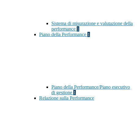
Sistema di misurazione e valutazione della
performance
1
Piano della Performance
1
Piano della Performance/Piano esecutivo
di gestione
1
Relazione sulla Performance