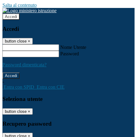
Salta al contenuto
Accedi
Accedi
button close
×
Nome Utente
Password
Password dimenticata?
-
Entra con SPID
Entra con CIE
Seleziona utente
button close
×
Recupero password
button close
×