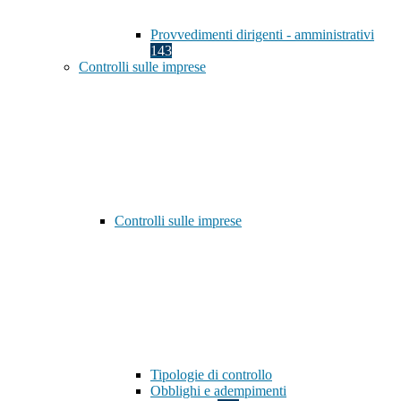
Provvedimenti dirigenti - amministrativi
143
Controlli sulle imprese
Controlli sulle imprese
Tipologie di controllo
Obblighi e adempimenti