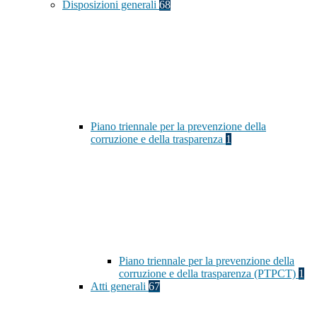
Disposizioni generali
68
Piano triennale per la prevenzione della
corruzione e della trasparenza
1
Piano triennale per la prevenzione della
corruzione e della trasparenza (PTPCT)
1
Atti generali
67