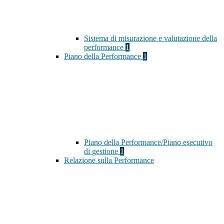
Sistema di misurazione e valutazione della
performance
1
Piano della Performance
1
Piano della Performance/Piano esecutivo
di gestione
1
Relazione sulla Performance