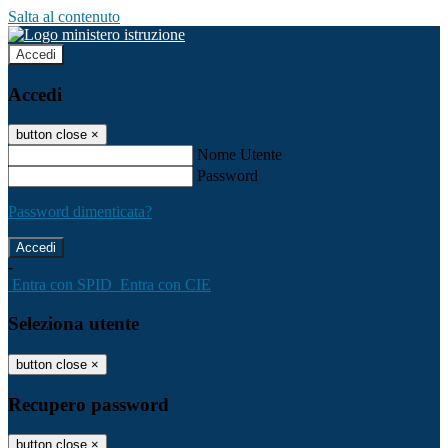
Salta al contenuto
Accedi
Accedi
button close
×
Nome Utente
Password
Password dimenticata?
-
Entra con SPID
Entra con CIE
Seleziona utente
button close
×
Recupero password
button close
×