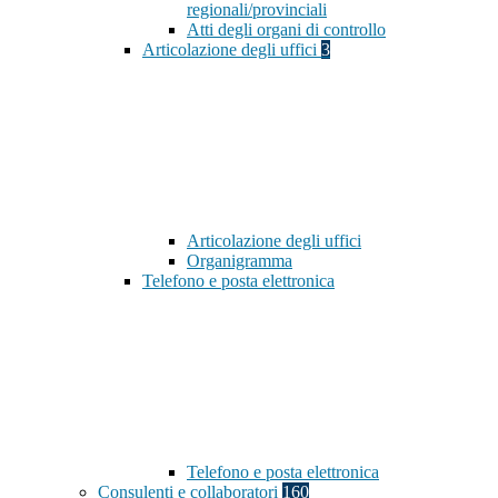
regionali/provinciali
Atti degli organi di controllo
Articolazione degli uffici
3
Articolazione degli uffici
Organigramma
Telefono e posta elettronica
Telefono e posta elettronica
Consulenti e collaboratori
160