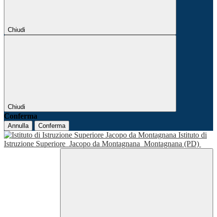
Chiudi
Chiudi
Conferma
Annulla
Conferma
Istituto di
Istruzione Superiore
Jacopo da Montagnana
Montagnana (PD)