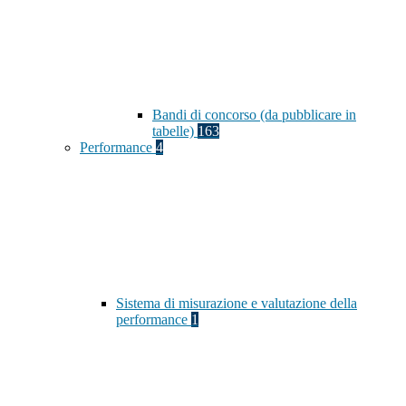
Bandi di concorso (da pubblicare in
tabelle)
163
Performance
4
Sistema di misurazione e valutazione della
performance
1