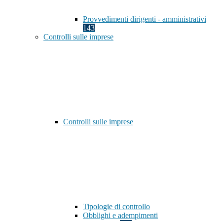
Provvedimenti dirigenti - amministrativi
143
Controlli sulle imprese
Controlli sulle imprese
Tipologie di controllo
Obblighi e adempimenti