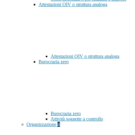
Attestazioni OIV o struttura analoga
Attestazioni OIV o struttura analoga
Burocrazia zero
Burocrazia zero
Attività soggette a controllo
Organizzazione
4