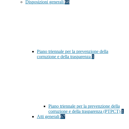
Disposizioni generali
68
Piano triennale per la prevenzione della
corruzione e della trasparenza
1
Piano triennale per la prevenzione della
corruzione e della trasparenza (PTPCT)
1
Atti generali
67