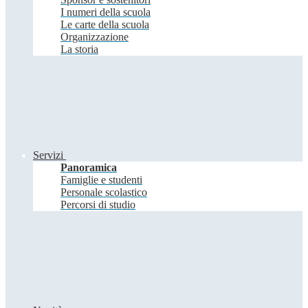
I numeri della scuola
Le carte della scuola
Organizzazione
La storia
Servizi
Panoramica
Famiglie e studenti
Personale scolastico
Percorsi di studio