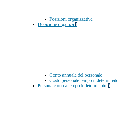
Posizioni organizzative
Dotazione organica
1
Conto annuale del personale
Costo personale tempo indeterminato
Personale non a tempo indeterminato
6