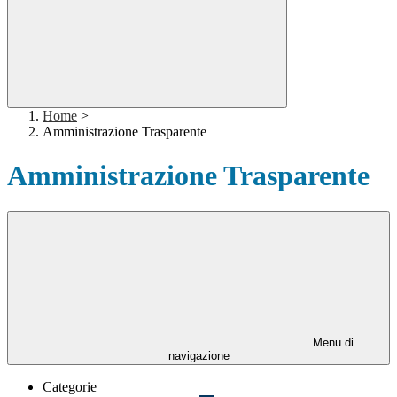
Home
>
Amministrazione Trasparente
Amministrazione Trasparente
Menu di
navigazione
Categorie