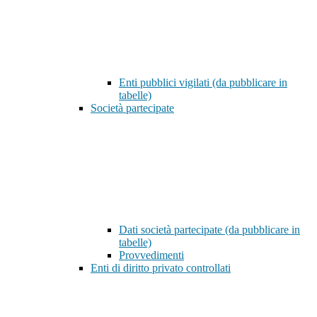
Enti pubblici vigilati (da pubblicare in
tabelle)
Società partecipate
Dati società partecipate (da pubblicare in
tabelle)
Provvedimenti
Enti di diritto privato controllati