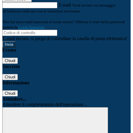
E-mail
Verrà inviato un messaggio
all'indirizzo indicato con le istruzioni necessarie.
Non hai una e-mail associata al nome utente? Effettua il reset della password
tramite la
Login Spaggiari
E-mail inviata, si prega di controllare la casella di posta elettronica!
Errore
Chiudi
Successo
Chiudi
Informazione
Chiudi
Attendere...
Attendere il completamento dell'operazione...