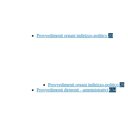
Provvedimenti organi indirizzo-politico
20
Provvedimenti organi indirizzo-politico
20
Provvedimenti dirigenti - amministrativi
634