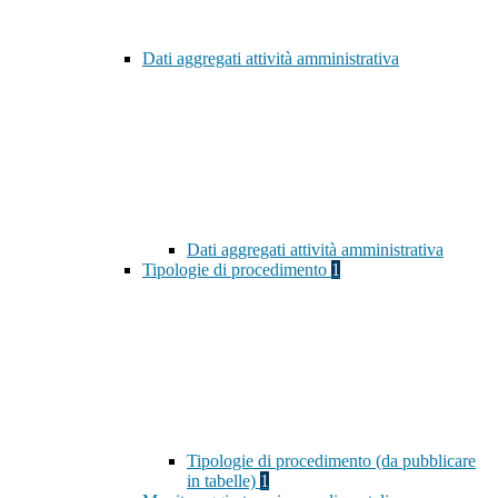
Dati aggregati attività amministrativa
Dati aggregati attività amministrativa
Tipologie di procedimento
1
Tipologie di procedimento (da pubblicare
in tabelle)
1