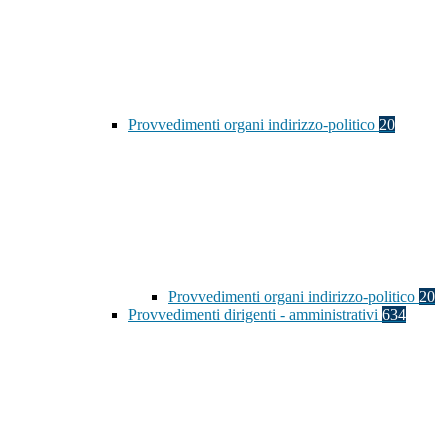
Provvedimenti organi indirizzo-politico
20
Provvedimenti organi indirizzo-politico
20
Provvedimenti dirigenti - amministrativi
634