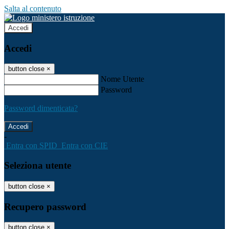
Salta al contenuto
Accedi
Accedi
button close
×
Nome Utente
Password
Password dimenticata?
-
Entra con SPID
Entra con CIE
Seleziona utente
button close
×
Recupero password
button close
×