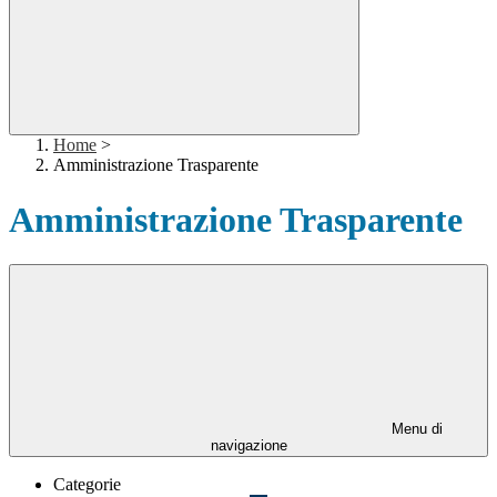
Home
>
Amministrazione Trasparente
Amministrazione Trasparente
Menu di
navigazione
Categorie