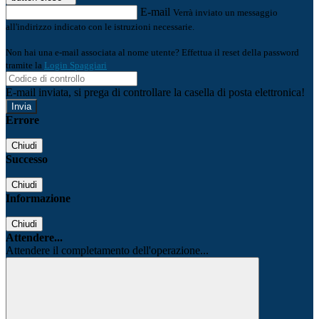
E-mail
Verrà inviato un messaggio
all'indirizzo indicato con le istruzioni necessarie.
Non hai una e-mail associata al nome utente? Effettua il reset della password
tramite la
Login Spaggiari
E-mail inviata, si prega di controllare la casella di posta elettronica!
Errore
Chiudi
Successo
Chiudi
Informazione
Chiudi
Attendere...
Attendere il completamento dell'operazione...