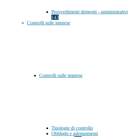
Provvedimenti dirigenti - amministrativi
143
Controlli sulle imprese
Controlli sulle imprese
Tipologie di controllo
Obblighi e adempimenti