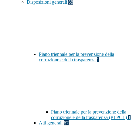
Disposizioni generali
68
Piano triennale per la prevenzione della
corruzione e della trasparenza
1
Piano triennale per la prevenzione della
corruzione e della trasparenza (PTPCT)
1
Atti generali
67