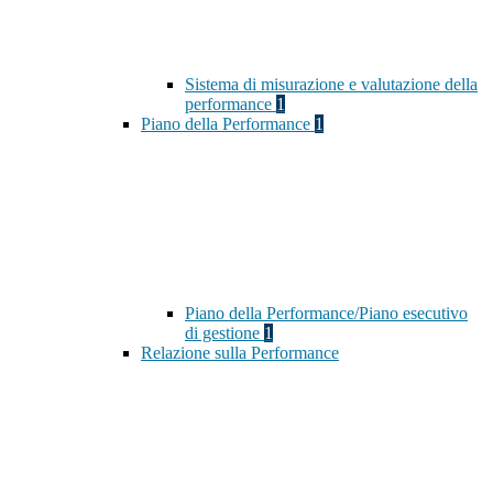
Sistema di misurazione e valutazione della
performance
1
Piano della Performance
1
Piano della Performance/Piano esecutivo
di gestione
1
Relazione sulla Performance