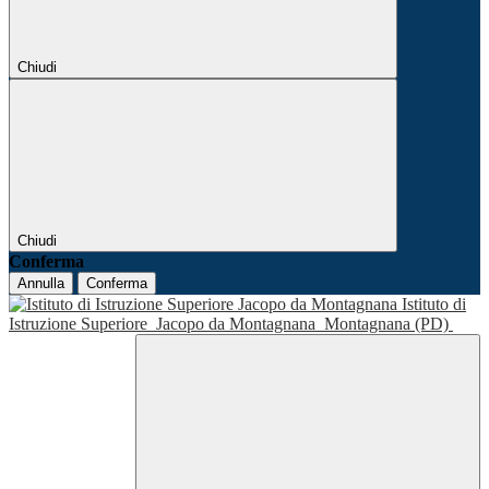
Chiudi
Chiudi
Conferma
Annulla
Conferma
Istituto di
Istruzione Superiore
Jacopo da Montagnana
Montagnana (PD)