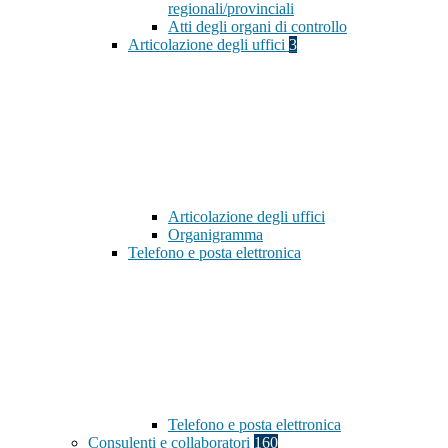
regionali/provinciali
Atti degli organi di controllo
Articolazione degli uffici
3
Articolazione degli uffici
Organigramma
Telefono e posta elettronica
Telefono e posta elettronica
Consulenti e collaboratori
160