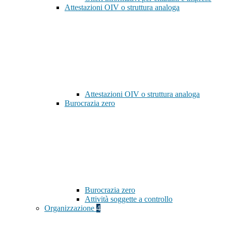
Attestazioni OIV o struttura analoga
Attestazioni OIV o struttura analoga
Burocrazia zero
Burocrazia zero
Attività soggette a controllo
Organizzazione
4