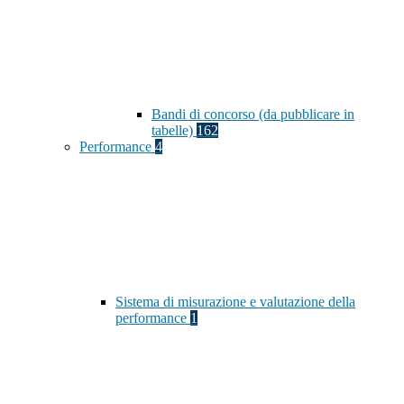
Bandi di concorso (da pubblicare in
tabelle)
162
Performance
4
Sistema di misurazione e valutazione della
performance
1