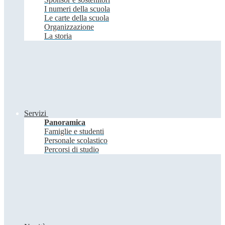
I numeri della scuola
Le carte della scuola
Organizzazione
La storia
Servizi
Panoramica
Famiglie e studenti
Personale scolastico
Percorsi di studio