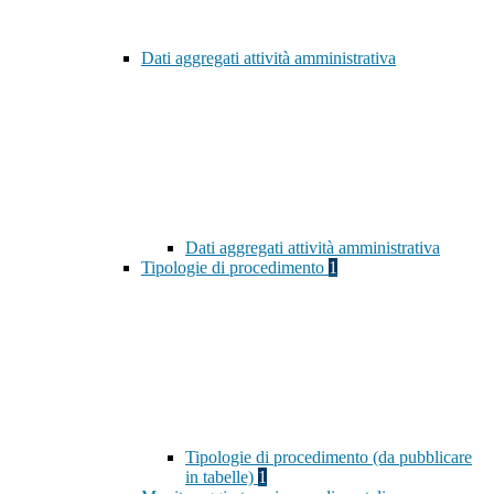
Dati aggregati attività amministrativa
Dati aggregati attività amministrativa
Tipologie di procedimento
1
Tipologie di procedimento (da pubblicare
in tabelle)
1