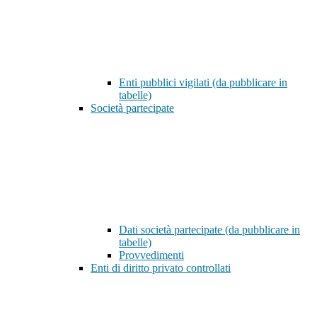
Enti pubblici vigilati (da pubblicare in
tabelle)
Società partecipate
Dati società partecipate (da pubblicare in
tabelle)
Provvedimenti
Enti di diritto privato controllati