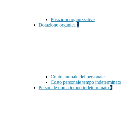
Posizioni organizzative
Dotazione organica
1
Conto annuale del personale
Costo personale tempo indeterminato
Personale non a tempo indeterminato
6