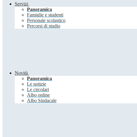
Servizi
Panoramica
Famiglie e studenti
Personale scolastico
Percorsi di studio
Novità
Panoramica
Le notizie
Le circolari
Albo online
Albo Sindacale