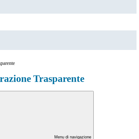
sparente
azione Trasparente
Menu di navigazione