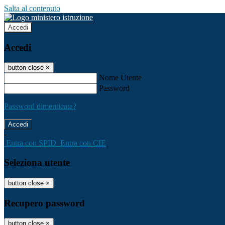
Salta al contenuto
Accedi
Accedi
button close
×
Nome Utente
Password
Password dimenticata?
-
Entra con SPID
Entra con CIE
Seleziona utente
button close
×
Recupero password
button close
×