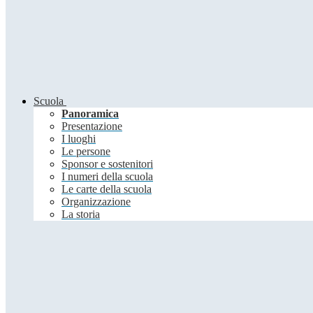
Scuola
Panoramica
Presentazione
I luoghi
Le persone
Sponsor e sostenitori
I numeri della scuola
Le carte della scuola
Organizzazione
La storia