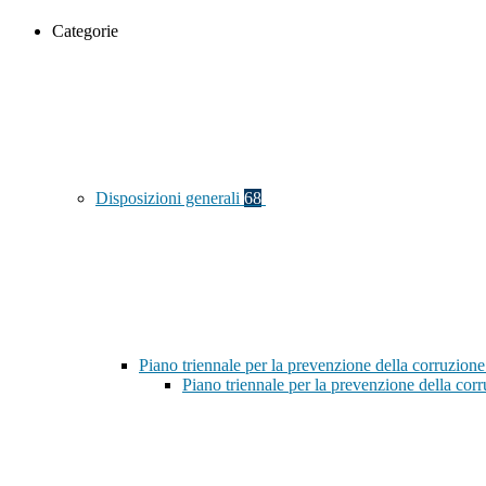
Categorie
Disposizioni generali
68
Piano triennale per la prevenzione della corruzione
Piano triennale per la prevenzione della co