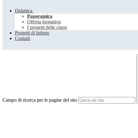
Didattica
Panoramica
Offerta formativa
I progetti delle classi
Progetti di Istituto
Contatti
Campo di ricerca per le pagine del sito