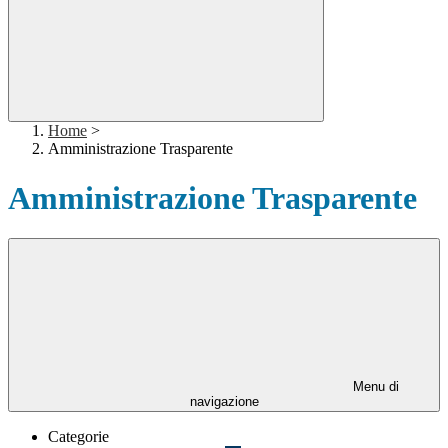
Home
>
Amministrazione Trasparente
Amministrazione Trasparente
Menu di
navigazione
Categorie