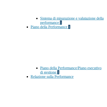
Sistema di misurazione e valutazione della
performance
1
Piano della Performance
1
Piano della Performance/Piano esecutivo
di gestione
1
Relazione sulla Performance