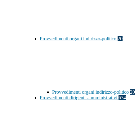
Provvedimenti organi indirizzo-politico
20
Provvedimenti organi indirizzo-politico
20
Provvedimenti dirigenti - amministrativi
634