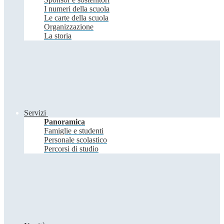
I numeri della scuola
Le carte della scuola
Organizzazione
La storia
Servizi
Panoramica
Famiglie e studenti
Personale scolastico
Percorsi di studio