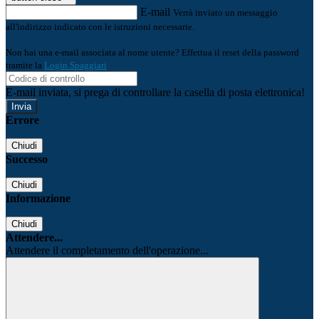
E-mail
Verrà inviato un messaggio
all'indirizzo indicato con le istruzioni necessarie.
Non hai una e-mail associata al nome utente? Effettua il reset della password
tramite la
Login Spaggiari
E-mail inviata, si prega di controllare la casella di posta elettronica!
Errore
Chiudi
Successo
Chiudi
Informazione
Chiudi
Attendere...
Attendere il completamento dell'operazione...