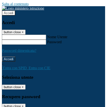
Salta al contenuto
Accedi
Accedi
button close
×
Nome Utente
Password
Password dimenticata?
-
Entra con SPID
Entra con CIE
Seleziona utente
button close
×
Recupero password
button close
×