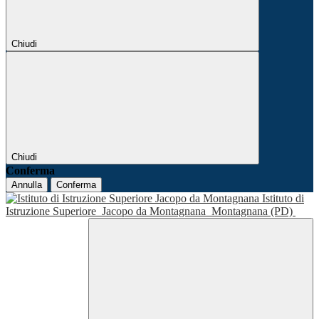
Chiudi
Chiudi
Conferma
Annulla
Conferma
Istituto di
Istruzione Superiore
Jacopo da Montagnana
Montagnana (PD)