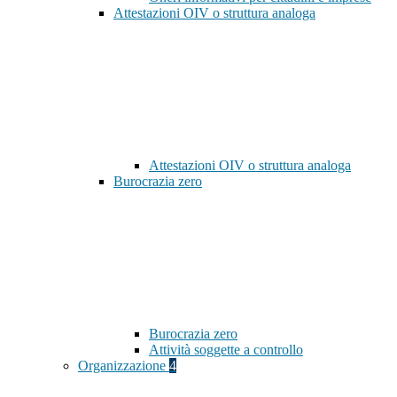
Attestazioni OIV o struttura analoga
Attestazioni OIV o struttura analoga
Burocrazia zero
Burocrazia zero
Attività soggette a controllo
Organizzazione
4