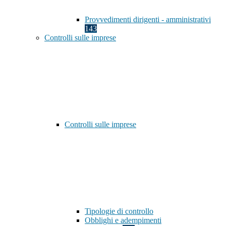
Provvedimenti dirigenti - amministrativi
143
Controlli sulle imprese
Controlli sulle imprese
Tipologie di controllo
Obblighi e adempimenti