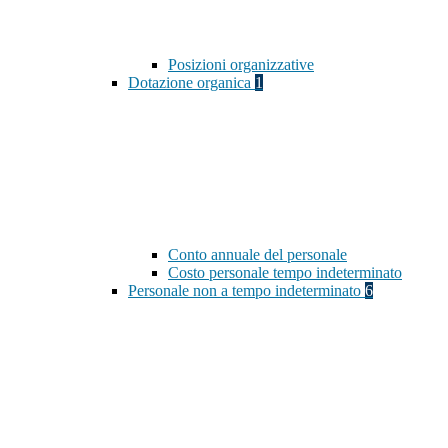
Posizioni organizzative
Dotazione organica
1
Conto annuale del personale
Costo personale tempo indeterminato
Personale non a tempo indeterminato
6