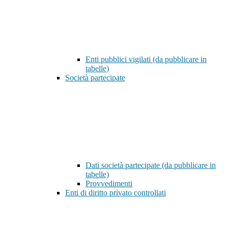
Enti pubblici vigilati (da pubblicare in
tabelle)
Società partecipate
Dati società partecipate (da pubblicare in
tabelle)
Provvedimenti
Enti di diritto privato controllati