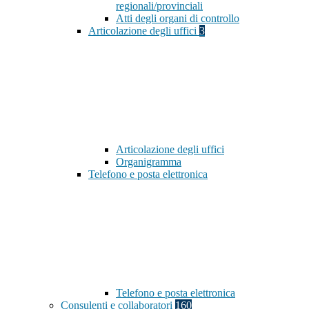
regionali/provinciali
Atti degli organi di controllo
Articolazione degli uffici
3
Articolazione degli uffici
Organigramma
Telefono e posta elettronica
Telefono e posta elettronica
Consulenti e collaboratori
160