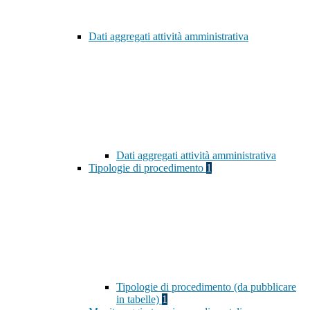
Dati aggregati attività amministrativa
Dati aggregati attività amministrativa
Tipologie di procedimento
1
Tipologie di procedimento (da pubblicare
in tabelle)
1