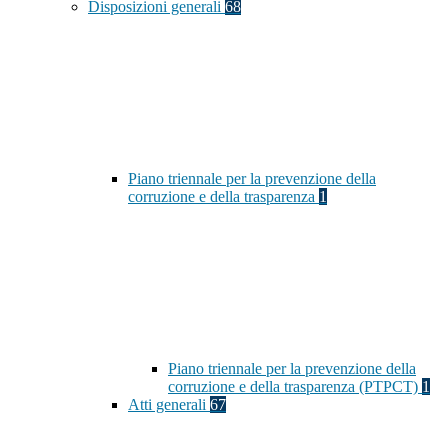
Disposizioni generali
68
Piano triennale per la prevenzione della
corruzione e della trasparenza
1
Piano triennale per la prevenzione della
corruzione e della trasparenza (PTPCT)
1
Atti generali
67