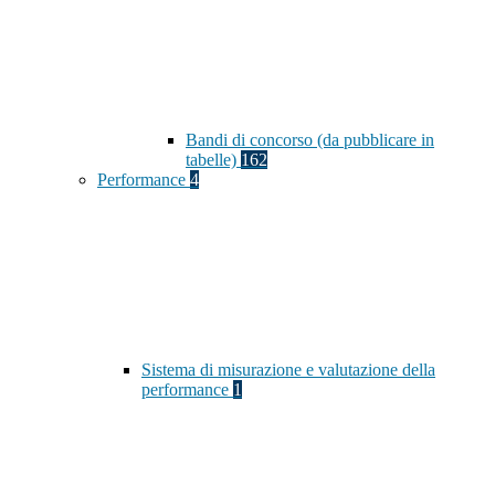
Bandi di concorso (da pubblicare in
tabelle)
162
Performance
4
Sistema di misurazione e valutazione della
performance
1