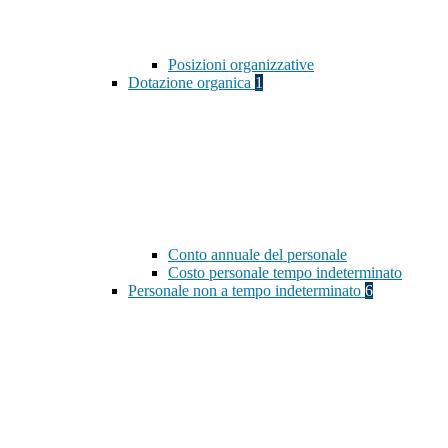
Posizioni organizzative
Dotazione organica
1
Conto annuale del personale
Costo personale tempo indeterminato
Personale non a tempo indeterminato
6