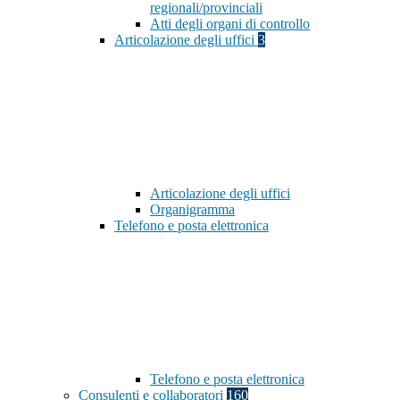
regionali/provinciali
Atti degli organi di controllo
Articolazione degli uffici
3
Articolazione degli uffici
Organigramma
Telefono e posta elettronica
Telefono e posta elettronica
Consulenti e collaboratori
160