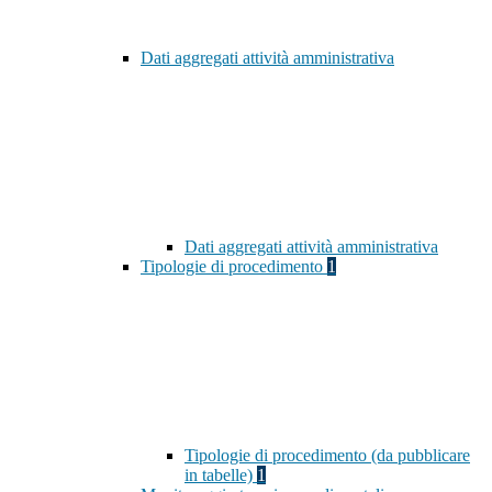
Dati aggregati attività amministrativa
Dati aggregati attività amministrativa
Tipologie di procedimento
1
Tipologie di procedimento (da pubblicare
in tabelle)
1