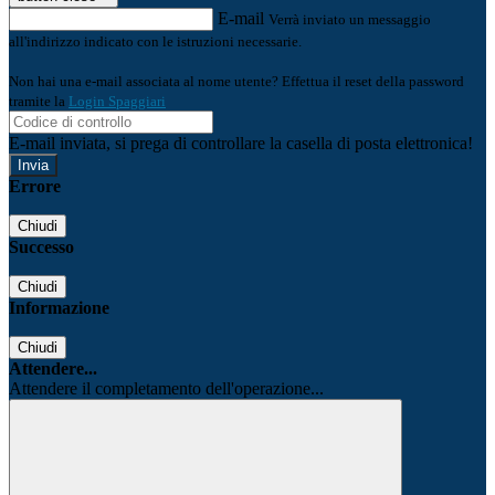
E-mail
Verrà inviato un messaggio
all'indirizzo indicato con le istruzioni necessarie.
Non hai una e-mail associata al nome utente? Effettua il reset della password
tramite la
Login Spaggiari
E-mail inviata, si prega di controllare la casella di posta elettronica!
Errore
Chiudi
Successo
Chiudi
Informazione
Chiudi
Attendere...
Attendere il completamento dell'operazione...