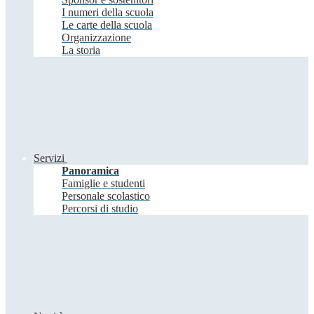
I numeri della scuola
Le carte della scuola
Organizzazione
La storia
Servizi
Panoramica
Famiglie e studenti
Personale scolastico
Percorsi di studio