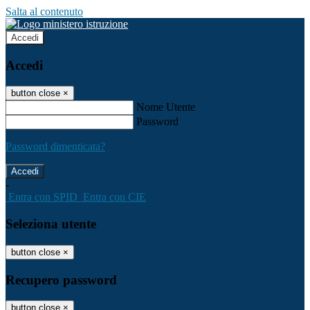
Salta al contenuto
Accedi
Accedi
button close
×
Nome Utente
Password
Password dimenticata?
-
Entra con SPID
Entra con CIE
Seleziona utente
button close
×
Recupero password
button close
×