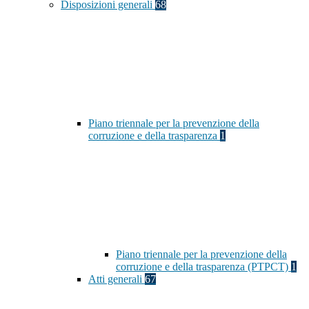
Disposizioni generali
68
Piano triennale per la prevenzione della
corruzione e della trasparenza
1
Piano triennale per la prevenzione della
corruzione e della trasparenza (PTPCT)
1
Atti generali
67