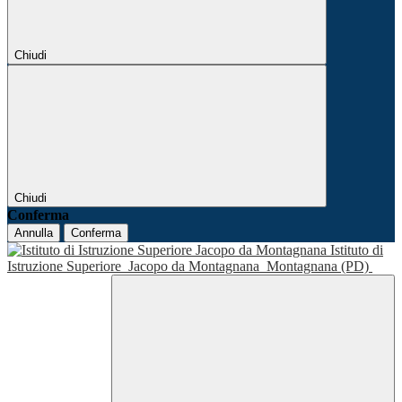
Chiudi
Chiudi
Conferma
Annulla
Conferma
Istituto di
Istruzione Superiore
Jacopo da Montagnana
Montagnana (PD)