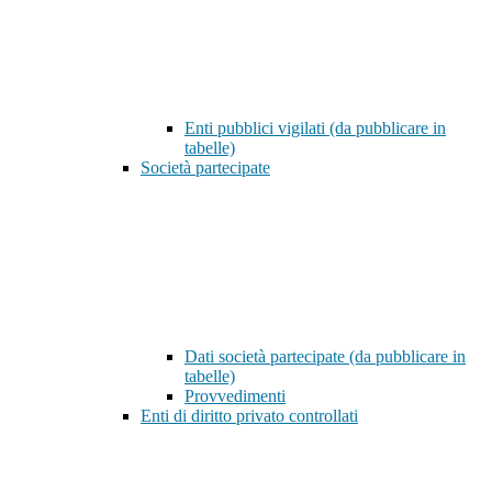
Enti pubblici vigilati (da pubblicare in
tabelle)
Società partecipate
Dati società partecipate (da pubblicare in
tabelle)
Provvedimenti
Enti di diritto privato controllati