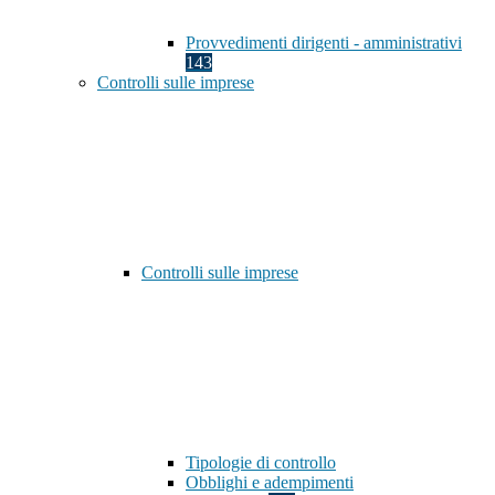
Provvedimenti dirigenti - amministrativi
143
Controlli sulle imprese
Controlli sulle imprese
Tipologie di controllo
Obblighi e adempimenti