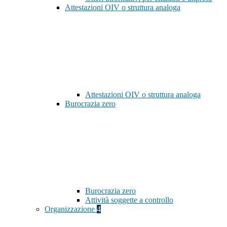
Attestazioni OIV o struttura analoga
Attestazioni OIV o struttura analoga
Burocrazia zero
Burocrazia zero
Attività soggette a controllo
Organizzazione
4