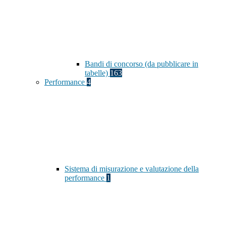
Bandi di concorso (da pubblicare in
tabelle)
163
Performance
4
Sistema di misurazione e valutazione della
performance
1