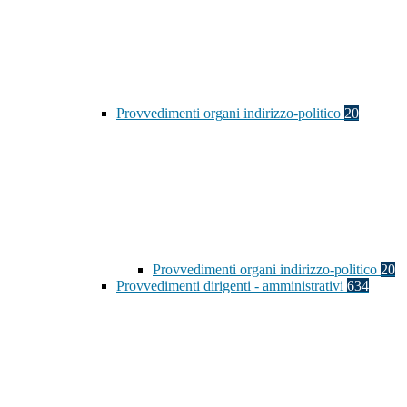
Provvedimenti organi indirizzo-politico
20
Provvedimenti organi indirizzo-politico
20
Provvedimenti dirigenti - amministrativi
634