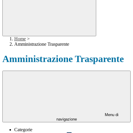
Home
>
Amministrazione Trasparente
Amministrazione Trasparente
Menu di
navigazione
Categorie