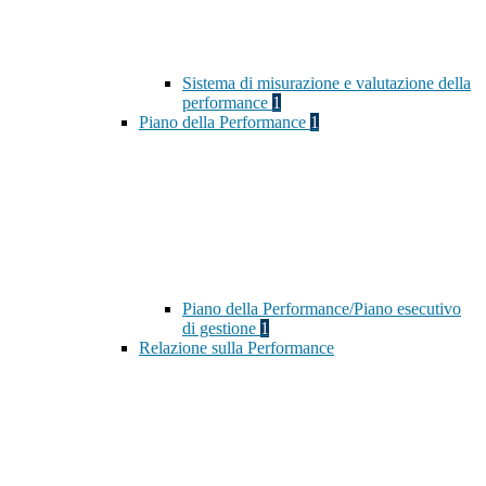
Sistema di misurazione e valutazione della
performance
1
Piano della Performance
1
Piano della Performance/Piano esecutivo
di gestione
1
Relazione sulla Performance