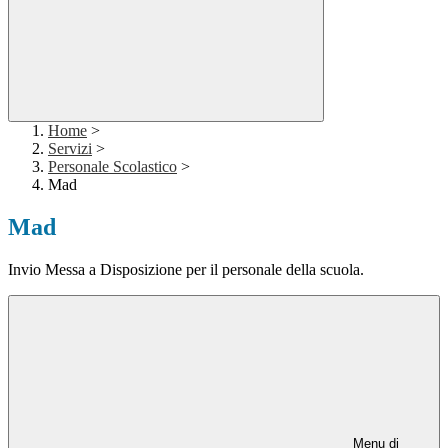
Home
>
Servizi
>
Personale Scolastico
>
Mad
Mad
Invio Messa a Disposizione per il personale della scuola.
Menu di