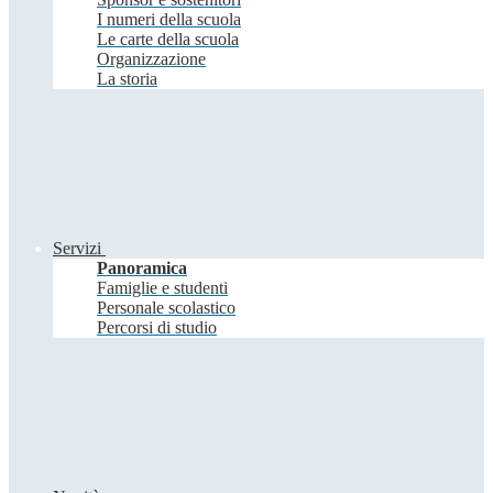
I numeri della scuola
Le carte della scuola
Organizzazione
La storia
Servizi
Panoramica
Famiglie e studenti
Personale scolastico
Percorsi di studio