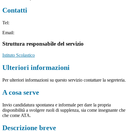
Contatti
Tel:
Email:
Struttura responsabile del servizio
Istituto Scolastico
Ulteriori informazioni
Per ulteriori informazioni su questo servizio contattare la segreteria.
A cosa serve
Invio candidatura spontanea e informale per dare la propria
disponibilità a svolgere ruoli di supplenza, sia come insegnante che
che come ATA.
Descrizione breve