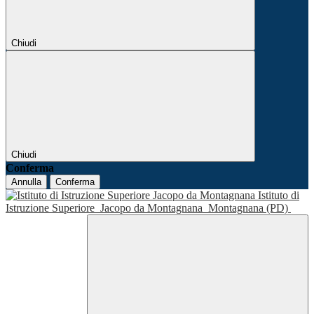
Chiudi
Chiudi
Conferma
Annulla
Conferma
Istituto di
Istruzione Superiore
Jacopo da Montagnana
Montagnana (PD)