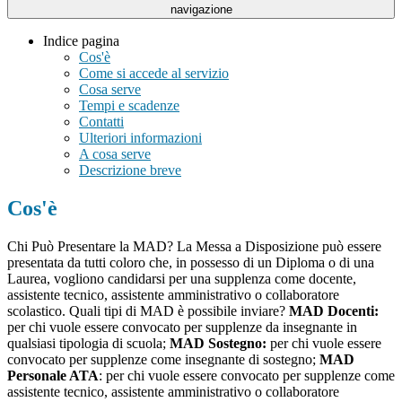
navigazione
Indice pagina
Cos'è
Come si accede al servizio
Cosa serve
Tempi e scadenze
Contatti
Ulteriori informazioni
A cosa serve
Descrizione breve
Cos'è
Chi Può Presentare la MAD? La Messa a Disposizione può essere
presentata da tutti coloro che, in possesso di un Diploma o di una
Laurea, vogliono candidarsi per una supplenza come docente,
assistente tecnico, assistente amministrativo o collaboratore
scolastico. Quali tipi di MAD è possibile inviare?
MAD Docenti:
per chi vuole essere convocato per supplenze da insegnante in
qualsiasi tipologia di scuola;
MAD Sostegno:
per chi vuole essere
convocato per supplenze come insegnante di sostegno;
MAD
Personale ATA
: per chi vuole essere convocato per supplenze come
assistente tecnico, assistente amministrativo o collaboratore