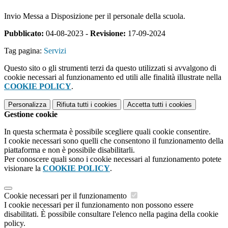
Invio Messa a Disposizione per il personale della scuola.
Pubblicato:
04-08-2023 -
Revisione:
17-09-2024
Tag pagina:
Servizi
Questo sito o gli strumenti terzi da questo utilizzati si avvalgono di
cookie necessari al funzionamento ed utili alle finalità illustrate nella
COOKIE POLICY
.
Personalizza
Rifiuta tutti
i cookies
Accetta tutti
i cookies
Gestione cookie
In questa schermata è possibile scegliere quali cookie consentire.
I cookie necessari sono quelli che consentono il funzionamento della
piattaforma e non è possibile disabilitarli.
Per conoscere quali sono i cookie necessari al funzionamento potete
visionare la
COOKIE POLICY
.
Cookie necessari per il funzionamento
I cookie necessari per il funzionamento non possono essere
disabilitati. È possibile consultare l'elenco nella pagina della cookie
policy.