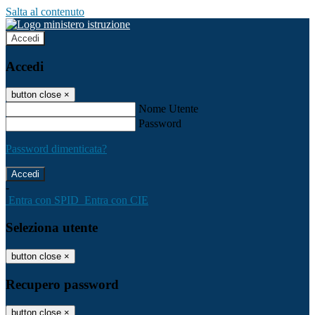
Salta al contenuto
Accedi
Accedi
button close
×
Nome Utente
Password
Password dimenticata?
-
Entra con SPID
Entra con CIE
Seleziona utente
button close
×
Recupero password
button close
×