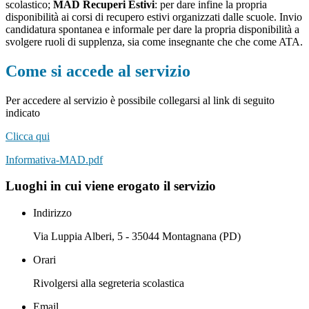
scolastico;
MAD Recuperi Estivi
: per dare infine la propria
disponibilità ai corsi di recupero estivi organizzati dalle scuole. Invio
candidatura spontanea e informale per dare la propria disponibilità a
svolgere ruoli di supplenza, sia come insegnante che che come ATA.
Come si accede al servizio
Per accedere al servizio è possibile collegarsi al link di seguito
indicato
Clicca qui
Informativa-MAD.pdf
Luoghi in cui viene erogato il servizio
Indirizzo
Via Luppia Alberi, 5 - 35044 Montagnana (PD)
Orari
Rivolgersi alla segreteria scolastica
Email