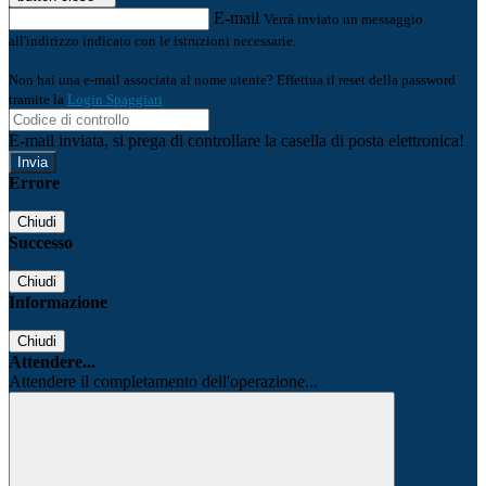
E-mail
Verrà inviato un messaggio
all'indirizzo indicato con le istruzioni necessarie.
Non hai una e-mail associata al nome utente? Effettua il reset della password
tramite la
Login Spaggiari
E-mail inviata, si prega di controllare la casella di posta elettronica!
Errore
Chiudi
Successo
Chiudi
Informazione
Chiudi
Attendere...
Attendere il completamento dell'operazione...