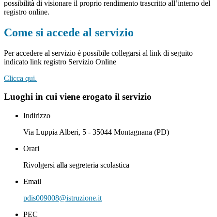
possibilità di visionare il proprio rendimento trascritto all’interno del
registro online.
Come si accede al servizio
Per accedere al servizio è possibile collegarsi al link di seguito
indicato link registro Servizio Online
Clicca qui.
Luoghi in cui viene erogato il servizio
Indirizzo
Via Luppia Alberi, 5 - 35044 Montagnana (PD)
Orari
Rivolgersi alla segreteria scolastica
Email
pdis009008@istruzione.it
PEC