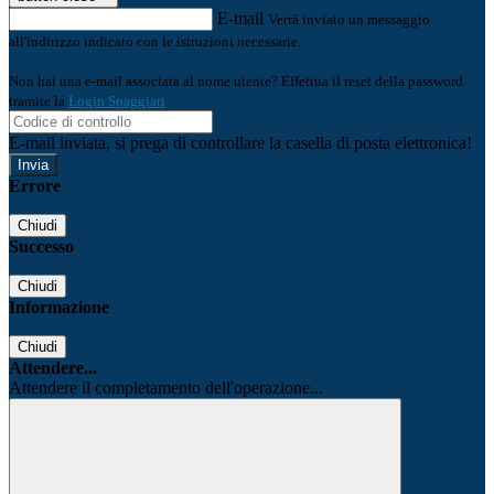
E-mail
Verrà inviato un messaggio
all'indirizzo indicato con le istruzioni necessarie.
Non hai una e-mail associata al nome utente? Effettua il reset della password
tramite la
Login Spaggiari
E-mail inviata, si prega di controllare la casella di posta elettronica!
Errore
Chiudi
Successo
Chiudi
Informazione
Chiudi
Attendere...
Attendere il completamento dell'operazione...