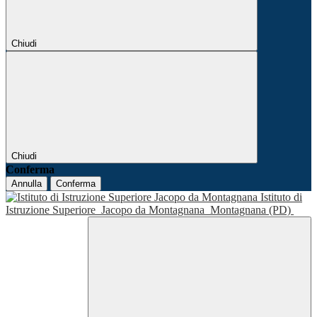
Chiudi
Chiudi
Conferma
Annulla
Conferma
Istituto di
Istruzione Superiore
Jacopo da Montagnana
Montagnana (PD)