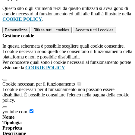
Questo sito o gli strumenti terzi da questo utilizzati si avvalgono di
cookie necessari al funzionamento ed utili alle finalità illustrate nella
COOKIE POLICY
.
Personalizza
Rifiuta tutti
i cookies
Accetta tutti
i cookies
Gestione cookie
In questa schermata è possibile scegliere quali cookie consentire.
I cookie necessari sono quelli che consentono il funzionamento della
piattaforma e non è possibile disabilitarli.
Per conoscere quali sono i cookie necessari al funzionamento potete
visionare la
COOKIE POLICY
.
Cookie necessari per il funzionamento
I cookie necessari per il funzionamento non possono essere
disabilitati. È possibile consultare l'elenco nella pagina della cookie
policy.
youtube.com
Nome
Tipologia
Proprieta
Descrizione