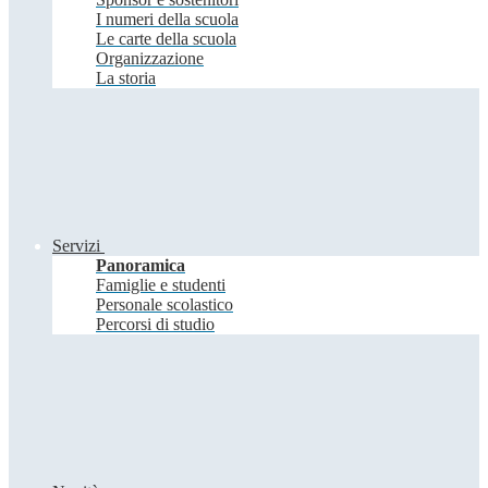
I numeri della scuola
Le carte della scuola
Organizzazione
La storia
Servizi
Panoramica
Famiglie e studenti
Personale scolastico
Percorsi di studio