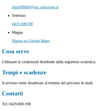
pdis009008@pec.istruzione.it
Telefono
0429 800198
Mappa
Mappa su Google Maps
Cosa serve
Utilizzare le credenziali distribuite dalla segreteria scolastica.
Tempi e scadenze
Il servizio viene disattivato al termine del percorso di studi.
Contatti
Tel: 0429.800.198