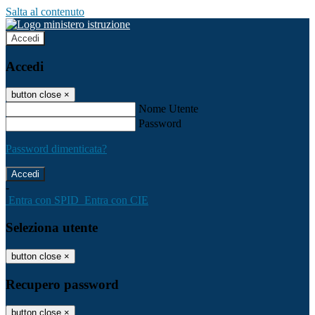
Salta al contenuto
Accedi
Accedi
button close
×
Nome Utente
Password
Password dimenticata?
-
Entra con SPID
Entra con CIE
Seleziona utente
button close
×
Recupero password
button close
×