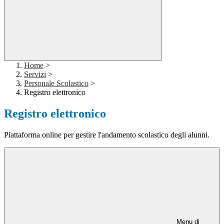
Home
>
Servizi
>
Personale Scolastico
>
Registro elettronico
Registro elettronico
Piattaforma online per gestire l'andamento scolastico degli alunni.
Menu di