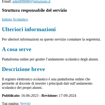
Email:
pdis009008@istruzione.it
Struttura responsabile del servizio
Istituto Scolastico
Ulteriori informazioni
Per ulteriori informazioni su questo servizio contattare la segreteria.
A cosa serve
Piattaforma online per gestire l’andamento scolastico degli alunni.
Descrizione breve
Il registro elettronico scolastico è una piattaforma online che
permette al docente di inserire i principali dati sull’andamento
scolastico dei propri alunni.
Pubblicato:
16-06-2023 -
Revisione:
17-09-2024
Tag pagina:
Servizi