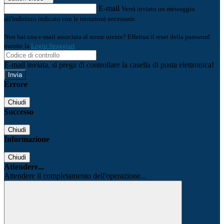
E-mail
Verrà inviato un messaggio
all'indirizzo indicato con le istruzioni necessarie.
Non hai una e-mail associata al nome utente? Effettua il reset della password
tramite la
Login Spaggiari
E-mail inviata, si prega di controllare la casella di posta elettronica!
Errore
Chiudi
Successo
Chiudi
Informazione
Chiudi
Attendere...
Attendere il completamento dell'operazione...