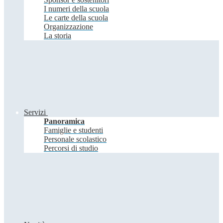
I numeri della scuola
Le carte della scuola
Organizzazione
La storia
Servizi
Panoramica
Famiglie e studenti
Personale scolastico
Percorsi di studio