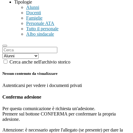
Tipologie
Alunni
Docenti
Famiglie
Personale ATA
Tutto il personale
Albo sindacale
Cerca anche nell'archivio storico
Nessun contenuto da visualizzare
Autenticarsi per vedere i documenti privati
Conferma adesione
Per questa comunicazione è richiesta un'adesione.
Premere sul bottone CONFERMA per confermare la propria
adesione.
Attenzione: è necessario aprire l'allegato (se presente) per dare la