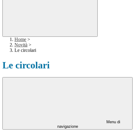
Home
>
Novità
>
Le circolari
Le circolari
Menu di
navigazione