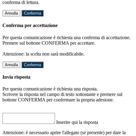
conferma di lettura.
Annulla
Conferma
Conferma per accettazione
Per questa comunicazione è richiesta una conferma di accettazione.
Premere sul bottone CONFERMA per accettare.
Attenzione: la scelta non sarà modificabile.
Annulla
Conferma
Invia risposta
Per questa comunicazione è richiesta una risposta.
Scrivere la risposta nel campo di testo sottostante e premere sul
bottone CONFERMA per confermare la propria adesione.
Inserire qui la risposta
Attenzione: è necessario aprire l'allegato (se presente) per dare la