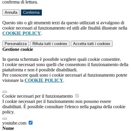
conferma di lettura.
Annulla
Conferma
Questo sito o gli strumenti terzi da questo utilizzati si avvalgono di
cookie necessari al funzionamento ed utili alle finalità illustrate nella
COOKIE POLICY
.
Personalizza
Rifiuta tutti
i cookies
Accetta tutti
i cookies
Gestione cookie
In questa schermata è possibile scegliere quali cookie consentire.
I cookie necessari sono quelli che consentono il funzionamento della
piattaforma e non è possibile disabilitarli.
Per conoscere quali sono i cookie necessari al funzionamento potete
visionare la
COOKIE POLICY
.
Cookie necessari per il funzionamento
I cookie necessari per il funzionamento non possono essere
disabilitati. È possibile consultare l'elenco nella pagina della cookie
policy.
youtube.com
Nome