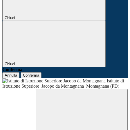
Chiudi
Chiudi
Conferma
Annulla
Conferma
Istituto di
Istruzione Superiore
Jacopo da Montagnana
Montagnana (PD)