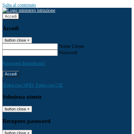
Salta al contenuto
Accedi
Accedi
button close
×
Nome Utente
Password
Password dimenticata?
-
Entra con SPID
Entra con CIE
Seleziona utente
button close
×
Recupero password
button close
×