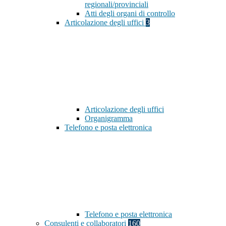
regionali/provinciali
Atti degli organi di controllo
Articolazione degli uffici
3
Articolazione degli uffici
Organigramma
Telefono e posta elettronica
Telefono e posta elettronica
Consulenti e collaboratori
160