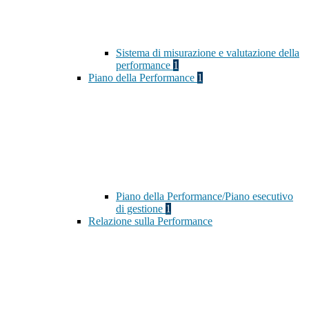
Sistema di misurazione e valutazione della
performance
1
Piano della Performance
1
Piano della Performance/Piano esecutivo
di gestione
1
Relazione sulla Performance