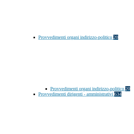
Provvedimenti organi indirizzo-politico
20
Provvedimenti organi indirizzo-politico
20
Provvedimenti dirigenti - amministrativi
634