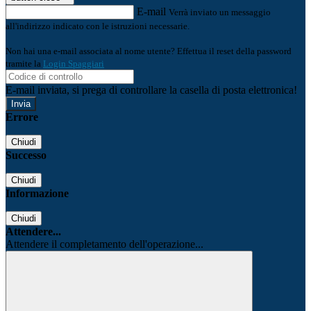
E-mail
Verrà inviato un messaggio
all'indirizzo indicato con le istruzioni necessarie.
Non hai una e-mail associata al nome utente? Effettua il reset della password
tramite la
Login Spaggiari
E-mail inviata, si prega di controllare la casella di posta elettronica!
Errore
Chiudi
Successo
Chiudi
Informazione
Chiudi
Attendere...
Attendere il completamento dell'operazione...