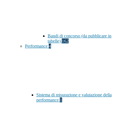
Bandi di concorso (da pubblicare in
tabelle)
162
Performance
4
Sistema di misurazione e valutazione della
performance
1