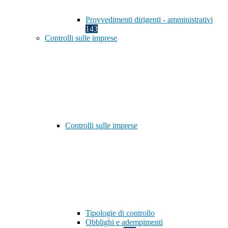
Provvedimenti dirigenti - amministrativi
143
Controlli sulle imprese
Controlli sulle imprese
Tipologie di controllo
Obblighi e adempimenti