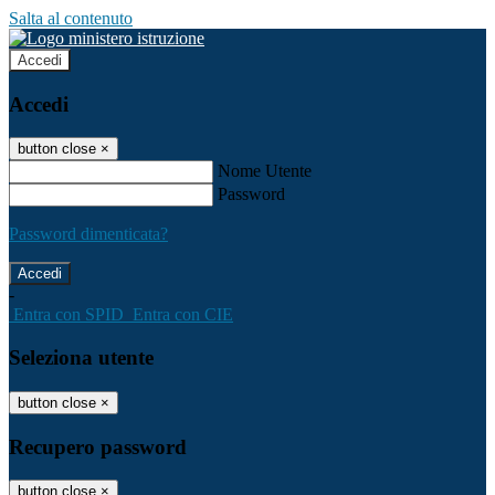
Salta al contenuto
Accedi
Accedi
button close
×
Nome Utente
Password
Password dimenticata?
-
Entra con SPID
Entra con CIE
Seleziona utente
button close
×
Recupero password
button close
×