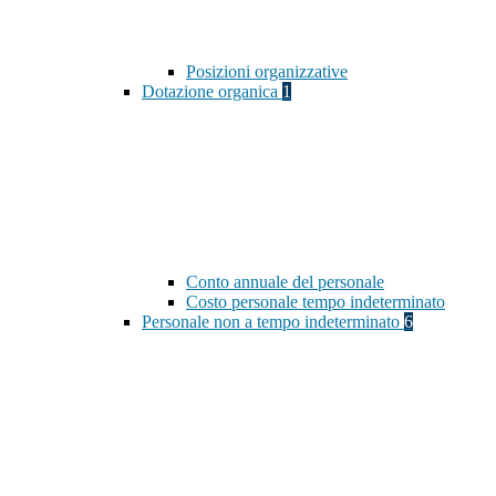
Posizioni organizzative
Dotazione organica
1
Conto annuale del personale
Costo personale tempo indeterminato
Personale non a tempo indeterminato
6