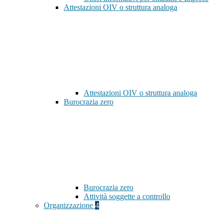
Attestazioni OIV o struttura analoga
Attestazioni OIV o struttura analoga
Burocrazia zero
Burocrazia zero
Attività soggette a controllo
Organizzazione
4