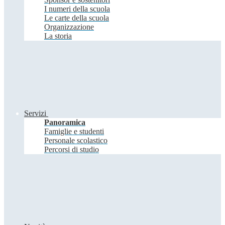
I numeri della scuola
Le carte della scuola
Organizzazione
La storia
Servizi
Panoramica
Famiglie e studenti
Personale scolastico
Percorsi di studio