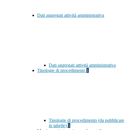
Dati aggregati attività amministrativa
Dati aggregati attività amministrativa
Tipologie di procedimento
1
Tipologie di procedimento (da pubblicare
in tabelle)
1