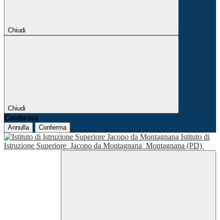
Chiudi
Chiudi
Conferma
Annulla
Conferma
Istituto di
Istruzione Superiore
Jacopo da Montagnana
Montagnana (PD)