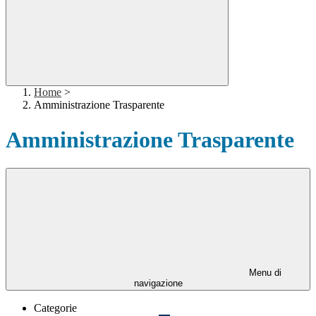
Home
>
Amministrazione Trasparente
Amministrazione Trasparente
Menu di
navigazione
Categorie