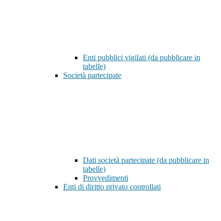
Enti pubblici vigilati (da pubblicare in
tabelle)
Società partecipate
Dati società partecipate (da pubblicare in
tabelle)
Provvedimenti
Enti di diritto privato controllati